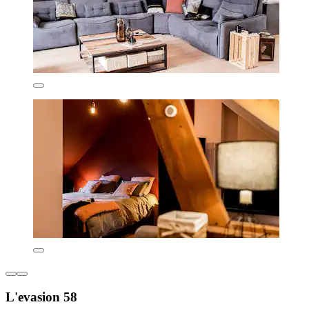
L'evasion 58