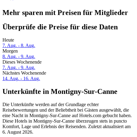
Mehr sparen mit Preisen für Mitglieder
Überprüfe die Preise für diese Daten
Heute
7. Aug. - 8. Aug.
Morgen
8. Aug. - 9. Aug.
Dieses Wochenende
7. Aug. - 9. Aug.
Nächstes Wochenende
14. Aug. - 16. Aug.
Unterkünfte in Montigny-Sur-Canne
Die Unterkünfte werden auf der Grundlage echter
Reisebewertungen und der Beliebtheit bei Gästen ausgewählt, die
eine Nacht in Montigny-Sur-Canne auf Hotels.com gebucht haben.
Diese Hotels in Montigny-Sur-Canne überzeugen stets in puncto
Komfort, Lage und Erlebnis der Reisenden. Zuletzt aktualisiert am
6. August 2026
.