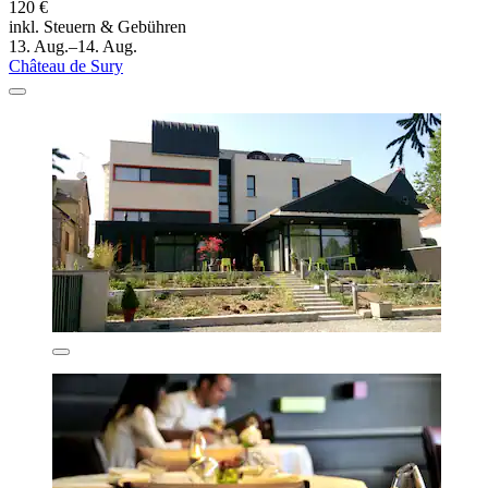
120 €
inkl. Steuern & Gebühren
13. Aug.–14. Aug.
Château de Sury