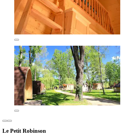
Le Petit Robinson