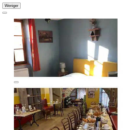
Weniger