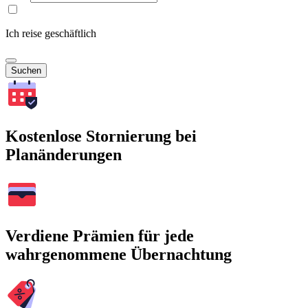
Ich reise geschäftlich
Suchen
Kostenlose Stornierung bei
Planänderungen
Verdiene Prämien für jede
wahrgenommene Übernachtung