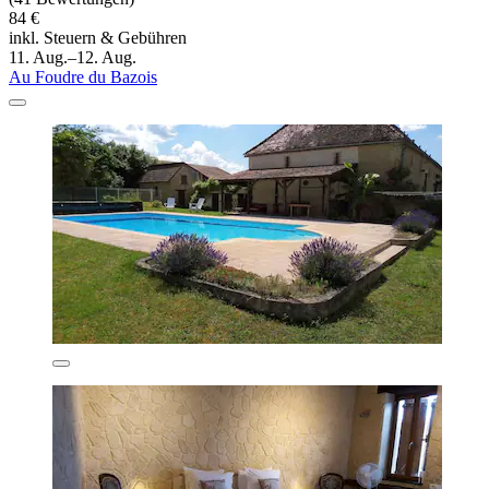
84 €
inkl. Steuern & Gebühren
11. Aug.–12. Aug.
Au Foudre du Bazois