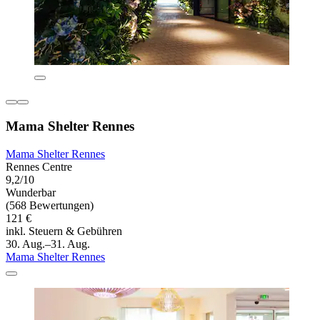
Mama Shelter Rennes
Mama Shelter Rennes
Rennes Centre
9,2/10
Wunderbar
(568 Bewertungen)
121 €
inkl. Steuern & Gebühren
30. Aug.–31. Aug.
Mama Shelter Rennes