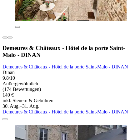
Demeures & Châteaux - Hôtel de la porte Saint-
Malo - DINAN
Demeures & Châteaux - Hôtel de la porte Saint-Malo - DINAN
Dinan
9,8/10
Außergewöhnlich
(174 Bewertungen)
140 €
inkl. Steuern & Gebühren
30. Aug.–31. Aug.
Demeures & Châteaux - Hôtel de la porte Saint-Malo - DINAN