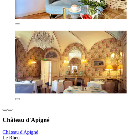
Château d'Apigné
Château d'Apigné
Le Rheu