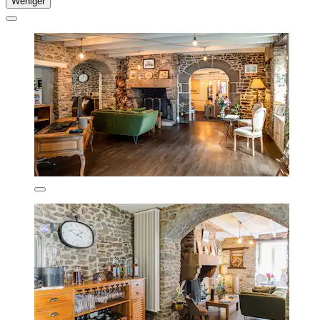
Weniger