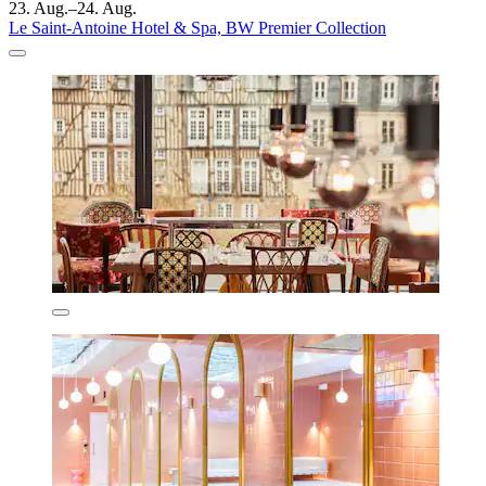
23. Aug.–24. Aug.
Le Saint-Antoine Hotel & Spa, BW Premier Collection