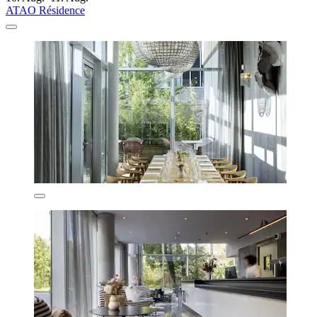
ATAO Résidence