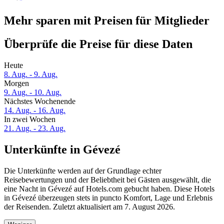
Mehr sparen mit Preisen für Mitglieder
Überprüfe die Preise für diese Daten
Heute
8. Aug. - 9. Aug.
Morgen
9. Aug. - 10. Aug.
Nächstes Wochenende
14. Aug. - 16. Aug.
In zwei Wochen
21. Aug. - 23. Aug.
Unterkünfte in Gévezé
Die Unterkünfte werden auf der Grundlage echter
Reisebewertungen und der Beliebtheit bei Gästen ausgewählt, die
eine Nacht in Gévezé auf Hotels.com gebucht haben. Diese Hotels
in Gévezé überzeugen stets in puncto Komfort, Lage und Erlebnis
der Reisenden. Zuletzt aktualisiert am
7. August 2026
.