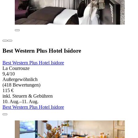
Best Western Plus Hotel Isidore
Best Western Plus Hotel Isidore
La Courrouze
9,4/10
Außergewöhnlich
(418 Bewertungen)
115 €
inkl. Steuern & Gebühren
10. Aug.–11. Aug.
Best Western Plus Hotel Isidore