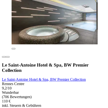
Le Saint-Antoine Hotel & Spa, BW Premier
Collection
Le Saint-Antoine Hotel & Spa, BW Premier Collection
Rennes Centre
9,2/10
Wunderbar
(706 Bewertungen)
110 €
inkl. Steuern & Gebühren