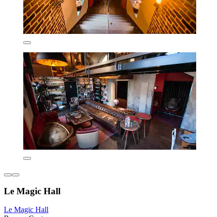
Le Magic Hall
Le Magic Hall