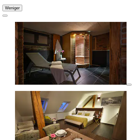
Weniger