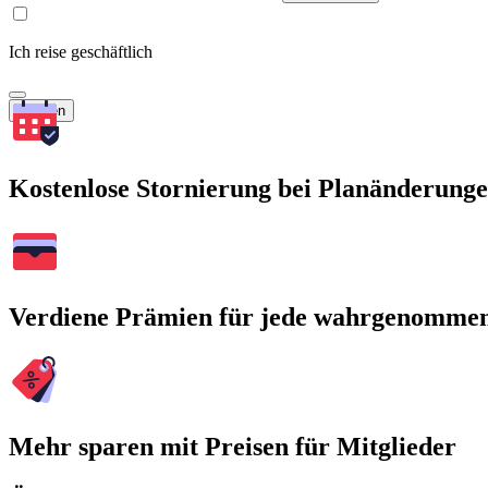
Ich reise geschäftlich
Suchen
Kostenlose Stornierung bei Planänderung
Verdiene Prämien für jede wahrgenomme
Mehr sparen mit Preisen für Mitglieder