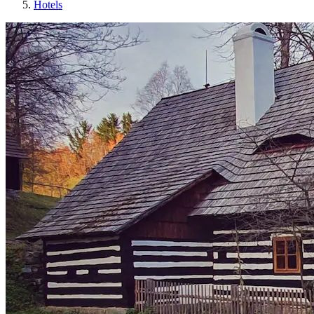
Hotels