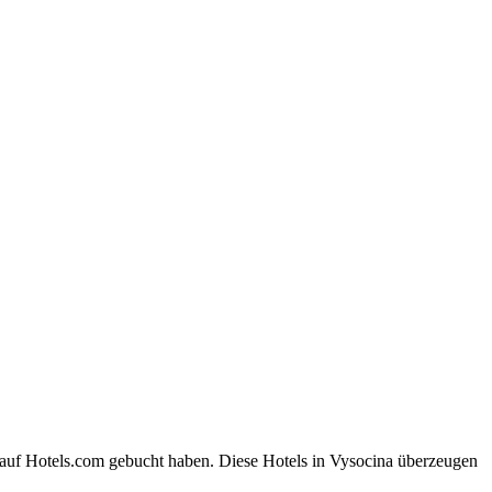
 auf Hotels.com gebucht haben. Diese Hotels in Vysocina überzeugen