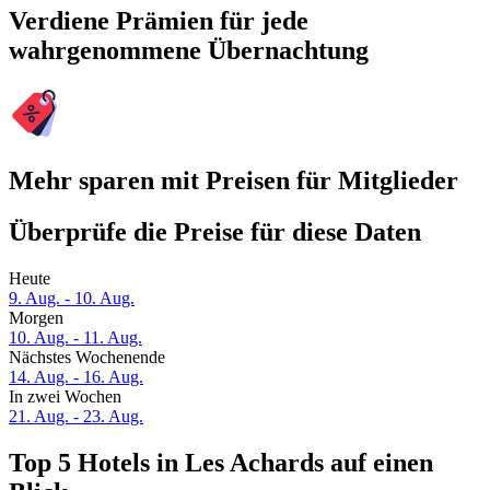
Verdiene Prämien für jede
wahrgenommene Übernachtung
Mehr sparen mit Preisen für Mitglieder
Überprüfe die Preise für diese Daten
Heute
9. Aug. - 10. Aug.
Morgen
10. Aug. - 11. Aug.
Nächstes Wochenende
14. Aug. - 16. Aug.
In zwei Wochen
21. Aug. - 23. Aug.
Top 5 Hotels in Les Achards auf einen