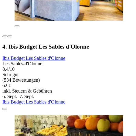
4. Ibis Budget Les Sables d'Olonne
Ibis Budget Les Sables d'Olonne
Les Sables-d'Olonne
8,4/10
Sehr gut
(534 Bewertungen)
62 €
inkl. Steuern & Gebühren
6. Sept.–7. Sept.
Ibis Budget Les Sables d'Olonne