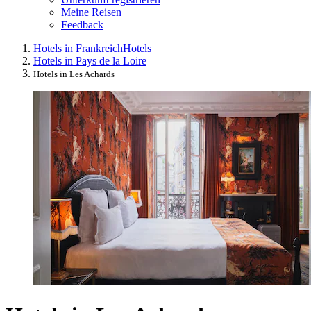
Meine Reisen
Feedback
Hotels in Frankreich
Hotels
Hotels in Pays de la Loire
Hotels in Les Achards