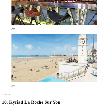
10. Kyriad La Roche Sur Yon