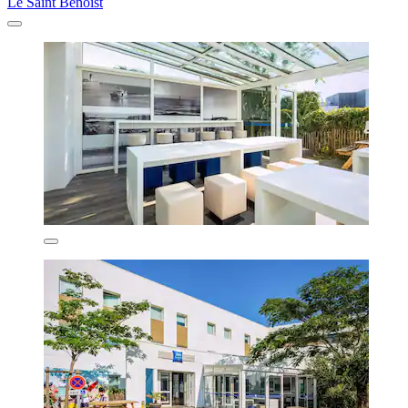
Le Saint Benoist