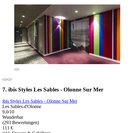
7. ibis Styles Les Sables - Olonne Sur Mer
ibis Styles Les Sables - Olonne Sur Mer
Les Sables-d'Olonne
9,0/10
Wunderbar
(293 Bewertungen)
111 €