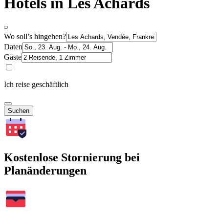
Hotels in Les Achards
Wo soll’s hingehen?
Daten
Gäste
Ich reise geschäftlich
Suchen
Kostenlose Stornierung bei
Planänderungen