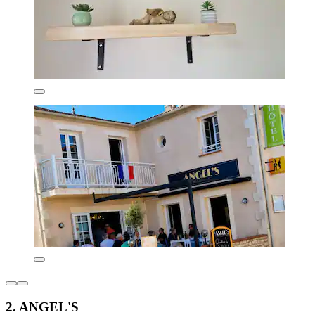
2. ANGEL'S