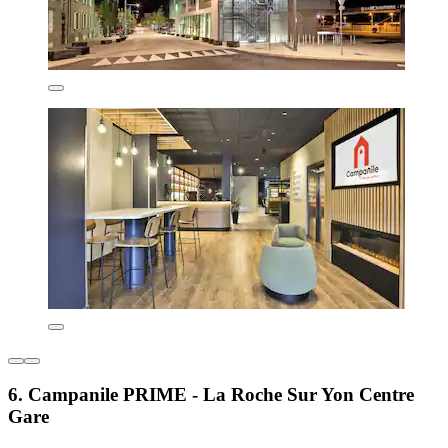
6. Campanile PRIME - La Roche Sur Yon Centre
Gare