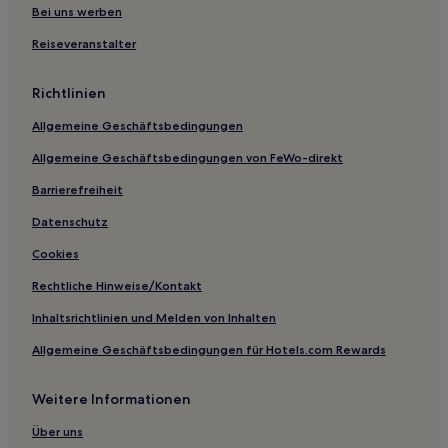
Bei uns werben
Reiseveranstalter
Richtlinien
Allgemeine Geschäftsbedingungen
Allgemeine Geschäftsbedingungen von FeWo-direkt
Barrierefreiheit
Datenschutz
Cookies
Rechtliche Hinweise/Kontakt
Inhaltsrichtlinien und Melden von Inhalten
Allgemeine Geschäftsbedingungen für Hotels.com Rewards
Weitere Informationen
Über uns