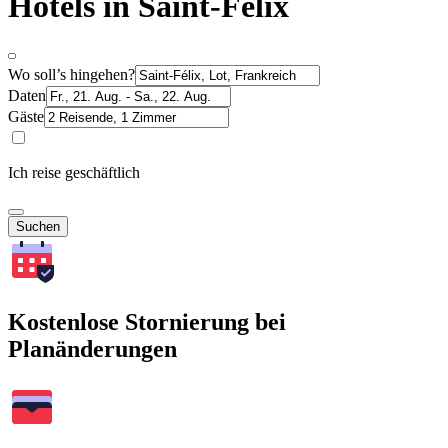
Hotels in Saint-Félix
Wo soll’s hingehen?
Daten
Gäste
Ich reise geschäftlich
Suchen
Kostenlose Stornierung bei
Planänderungen