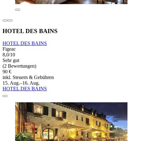
HOTEL DES BAINS
HOTEL DES BAINS
Figeac
8,0/10
Sehr gut
(2 Bewertungen)
90 €
inkl. Steuern & Gebühren
15. Aug.–16. Aug.
HOTEL DES BAINS