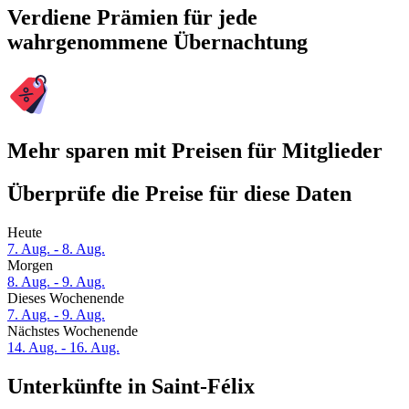
Verdiene Prämien für jede
wahrgenommene Übernachtung
Mehr sparen mit Preisen für Mitglieder
Überprüfe die Preise für diese Daten
Heute
7. Aug. - 8. Aug.
Morgen
8. Aug. - 9. Aug.
Dieses Wochenende
7. Aug. - 9. Aug.
Nächstes Wochenende
14. Aug. - 16. Aug.
Unterkünfte in Saint-Félix