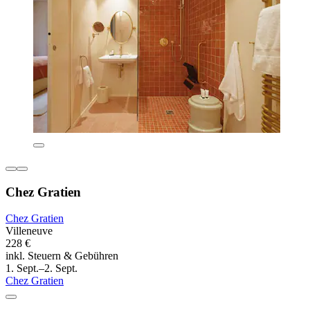
Chez Gratien
Chez Gratien
Villeneuve
228 €
inkl. Steuern & Gebühren
1. Sept.–2. Sept.
Chez Gratien