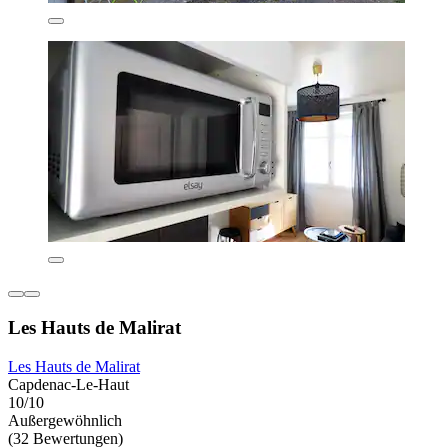
Les Hauts de Malirat
Les Hauts de Malirat
Capdenac-Le-Haut
10/10
Außergewöhnlich
(32 Bewertungen)