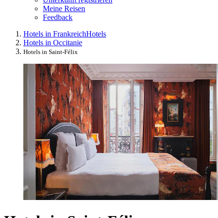
Meine Reisen
Feedback
Hotels in Frankreich
Hotels
Hotels in Occitanie
Hotels in Saint-Félix