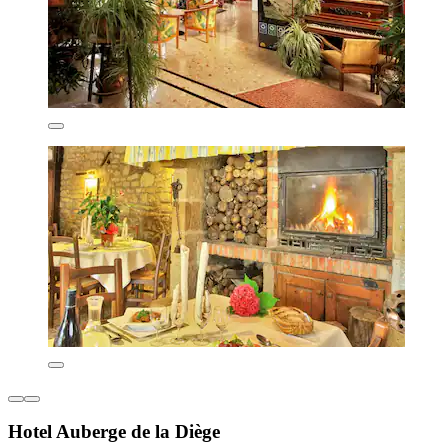
Hotel Auberge de la Diège