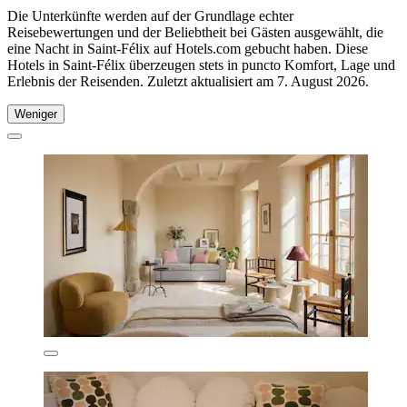
Die Unterkünfte werden auf der Grundlage echter
Reisebewertungen und der Beliebtheit bei Gästen ausgewählt, die
eine Nacht in Saint-Félix auf Hotels.com gebucht haben. Diese
Hotels in Saint-Félix überzeugen stets in puncto Komfort, Lage und
Erlebnis der Reisenden. Zuletzt aktualisiert am
7. August 2026
.
Weniger