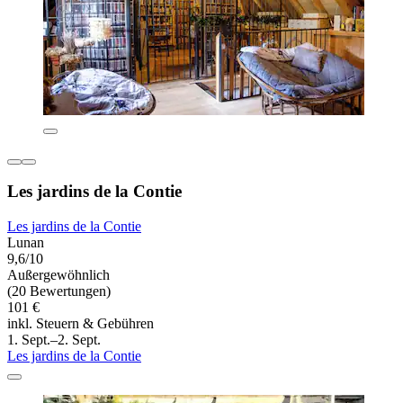
Les jardins de la Contie
Les jardins de la Contie
Lunan
9,6/10
Außergewöhnlich
(20 Bewertungen)
101 €
inkl. Steuern & Gebühren
1. Sept.–2. Sept.
Les jardins de la Contie