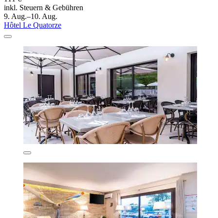
inkl. Steuern & Gebühren
9. Aug.–10. Aug.
Hôtel Le Quatorze