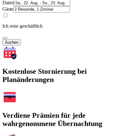
Daten
Gäste
Ich reise geschäftlich
Suchen
Kostenlose Stornierung bei
Planänderungen
Verdiene Prämien für jede
wahrgenommene Übernachtung