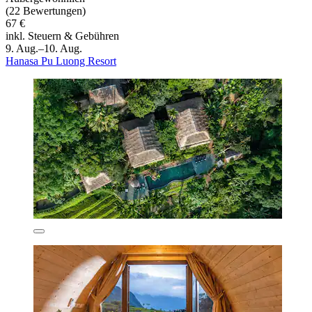
(22 Bewertungen)
67 €
inkl. Steuern & Gebühren
9. Aug.–10. Aug.
Hanasa Pu Luong Resort