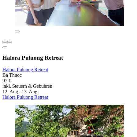
Halora Puluong Retreat
Halora Puluong Retreat
Ba Thuoc
97 €
inkl. Steuern & Gebühren
12. Aug.–13. Aug.
Halora Puluong Retreat