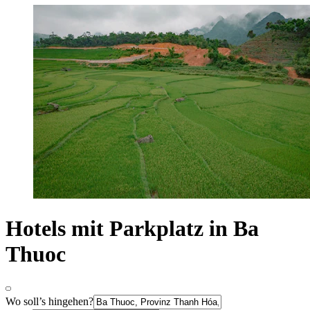
Hotels mit Parkplatz in Ba
Thuoc
Wo soll’s hingehen?