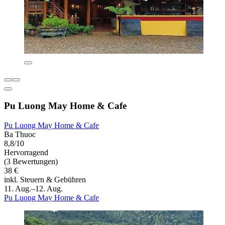
Pu Luong May Home & Cafe
Pu Luong May Home & Cafe
Ba Thuoc
8,8/10
Hervorragend
(3 Bewertungen)
38 €
inkl. Steuern & Gebühren
11. Aug.–12. Aug.
Pu Luong May Home & Cafe