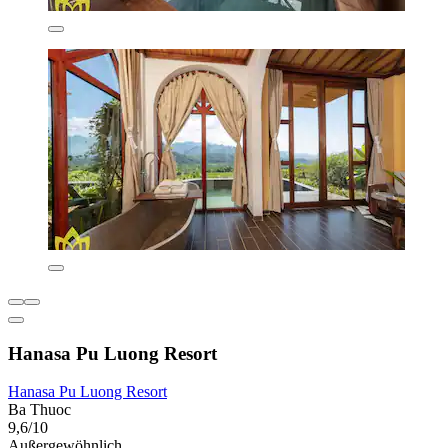
Hanasa Pu Luong Resort
Hanasa Pu Luong Resort
Ba Thuoc
9,6/10
Außergewöhnlich