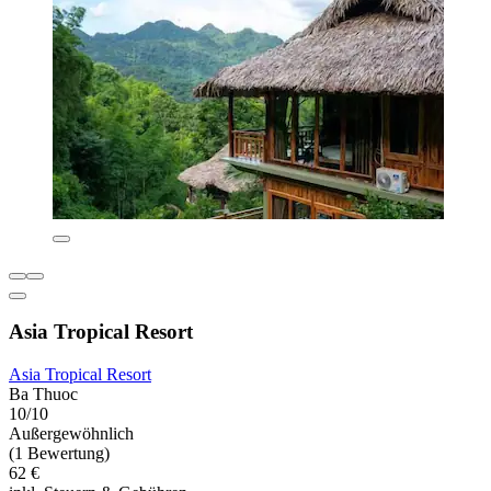
Asia Tropical Resort
Asia Tropical Resort
Ba Thuoc
10/10
Außergewöhnlich
(1 Bewertung)
62 €