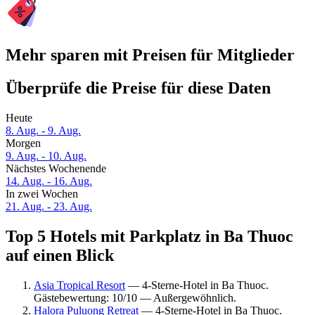
Mehr sparen mit Preisen für Mitglieder
Überprüfe die Preise für diese Daten
Heute
8. Aug. - 9. Aug.
Morgen
9. Aug. - 10. Aug.
Nächstes Wochenende
14. Aug. - 16. Aug.
In zwei Wochen
21. Aug. - 23. Aug.
Top 5 Hotels mit Parkplatz in Ba Thuoc
auf einen Blick
Asia Tropical Resort
— 4-Sterne-Hotel in Ba Thuoc.
Gästebewertung: 10/10 — Außergewöhnlich.
Halora Puluong Retreat
— 4-Sterne-Hotel in Ba Thuoc.