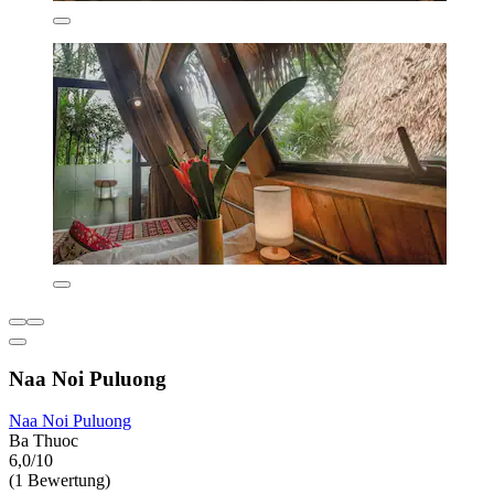
Naa Noi Puluong
Naa Noi Puluong
Ba Thuoc
6,0/10
(1 Bewertung)