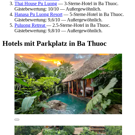
Thai House Pu Luong
— 3-Sterne-Hotel in Ba Thuoc.
Gästebewertung: 10/10 — Außergewöhnlich.
Hanasa Pu Luong Resort
— 5-Sterne-Hotel in Ba Thuoc.
Gästebewertung: 9,6/10 — Außergewöhnlich.
Puluong Retreat
— 2.5-Sterne-Hotel in Ba Thuoc.
Gästebewertung: 9,8/10 — Außergewöhnlich.
Hotels mit Parkplatz in Ba Thuoc