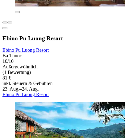
Ebino Pu Luong Resort
Ebino Pu Luong Resort
Ba Thuoc
10/10
Außergewöhnlich
(1 Bewertung)
81 €
inkl. Steuern & Gebühren
23. Aug.–24. Aug.
Ebino Pu Luong Resort