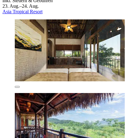
inkl. Steuern & Gebühren
23. Aug.–24. Aug.
Asia Tropical Resort