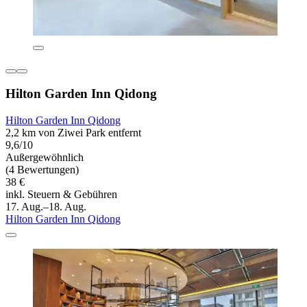
Hilton Garden Inn Qidong
Hilton Garden Inn Qidong
2,2 km von Ziwei Park entfernt
9,6/10
Außergewöhnlich
(4 Bewertungen)
38 €
inkl. Steuern & Gebühren
17. Aug.–18. Aug.
Hilton Garden Inn Qidong