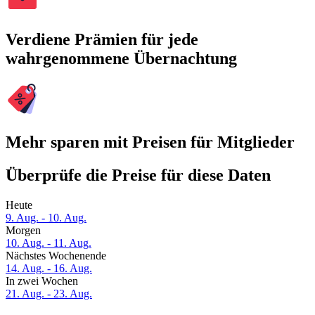
Verdiene Prämien für jede
wahrgenommene Übernachtung
Mehr sparen mit Preisen für Mitglieder
Überprüfe die Preise für diese Daten
Heute
9. Aug. - 10. Aug.
Morgen
10. Aug. - 11. Aug.
Nächstes Wochenende
14. Aug. - 16. Aug.
In zwei Wochen
21. Aug. - 23. Aug.