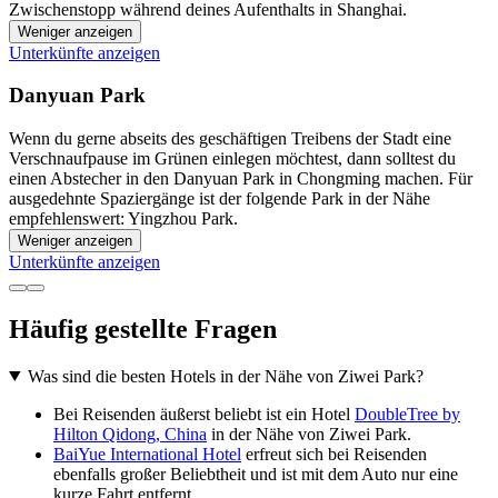
Zwischenstopp während deines Aufenthalts in Shanghai.
Weniger anzeigen
Unterkünfte anzeigen
Danyuan Park
Wenn du gerne abseits des geschäftigen Treibens der Stadt eine
Verschnaufpause im Grünen einlegen möchtest, dann solltest du
einen Abstecher in den Danyuan Park in Chongming machen. Für
ausgedehnte Spaziergänge ist der folgende Park in der Nähe
empfehlenswert: Yingzhou Park.
Weniger anzeigen
Unterkünfte anzeigen
Häufig gestellte Fragen
Was sind die besten Hotels in der Nähe von Ziwei Park?
Bei Reisenden äußerst beliebt ist ein Hotel
DoubleTree by
Hilton Qidong, China
in der Nähe von Ziwei Park.
BaiYue International Hotel
erfreut sich bei Reisenden
ebenfalls großer Beliebtheit und ist mit dem Auto nur eine
kurze Fahrt entfernt.