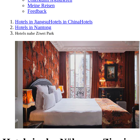
Meine Reisen
Feedback
Hotels in Jiangsu
Hotels in China
Hotels
Hotels in Nantong
Hotels nahe Ziwei Park