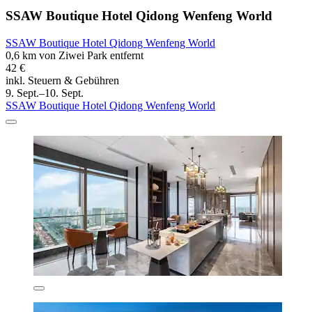
SSAW Boutique Hotel Qidong Wenfeng World
SSAW Boutique Hotel Qidong Wenfeng World
0,6 km von Ziwei Park entfernt
42 €
inkl. Steuern & Gebühren
9. Sept.–10. Sept.
SSAW Boutique Hotel Qidong Wenfeng World