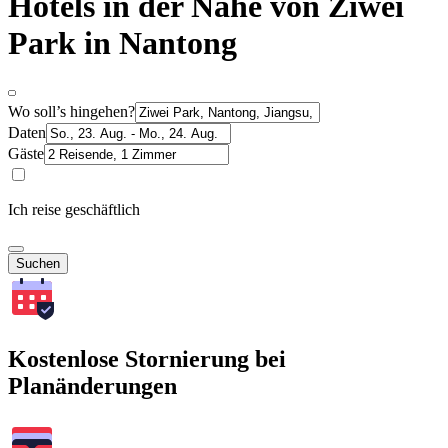
Hotels in der Nähe von Ziwei
Park in Nantong
Wo soll’s hingehen?
Daten
Gäste
Ich reise geschäftlich
Suchen
Kostenlose Stornierung bei
Planänderungen