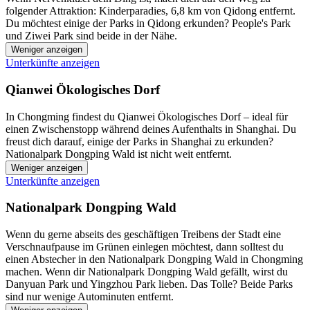
folgender Attraktion: Kinderparadies, 6,8 km von Qidong entfernt.
Du möchtest einige der Parks in Qidong erkunden? People's Park
und Ziwei Park sind beide in der Nähe.
Weniger anzeigen
Unterkünfte anzeigen
Qianwei Ökologisches Dorf
In Chongming findest du Qianwei Ökologisches Dorf – ideal für
einen Zwischenstopp während deines Aufenthalts in Shanghai. Du
freust dich darauf, einige der Parks in Shanghai zu erkunden?
Nationalpark Dongping Wald ist nicht weit entfernt.
Weniger anzeigen
Unterkünfte anzeigen
Nationalpark Dongping Wald
Wenn du gerne abseits des geschäftigen Treibens der Stadt eine
Verschnaufpause im Grünen einlegen möchtest, dann solltest du
einen Abstecher in den Nationalpark Dongping Wald in Chongming
machen. Wenn dir Nationalpark Dongping Wald gefällt, wirst du
Danyuan Park und Yingzhou Park lieben. Das Tolle? Beide Parks
sind nur wenige Autominuten entfernt.