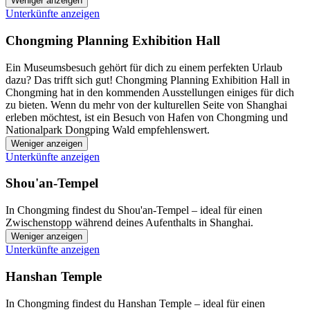
Weniger anzeigen
Unterkünfte anzeigen
Chongming Planning Exhibition Hall
Ein Museumsbesuch gehört für dich zu einem perfekten Urlaub
dazu? Das trifft sich gut! Chongming Planning Exhibition Hall in
Chongming hat in den kommenden Ausstellungen einiges für dich
zu bieten. Wenn du mehr von der kulturellen Seite von Shanghai
erleben möchtest, ist ein Besuch von Hafen von Chongming und
Nationalpark Dongping Wald empfehlenswert.
Weniger anzeigen
Unterkünfte anzeigen
Shou'an-Tempel
In Chongming findest du Shou'an-Tempel – ideal für einen
Zwischenstopp während deines Aufenthalts in Shanghai.
Weniger anzeigen
Unterkünfte anzeigen
Hanshan Temple
In Chongming findest du Hanshan Temple – ideal für einen