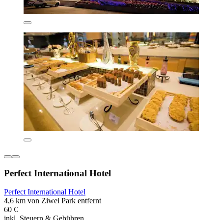
Perfect International Hotel
Perfect International Hotel
4,6 km von Ziwei Park entfernt
60 €
inkl. Steuern & Gebühren