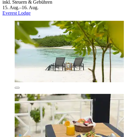
inkl. Steuern & Gebühren
15. Aug.–16. Aug.
Everest Lodge