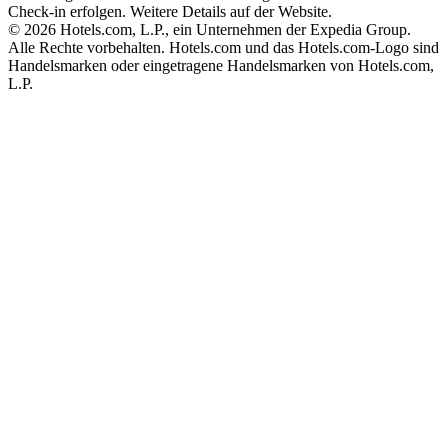
Check-in erfolgen. Weitere Details auf der Website.
© 2026 Hotels.com, L.P., ein Unternehmen der Expedia Group.
Alle Rechte vorbehalten. Hotels.com und das Hotels.com-Logo sind
Handelsmarken oder eingetragene Handelsmarken von Hotels.com,
L.P.