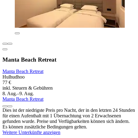
Manta Beach Retreat
Manta Beach Retreat
Hulhudhoo
77 €
inkl. Steuern & Gebühren
8. Aug.–9. Aug.
Manta Beach Retreat
Dies ist der niedrigste Preis pro Nacht, der in den letzten 24 Stunden
für einen Aufenthalt mit 1 Übernachtung von 2 Erwachsenen
gefunden wurde. Preise und Verfügbarkeiten können sich ändern.
Es können zusätzliche Bedingungen gelten.
Weitere Unterkünfte anzeigen