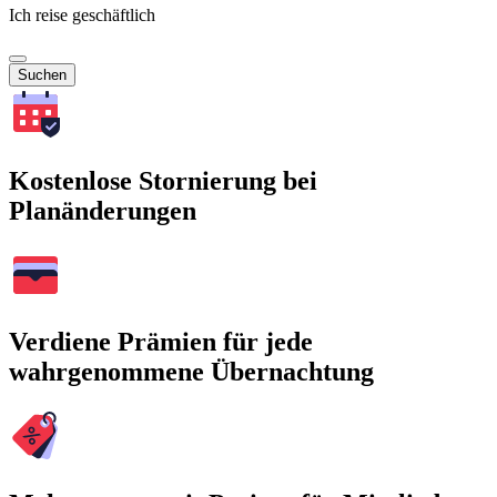
Ich reise geschäftlich
Suchen
Kostenlose Stornierung bei
Planänderungen
Verdiene Prämien für jede
wahrgenommene Übernachtung