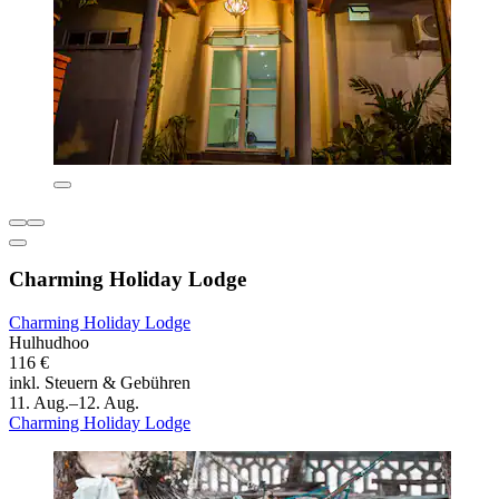
Charming Holiday Lodge
Charming Holiday Lodge
Hulhudhoo
116 €
inkl. Steuern & Gebühren
11. Aug.–12. Aug.
Charming Holiday Lodge