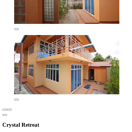
Crystal Retreat