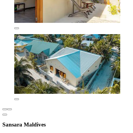
Sansara Maldives