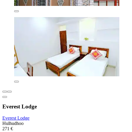
Everest Lodge
Everest Lodge
Hulhudhoo
271 €