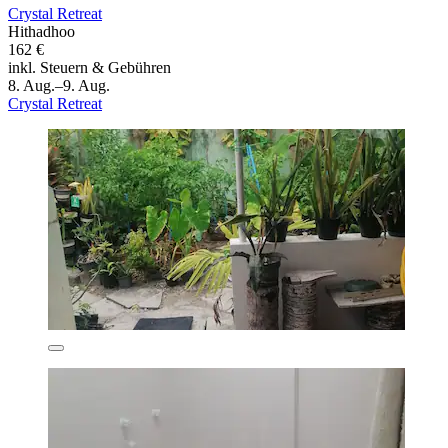
Crystal Retreat
Hithadhoo
162 €
inkl. Steuern & Gebühren
8. Aug.–9. Aug.
Crystal Retreat