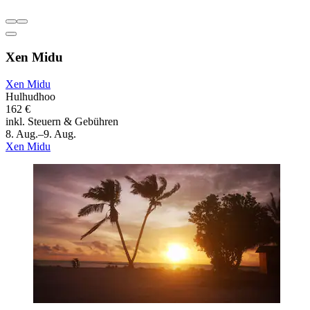
Xen Midu
Xen Midu
Hulhudhoo
162 €
inkl. Steuern & Gebühren
8. Aug.–9. Aug.
Xen Midu