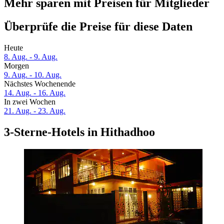
Mehr sparen mit Preisen für Mitglieder
Überprüfe die Preise für diese Daten
Heute
8. Aug. - 9. Aug.
Morgen
9. Aug. - 10. Aug.
Nächstes Wochenende
14. Aug. - 16. Aug.
In zwei Wochen
21. Aug. - 23. Aug.
3-Sterne-Hotels in Hithadhoo