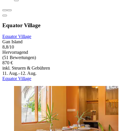
Equator Village
Equator Village
Gan Island
8,8/10
Hervorragend
(51 Bewertungen)
870 €
inkl. Steuern & Gebühren
11. Aug.–12. Aug.
Equator Village