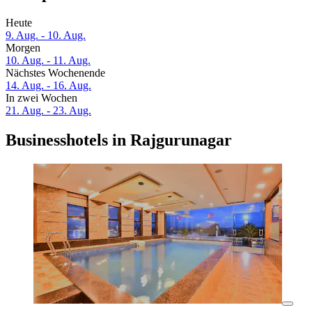
Heute
9. Aug. - 10. Aug.
Morgen
10. Aug. - 11. Aug.
Nächstes Wochenende
14. Aug. - 16. Aug.
In zwei Wochen
21. Aug. - 23. Aug.
Businesshotels in Rajgurunagar