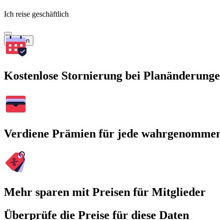
Ich reise geschäftlich
Suchen
Kostenlose Stornierung bei Planänderung
Verdiene Prämien für jede wahrgenomme
Mehr sparen mit Preisen für Mitglieder
Überprüfe die Preise für diese Daten