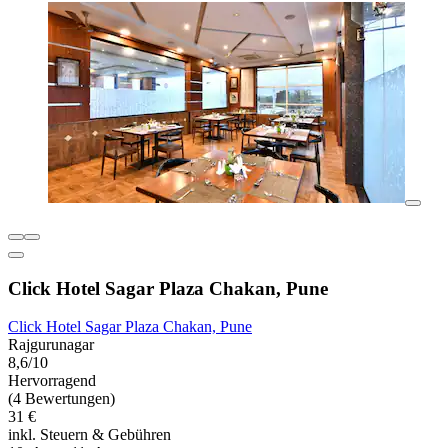
Click Hotel Sagar Plaza Chakan, Pune
Click Hotel Sagar Plaza Chakan, Pune
Rajgurunagar
8,6/10
Hervorragend
(4 Bewertungen)
31 €
inkl. Steuern & Gebühren