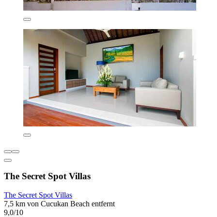
The Secret Spot Villas
The Secret Spot Villas
7,5 km von Cucukan Beach entfernt
9,0/10