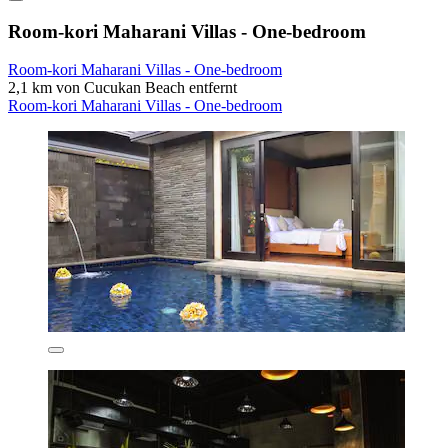
Room-kori Maharani Villas - One-bedroom
Room-kori Maharani Villas - One-bedroom
2,1 km von Cucukan Beach entfernt
Room-kori Maharani Villas - One-bedroom