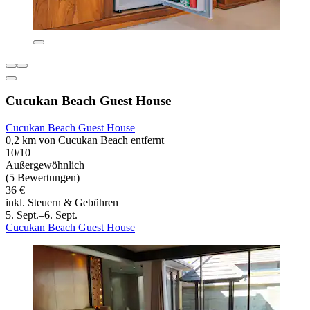
Cucukan Beach Guest House
Cucukan Beach Guest House
0,2 km von Cucukan Beach entfernt
10/10
Außergewöhnlich
(5 Bewertungen)
36 €
inkl. Steuern & Gebühren
5. Sept.–6. Sept.
Cucukan Beach Guest House