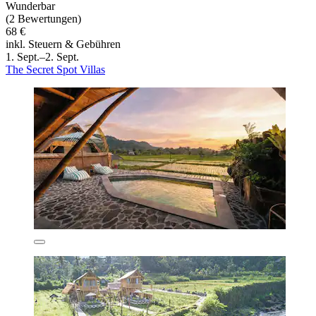
Wunderbar
(2 Bewertungen)
68 €
inkl. Steuern & Gebühren
1. Sept.–2. Sept.
The Secret Spot Villas