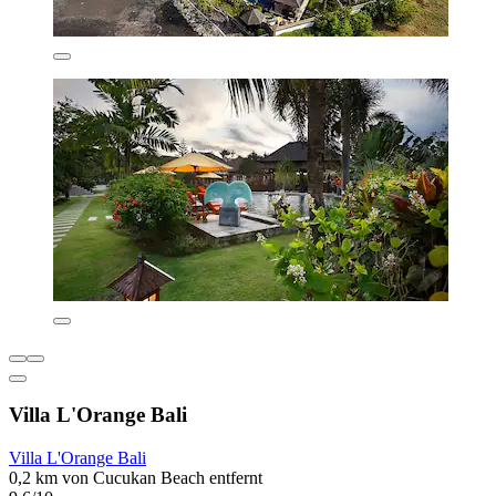
Villa L'Orange Bali
Villa L'Orange Bali
0,2 km von Cucukan Beach entfernt