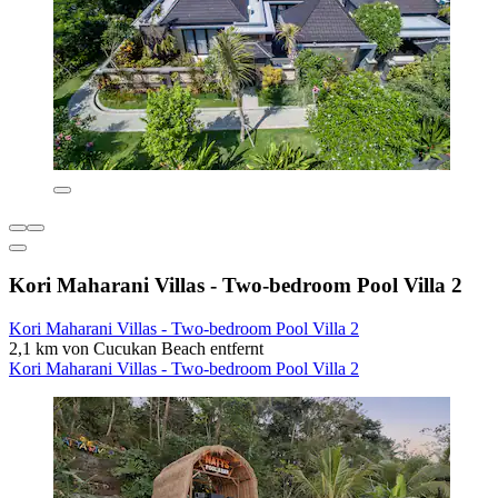
Kori Maharani Villas - Two-bedroom Pool Villa 2
Kori Maharani Villas - Two-bedroom Pool Villa 2
2,1 km von Cucukan Beach entfernt
Kori Maharani Villas - Two-bedroom Pool Villa 2