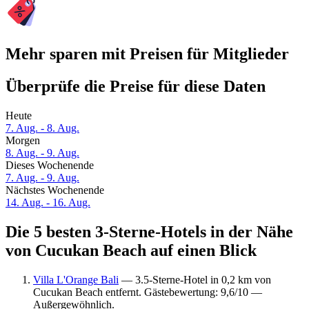
Mehr sparen mit Preisen für Mitglieder
Überprüfe die Preise für diese Daten
Heute
7. Aug. - 8. Aug.
Morgen
8. Aug. - 9. Aug.
Dieses Wochenende
7. Aug. - 9. Aug.
Nächstes Wochenende
14. Aug. - 16. Aug.
Die 5 besten 3-Sterne-Hotels in der Nähe
von Cucukan Beach auf einen Blick
Villa L'Orange Bali
— 3.5-Sterne-Hotel in 0,2 km von
Cucukan Beach entfernt. Gästebewertung: 9,6/10 —
Außergewöhnlich.