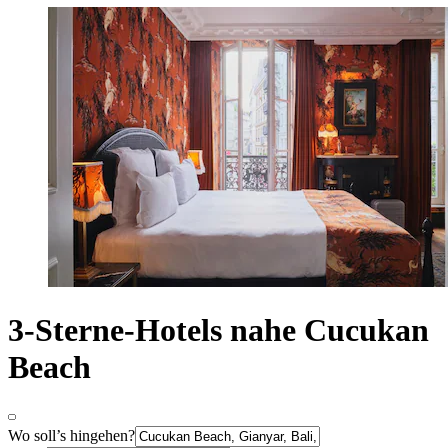
3-Sterne-Hotels nahe Cucukan
Beach
Wo soll’s hingehen?