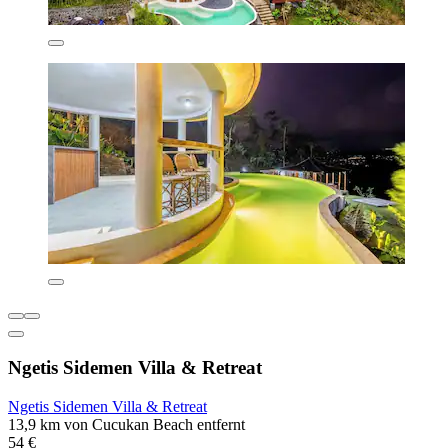
Ngetis Sidemen Villa & Retreat
Ngetis Sidemen Villa & Retreat
13,9 km von Cucukan Beach entfernt
54 €