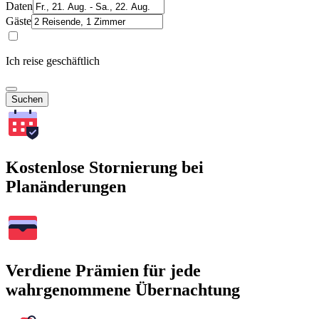
Daten
Gäste
Ich reise geschäftlich
Suchen
Kostenlose Stornierung bei
Planänderungen
Verdiene Prämien für jede
wahrgenommene Übernachtung