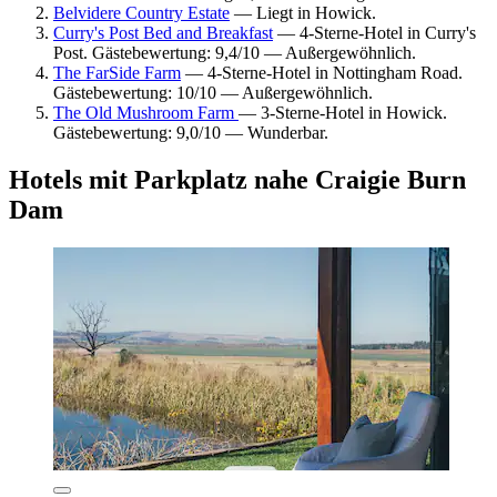
Belvidere Country Estate
— Liegt in Howick.
Curry's Post Bed and Breakfast
— 4-Sterne-Hotel in Curry's
Post. Gästebewertung: 9,4/10 — Außergewöhnlich.
The FarSide Farm
— 4-Sterne-Hotel in Nottingham Road.
Gästebewertung: 10/10 — Außergewöhnlich.
The Old Mushroom Farm
— 3-Sterne-Hotel in Howick.
Gästebewertung: 9,0/10 — Wunderbar.
Hotels mit Parkplatz nahe Craigie Burn
Dam