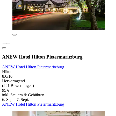
ANEW Hotel Hilton Pietermaritzburg
ANEW Hotel Hilton Pietermaritzburg
Hilton
8,6/10
Hervorragend
(221 Bewertungen)
95 €
inkl. Steuern & Gebühren
6. Sept.–7. Sept.
ANEW Hotel Hilton Pietermaritzburg