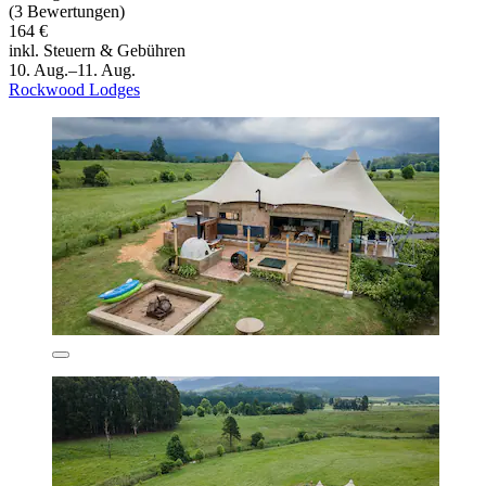
(3 Bewertungen)
164 €
inkl. Steuern & Gebühren
10. Aug.–11. Aug.
Rockwood Lodges