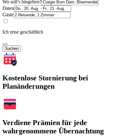
Wo soll’s hingehen?
Daten
Gäste
Ich reise geschäftlich
Suchen
Kostenlose Stornierung bei
Planänderungen
Verdiene Prämien für jede
wahrgenommene Übernachtung