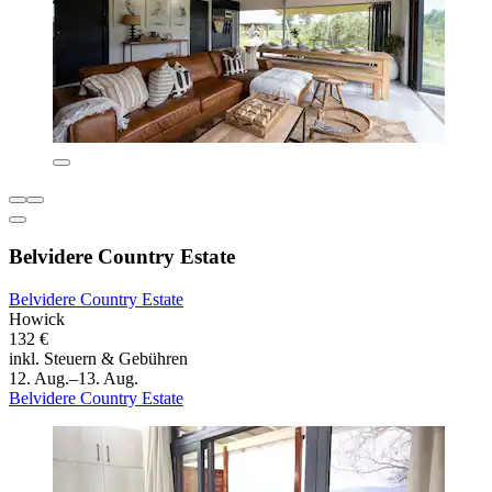
Belvidere Country Estate
Belvidere Country Estate
Howick
132 €
inkl. Steuern & Gebühren
12. Aug.–13. Aug.
Belvidere Country Estate