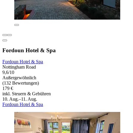
Fordoun Hotel & Spa
Fordoun Hotel & Spa
Nottingham Road
9,6/10
Außergewöhnlich
(132 Bewertungen)
179 €
inkl. Steuern & Gebühren
10. Aug.–11. Aug.
Fordoun Hotel & Spa