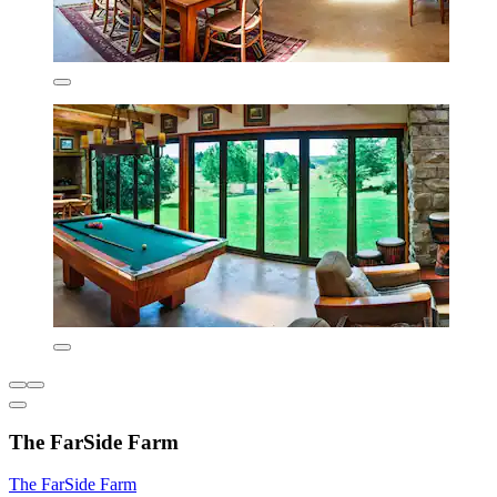
The FarSide Farm
The FarSide Farm