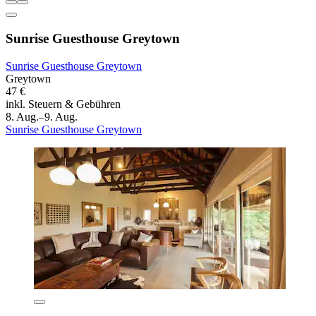
Sunrise Guesthouse Greytown
Sunrise Guesthouse Greytown
Greytown
47 €
inkl. Steuern & Gebühren
8. Aug.–9. Aug.
Sunrise Guesthouse Greytown