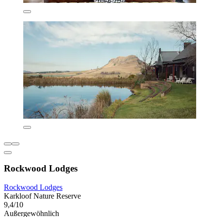
Rockwood Lodges
Rockwood Lodges
Karkloof Nature Reserve
9,4/10
Außergewöhnlich