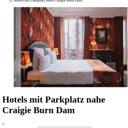
Hotels mit Parkplatz nahe Craigie Burn Dam
Hotels mit Parkplatz nahe
Craigie Burn Dam