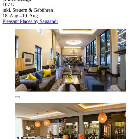
107 €
inkl. Steuern & Gebühren
18. Aug.–19. Aug.
Pleasant Places by Sanaandi