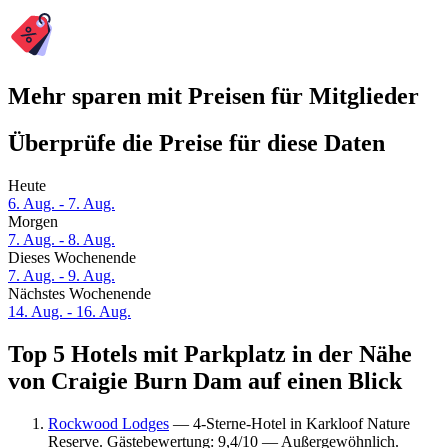
Mehr sparen mit Preisen für Mitglieder
Überprüfe die Preise für diese Daten
Heute
6. Aug. - 7. Aug.
Morgen
7. Aug. - 8. Aug.
Dieses Wochenende
7. Aug. - 9. Aug.
Nächstes Wochenende
14. Aug. - 16. Aug.
Top 5 Hotels mit Parkplatz in der Nähe
von Craigie Burn Dam auf einen Blick
Rockwood Lodges
— 4-Sterne-Hotel in Karkloof Nature
Reserve. Gästebewertung: 9,4/10 — Außergewöhnlich.