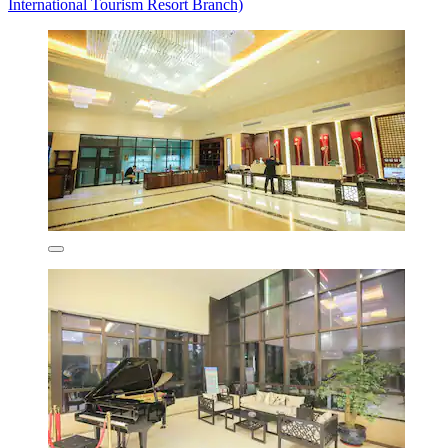
International Tourism Resort Branch)