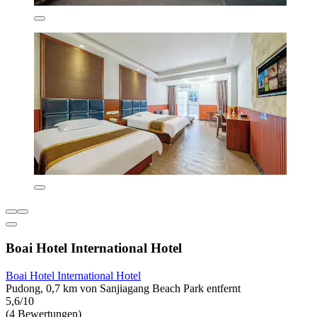
Boai Hotel International Hotel
Boai Hotel International Hotel
Pudong, 0,7 km von Sanjiagang Beach Park entfernt
5,6/10
(4 Bewertungen)