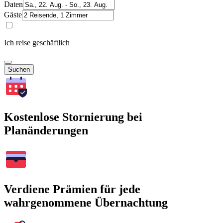
Daten
Gäste
Ich reise geschäftlich
Suchen
Kostenlose Stornierung bei
Planänderungen
Verdiene Prämien für jede
wahrgenommene Übernachtung