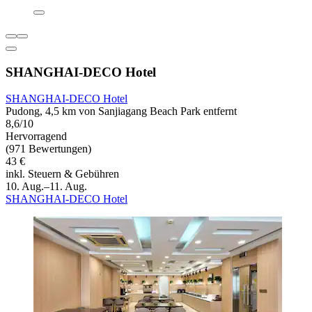
SHANGHAI-DECO Hotel
SHANGHAI-DECO Hotel
Pudong, 4,5 km von Sanjiagang Beach Park entfernt
8,6/10
Hervorragend
(971 Bewertungen)
43 €
inkl. Steuern & Gebühren
10. Aug.–11. Aug.
SHANGHAI-DECO Hotel