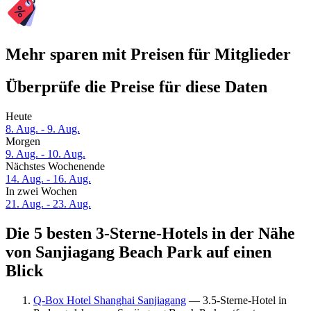
Mehr sparen mit Preisen für Mitglieder
Überprüfe die Preise für diese Daten
Heute
8. Aug. - 9. Aug.
Morgen
9. Aug. - 10. Aug.
Nächstes Wochenende
14. Aug. - 16. Aug.
In zwei Wochen
21. Aug. - 23. Aug.
Die 5 besten 3-Sterne-Hotels in der Nähe
von Sanjiagang Beach Park auf einen
Blick
Q-Box Hotel Shanghai Sanjiagang
— 3.5-Sterne-Hotel in