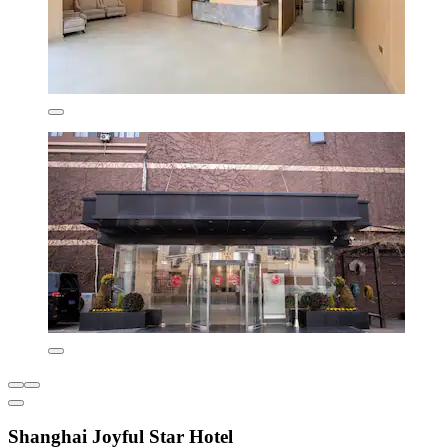
Shanghai Joyful Star Hotel