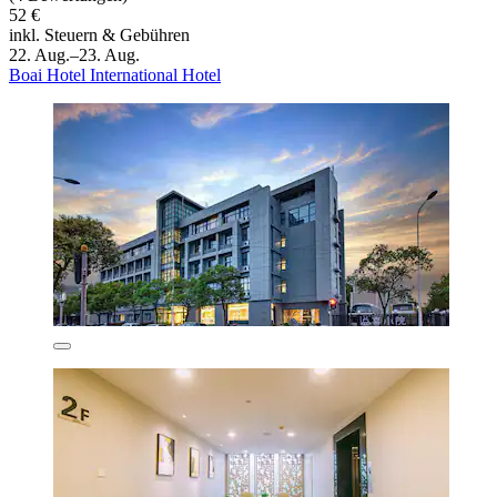
52 €
inkl. Steuern & Gebühren
22. Aug.–23. Aug.
Boai Hotel International Hotel