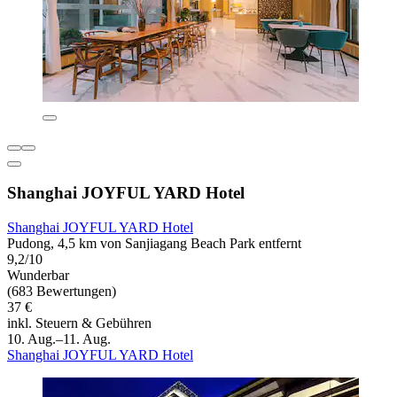
Shanghai JOYFUL YARD Hotel
Shanghai JOYFUL YARD Hotel
Pudong, 4,5 km von Sanjiagang Beach Park entfernt
9,2/10
Wunderbar
(683 Bewertungen)
37 €
inkl. Steuern & Gebühren
10. Aug.–11. Aug.
Shanghai JOYFUL YARD Hotel