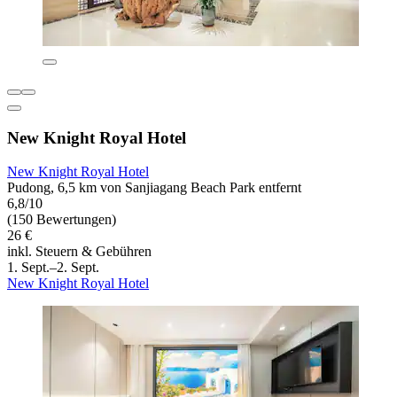
New Knight Royal Hotel
New Knight Royal Hotel
Pudong, 6,5 km von Sanjiagang Beach Park entfernt
6,8/10
(150 Bewertungen)
26 €
inkl. Steuern & Gebühren
1. Sept.–2. Sept.
New Knight Royal Hotel