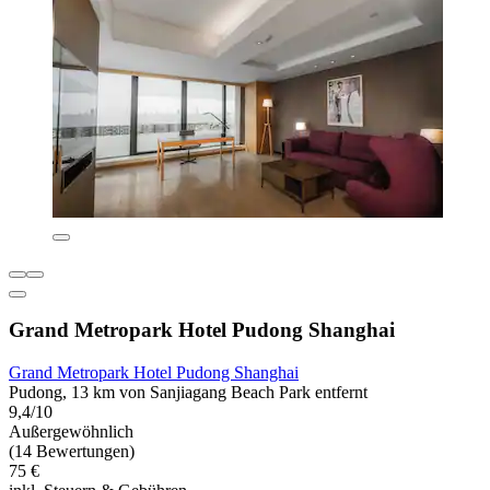
Grand Metropark Hotel Pudong Shanghai
Grand Metropark Hotel Pudong Shanghai
Pudong, 13 km von Sanjiagang Beach Park entfernt
9,4/10
Außergewöhnlich
(14 Bewertungen)
75 €