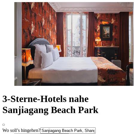
3-Sterne-Hotels nahe
Sanjiagang Beach Park
Wo soll’s hingehen?