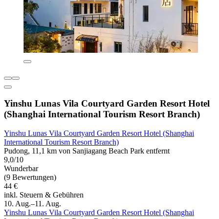
Yinshu Lunas Vila Courtyard Garden Resort Hotel
(Shanghai International Tourism Resort Branch)
Yinshu Lunas Vila Courtyard Garden Resort Hotel (Shanghai
International Tourism Resort Branch)
Pudong, 11,1 km von Sanjiagang Beach Park entfernt
9,0/10
Wunderbar
(9 Bewertungen)
44 €
inkl. Steuern & Gebühren
10. Aug.–11. Aug.
Yinshu Lunas Vila Courtyard Garden Resort Hotel (Shanghai