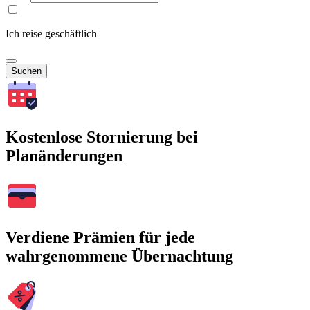
Ich reise geschäftlich
Suchen
Kostenlose Stornierung bei
Planänderungen
Verdiene Prämien für jede
wahrgenommene Übernachtung