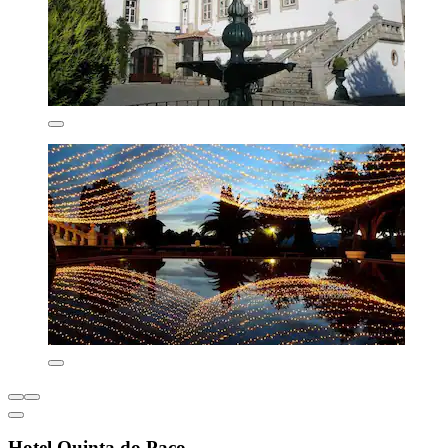
Hotel Quinta do Paço