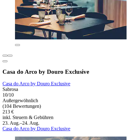
Casa do Arco by Douro Exclusive
Casa do Arco by Douro Exclusive
Sabrosa
10/10
Außergewöhnlich
(104 Bewertungen)
213 €
inkl. Steuern & Gebühren
23. Aug.–24. Aug.
Casa do Arco by Douro Exclusive