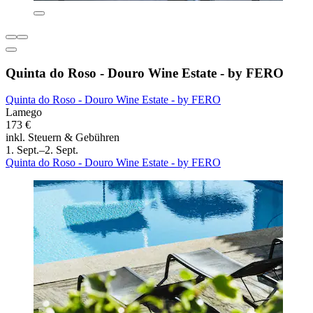
Quinta do Roso - Douro Wine Estate - by FERO
Quinta do Roso - Douro Wine Estate - by FERO
Lamego
173 €
inkl. Steuern & Gebühren
1. Sept.–2. Sept.
Quinta do Roso - Douro Wine Estate - by FERO