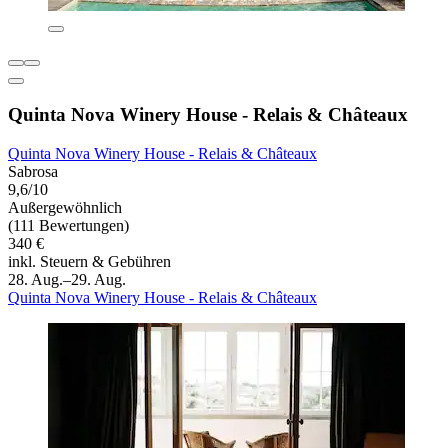
Quinta Nova Winery House - Relais & Châteaux
Quinta Nova Winery House - Relais & Châteaux
Sabrosa
9,6/10
Außergewöhnlich
(111 Bewertungen)
340 €
inkl. Steuern & Gebühren
28. Aug.–29. Aug.
Quinta Nova Winery House - Relais & Châteaux