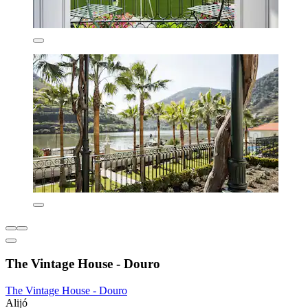
The Vintage House - Douro
The Vintage House - Douro
Alijó