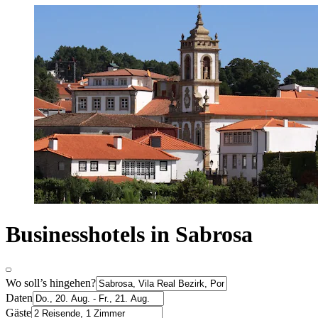
Businesshotels in Sabrosa
Wo soll’s hingehen?
Daten
Gäste