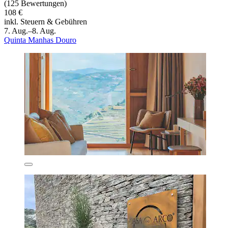
(125 Bewertungen)
108 €
inkl. Steuern & Gebühren
7. Aug.–8. Aug.
Quinta Manhas Douro