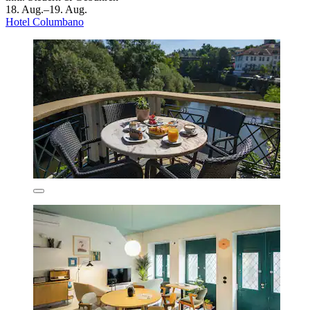
18. Aug.–19. Aug.
Hotel Columbano