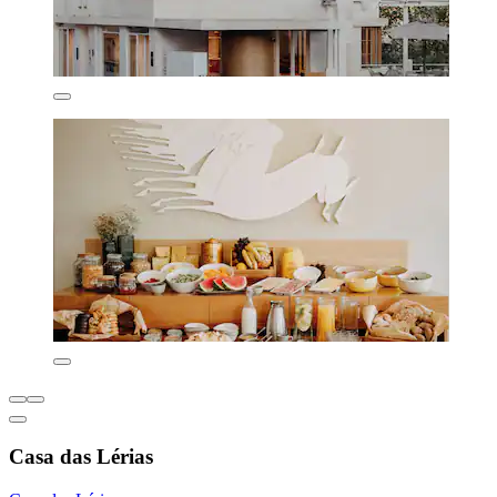
Casa das Lérias