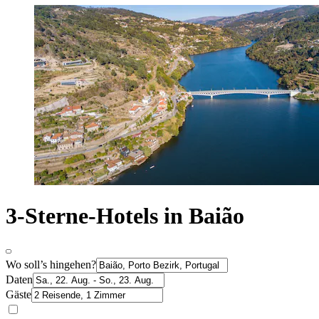
3-Sterne-Hotels in Baião
Wo soll’s hingehen?
Daten
Gäste