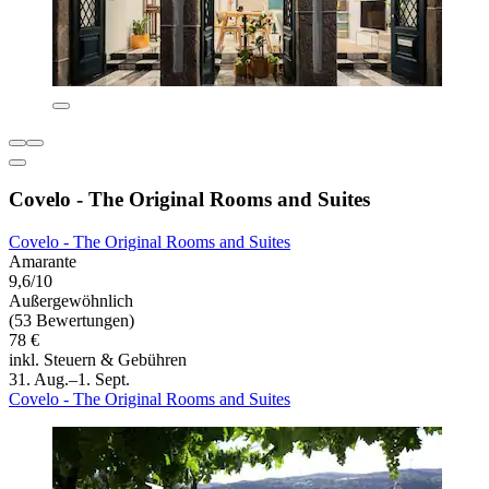
Covelo - The Original Rooms and Suites
Covelo - The Original Rooms and Suites
Amarante
9,6/10
Außergewöhnlich
(53 Bewertungen)
78 €
inkl. Steuern & Gebühren
31. Aug.–1. Sept.
Covelo - The Original Rooms and Suites