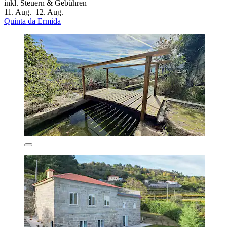
inkl. Steuern & Gebühren
11. Aug.–12. Aug.
Quinta da Ermida