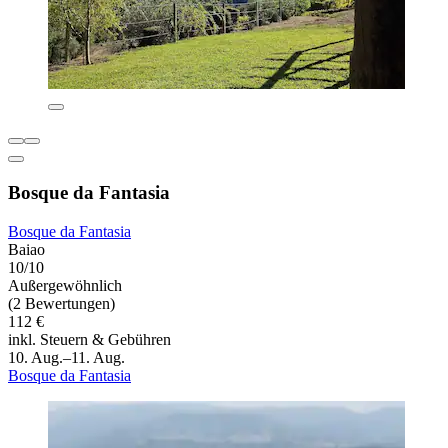
Bosque da Fantasia
Bosque da Fantasia
Baiao
10/10
Außergewöhnlich
(2 Bewertungen)
112 €
inkl. Steuern & Gebühren
10. Aug.–11. Aug.
Bosque da Fantasia