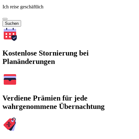
Ich reise geschäftlich
Suchen
Kostenlose Stornierung bei
Planänderungen
Verdiene Prämien für jede
wahrgenommene Übernachtung