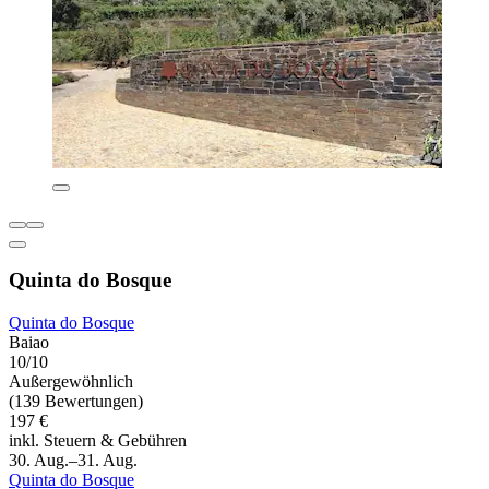
Quinta do Bosque
Quinta do Bosque
Baiao
10/10
Außergewöhnlich
(139 Bewertungen)
197 €
inkl. Steuern & Gebühren
30. Aug.–31. Aug.
Quinta do Bosque