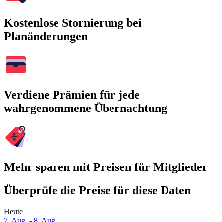
Kostenlose Stornierung bei
Planänderungen
Verdiene Prämien für jede
wahrgenommene Übernachtung
Mehr sparen mit Preisen für Mitglieder
Überprüfe die Preise für diese Daten
Heute
7. Aug. - 8. Aug.