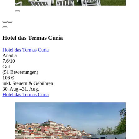
Hotel das Termas Curia
Hotel das Termas Curia
Anadia
7,6/10
Gut
(51 Bewertungen)
106 €
inkl. Steuern & Gebühren
30. Aug.–31. Aug.
Hotel das Termas Curia