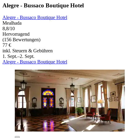
Alegre - Bussaco Boutique Hotel
Alegre - Bussaco Boutique Hotel
Mealhada
8,8/10
Hervorragend
(156 Bewertungen)
77 €
inkl. Steuern & Gebühren
1. Sept.–2. Sept.
Alegre - Bussaco Boutique Hotel