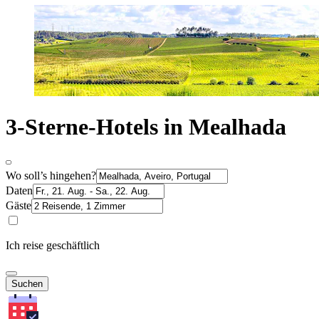
3-Sterne-Hotels in Mealhada
Wo soll’s hingehen?
Daten
Gäste
Ich reise geschäftlich
Suchen