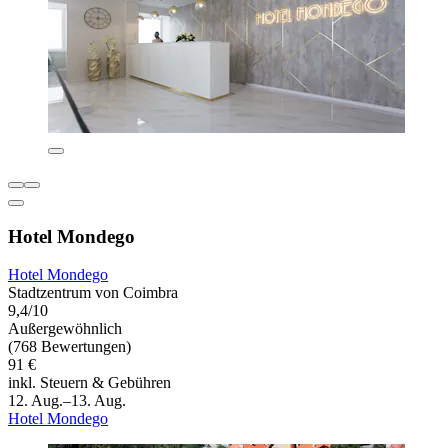
Hotel Mondego
Hotel Mondego
Stadtzentrum von Coimbra
9,4/10
Außergewöhnlich
(768 Bewertungen)
91 €
inkl. Steuern & Gebühren
12. Aug.–13. Aug.
Hotel Mondego