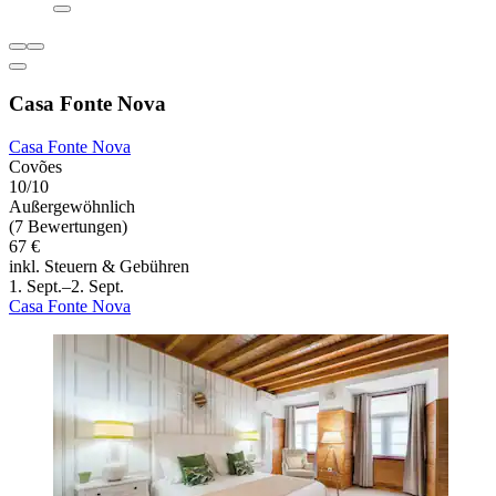
Casa Fonte Nova
Casa Fonte Nova
Covões
10/10
Außergewöhnlich
(7 Bewertungen)
67 €
inkl. Steuern & Gebühren
1. Sept.–2. Sept.
Casa Fonte Nova