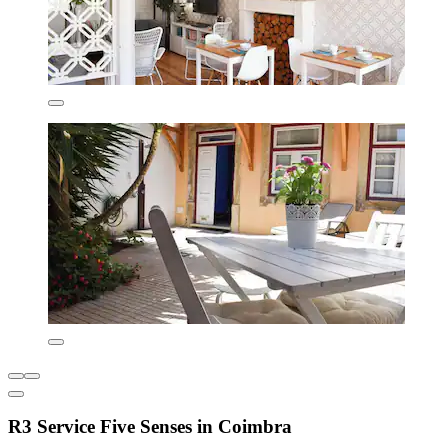
R3 Service Five Senses in Coimbra