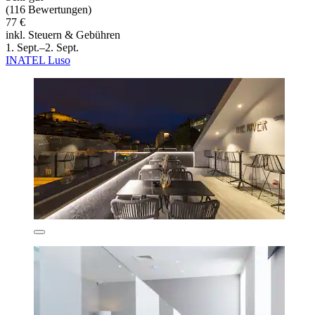
(116 Bewertungen)
77 €
inkl. Steuern & Gebühren
1. Sept.–2. Sept.
INATEL Luso