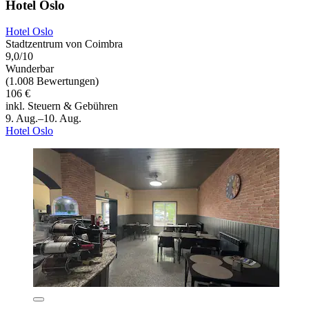
Hotel Oslo
Hotel Oslo
Stadtzentrum von Coimbra
9,0/10
Wunderbar
(1.008 Bewertungen)
106 €
inkl. Steuern & Gebühren
9. Aug.–10. Aug.
Hotel Oslo