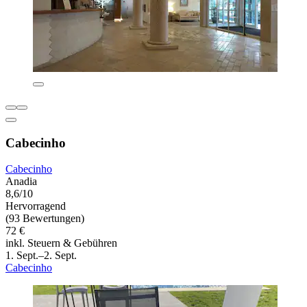
Cabecinho
Cabecinho
Anadia
8,6/10
Hervorragend
(93 Bewertungen)
72 €
inkl. Steuern & Gebühren
1. Sept.–2. Sept.
Cabecinho