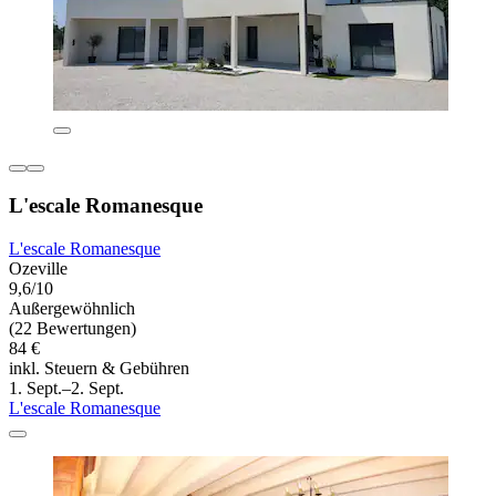
L'escale Romanesque
L'escale Romanesque
Ozeville
9,6/10
Außergewöhnlich
(22 Bewertungen)
84 €
inkl. Steuern & Gebühren
1. Sept.–2. Sept.
L'escale Romanesque