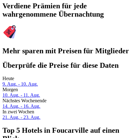
Verdiene Prämien für jede
wahrgenommene Übernachtung
Mehr sparen mit Preisen für Mitglieder
Überprüfe die Preise für diese Daten
Heute
9. Aug. - 10. Aug.
Morgen
10. Aug. - 11. Aug.
Nächstes Wochenende
14. Aug. - 16. Aug.
In zwei Wochen
21. Aug. - 23. Aug.
Top 5 Hotels in Foucarville auf einen