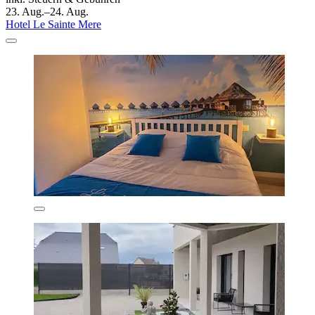
23. Aug.–24. Aug.
Hotel Le Sainte Mere