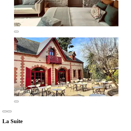
La Suite