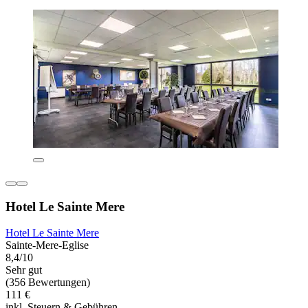
Hotel Le Sainte Mere
Hotel Le Sainte Mere
Sainte-Mere-Eglise
8,4/10
Sehr gut
(356 Bewertungen)
111 €
inkl. Steuern & Gebühren