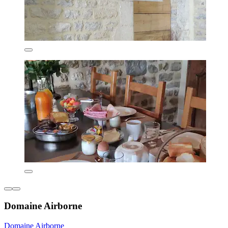
Domaine Airborne
Domaine Airborne