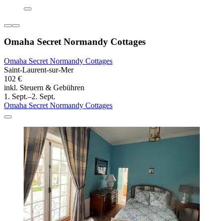
Omaha Secret Normandy Cottages
Omaha Secret Normandy Cottages
Saint-Laurent-sur-Mer
102 €
inkl. Steuern & Gebühren
1. Sept.–2. Sept.
Omaha Secret Normandy Cottages