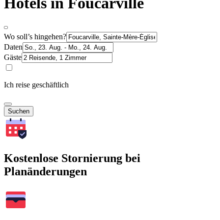
Hotels in Foucarville
Wo soll’s hingehen?
Daten
Gäste
Ich reise geschäftlich
Suchen
Kostenlose Stornierung bei
Planänderungen