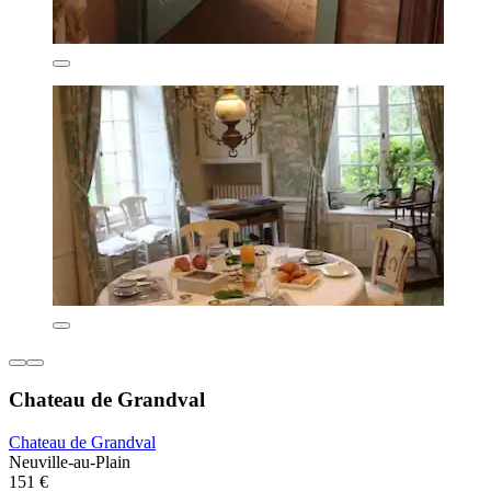
Chateau de Grandval
Chateau de Grandval
Neuville-au-Plain
151 €