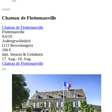
Chateau de Flottemanville
Chateau de Flottemanville
Flottemanville
9,6/10
Außergewöhnlich
(123 Bewertungen)
106 €
inkl. Steuern & Gebühren
17. Aug.–18. Aug.
Chateau de Flottemanville