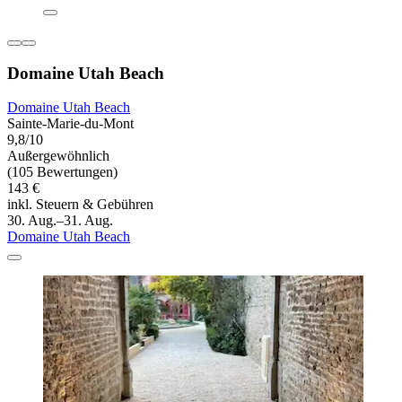
Domaine Utah Beach
Domaine Utah Beach
Sainte-Marie-du-Mont
9,8/10
Außergewöhnlich
(105 Bewertungen)
143 €
inkl. Steuern & Gebühren
30. Aug.–31. Aug.
Domaine Utah Beach