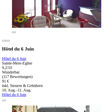
Hôtel du 6 Juin
Hôtel du 6 Juin
Sainte-Mere-Eglise
9,2/10
Wunderbar
(117 Bewertungen)
91 €
inkl. Steuern & Gebühren
10. Aug.–11. Aug.
Hôtel du 6 Juin