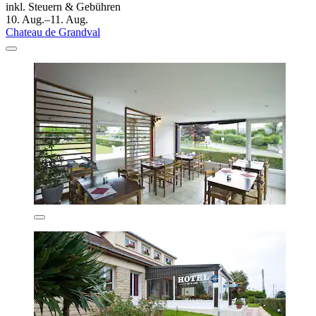
inkl. Steuern & Gebühren
10. Aug.–11. Aug.
Chateau de Grandval