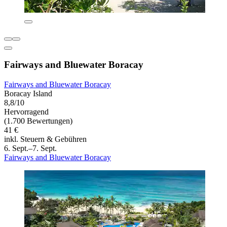
Fairways and Bluewater Boracay
Fairways and Bluewater Boracay
Boracay Island
8,8/10
Hervorragend
(1.700 Bewertungen)
41 €
inkl. Steuern & Gebühren
6. Sept.–7. Sept.
Fairways and Bluewater Boracay