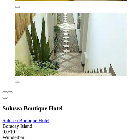
Sulusea Boutique Hotel
Sulusea Boutique Hotel
Boracay Island
9,0/10
Wunderbar