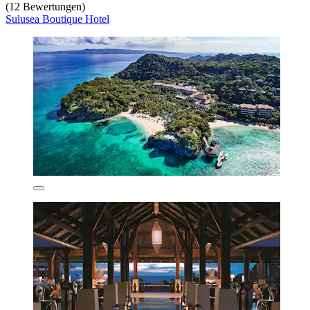
(12 Bewertungen)
Sulusea Boutique Hotel