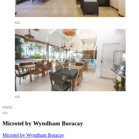
Microtel by Wyndham Boracay
Microtel by Wyndham Boracay