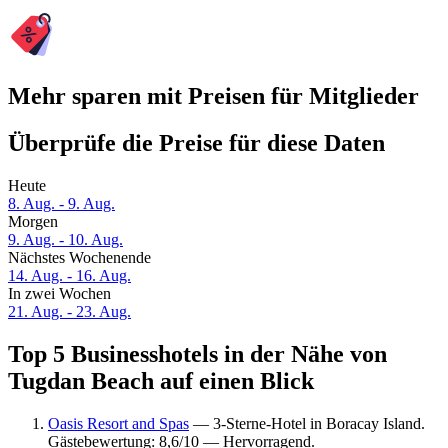
Mehr sparen mit Preisen für Mitglieder
Überprüfe die Preise für diese Daten
Heute
8. Aug. - 9. Aug.
Morgen
9. Aug. - 10. Aug.
Nächstes Wochenende
14. Aug. - 16. Aug.
In zwei Wochen
21. Aug. - 23. Aug.
Top 5 Businesshotels in der Nähe von
Tugdan Beach auf einen Blick
Oasis Resort and Spas
— 3-Sterne-Hotel in Boracay Island.
Gästebewertung: 8,6/10 — Hervorragend.