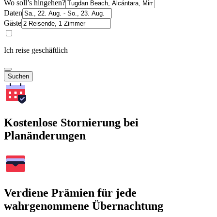
Wo soll’s hingehen?
Daten
Gäste
Ich reise geschäftlich
Suchen
Kostenlose Stornierung bei
Planänderungen
Verdiene Prämien für jede
wahrgenommene Übernachtung