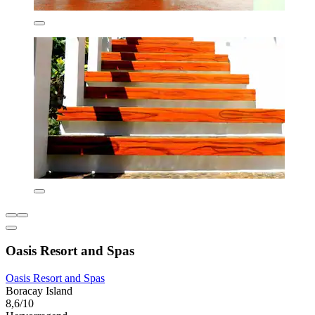
Oasis Resort and Spas
Oasis Resort and Spas
Boracay Island
8,6/10