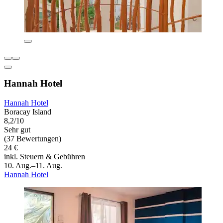
Hannah Hotel
Hannah Hotel
Boracay Island
8,2/10
Sehr gut
(37 Bewertungen)
24 €
inkl. Steuern & Gebühren
10. Aug.–11. Aug.
Hannah Hotel