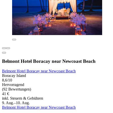
Belmont Hotel Boracay near Newcoast Beach
Belmont Hotel Boracay near Newcoast Beach
Boracay Island
8,6/10
Hervorragend
(92 Bewertungen)
41 €
inkl. Steuern & Gebühren
9. Aug.–10. Aug.
Belmont Hotel Boracay near Newcoast Beach