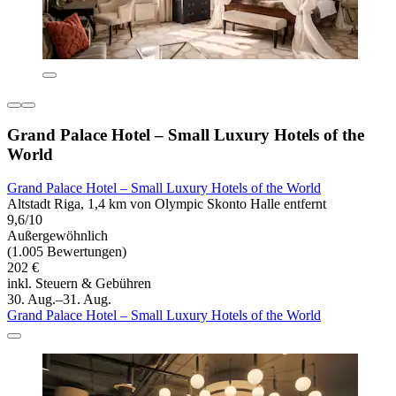
Grand Palace Hotel – Small Luxury Hotels of the
World
Grand Palace Hotel – Small Luxury Hotels of the World
Altstadt Riga, 1,4 km von Olympic Skonto Halle entfernt
9,6/10
Außergewöhnlich
(1.005 Bewertungen)
202 €
inkl. Steuern & Gebühren
30. Aug.–31. Aug.
Grand Palace Hotel – Small Luxury Hotels of the World