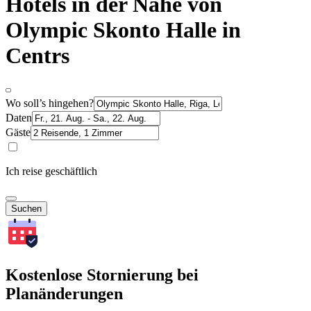
Hotels in der Nähe von
Olympic Skonto Halle in
Centrs
Wo soll’s hingehen?
Daten
Gäste
Ich reise geschäftlich
Suchen
Kostenlose Stornierung bei
Planänderungen