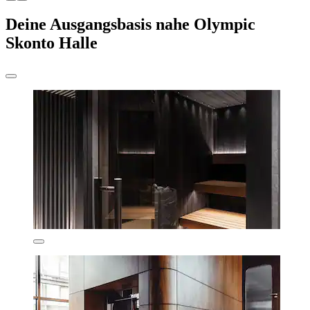
Deine Ausgangsbasis nahe Olympic
Skonto Halle