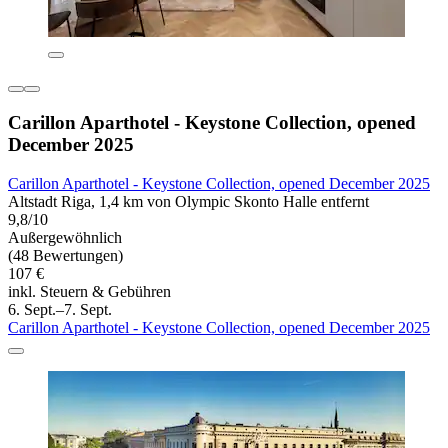
Carillon Aparthotel - Keystone Collection, opened
December 2025
Carillon Aparthotel - Keystone Collection, opened December 2025
Altstadt Riga, 1,4 km von Olympic Skonto Halle entfernt
9,8/10
Außergewöhnlich
(48 Bewertungen)
107 €
inkl. Steuern & Gebühren
6. Sept.–7. Sept.
Carillon Aparthotel - Keystone Collection, opened December 2025