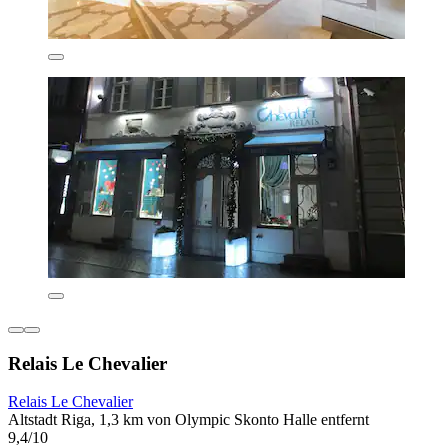
Relais Le Chevalier
Relais Le Chevalier
Altstadt Riga, 1,3 km von Olympic Skonto Halle entfernt
9,4/10