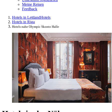
Meine Reisen
Feedback
Hotels in Lettland
Hotels
Hotels in Riga
Hotels nahe Olympic Skonto Halle