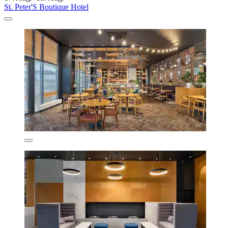
St. Peter'S Boutique Hotel