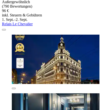
Außergewöhnlich
(790 Bewertungen)
96 €
inkl. Steuern & Gebühren
1. Sept.–2. Sept.
Relais Le Chevalier