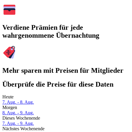
Verdiene Prämien für jede
wahrgenommene Übernachtung
Mehr sparen mit Preisen für Mitglieder
Überprüfe die Preise für diese Daten
Heute
7. Aug. - 8. Aug.
Morgen
8. Aug. - 9. Aug.
Dieses Wochenende
7. Aug. - 9. Aug.
Nächstes Wochenende