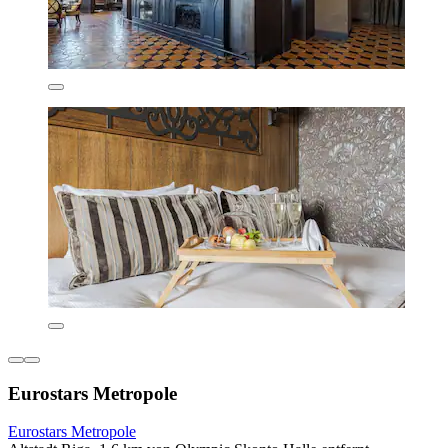
Eurostars Metropole
Eurostars Metropole