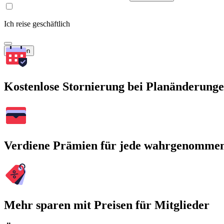
Ich reise geschäftlich
Suchen
Kostenlose Stornierung bei Planänderung
Verdiene Prämien für jede wahrgenomme
Mehr sparen mit Preisen für Mitglieder