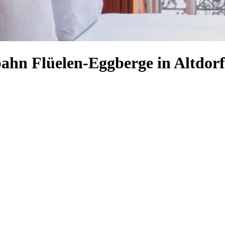
bahn Flüelen-Eggberge in Altdorf