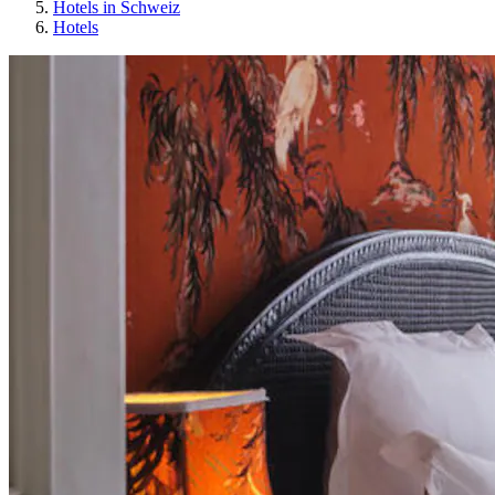
Hotels in Schweiz
Hotels