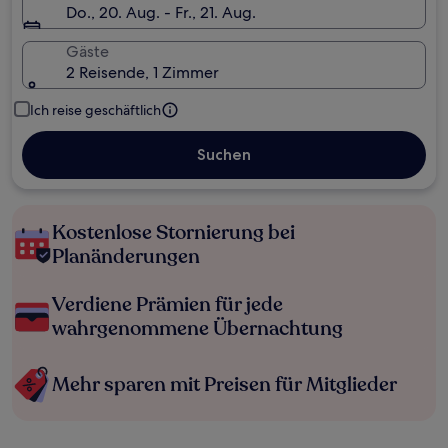
Do., 20. Aug. - Fr., 21. Aug.
Gäste
2 Reisende, 1 Zimmer
Ich reise geschäftlich
Suchen
Kostenlose Stornierung bei
Planänderungen
Verdiene Prämien für jede
wahrgenommene Übernachtung
Mehr sparen mit Preisen für Mitglieder