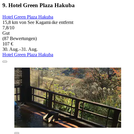
9. Hotel Green Plaza Hakuba
Hotel Green Plaza Hakuba
15,8 km von See Kagami-ike entfernt
7,8/10
Gut
(87 Bewertungen)
107 €
30. Aug.–31. Aug.
Hotel Green Plaza Hakuba