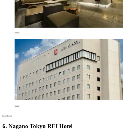
6. Nagano Tokyu REI Hotel