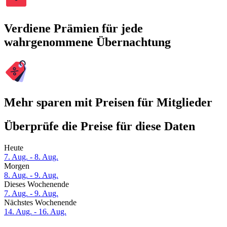
Verdiene Prämien für jede
wahrgenommene Übernachtung
Mehr sparen mit Preisen für Mitglieder
Überprüfe die Preise für diese Daten
Heute
7. Aug. - 8. Aug.
Morgen
8. Aug. - 9. Aug.
Dieses Wochenende
7. Aug. - 9. Aug.
Nächstes Wochenende
14. Aug. - 16. Aug.