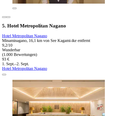
5. Hotel Metropolitan Nagano
Hotel Metropolitan Nagano
Minaminagano, 16,1 km von See Kagami-ike entfernt
9,2/10
Wunderbar
(1.000 Bewertungen)
93 €
1. Sept.–2. Sept.
Hotel Metropolitan Nagano