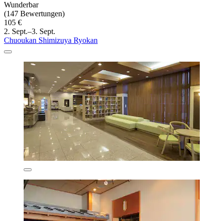
Wunderbar
(147 Bewertungen)
105 €
2. Sept.–3. Sept.
Chuoukan Shimizuya Ryokan