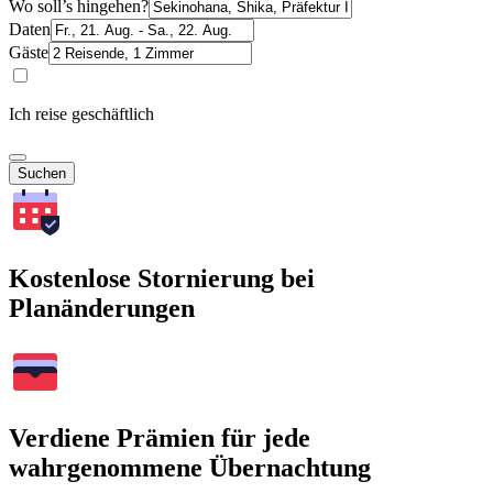
Wo soll’s hingehen?
Daten
Gäste
Ich reise geschäftlich
Suchen
Kostenlose Stornierung bei
Planänderungen
Verdiene Prämien für jede
wahrgenommene Übernachtung