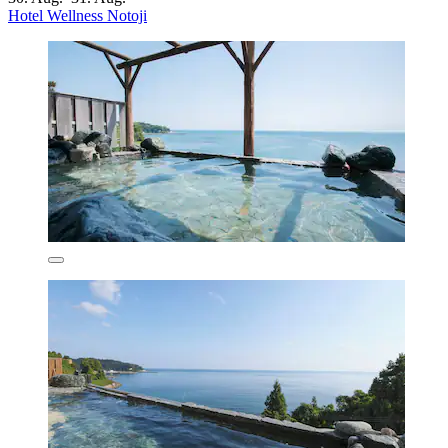
Hotel Wellness Notoji