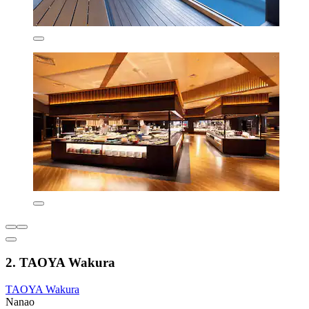
2. TAOYA Wakura
TAOYA Wakura
Nanao