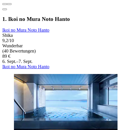
1. Ikoi no Mura Noto Hanto
Ikoi no Mura Noto Hanto
Shika
9,2/10
Wunderbar
(40 Bewertungen)
89 €
6. Sept.–7. Sept.
Ikoi no Mura Noto Hanto