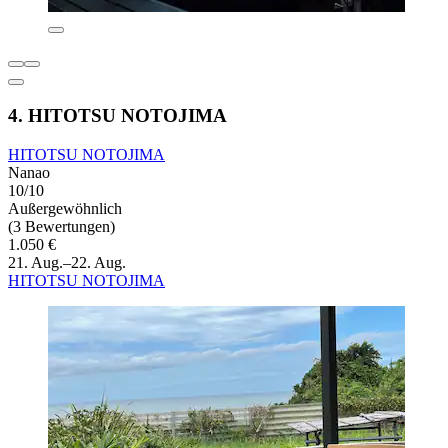
4. HITOTSU NOTOJIMA
HITOTSU NOTOJIMA
Nanao
10/10
Außergewöhnlich
(3 Bewertungen)
1.050 €
21. Aug.–22. Aug.
HITOTSU NOTOJIMA