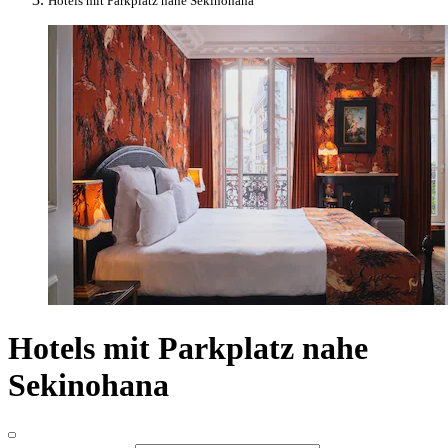
Hotels mit Parkplatz nahe Sekinohana
Hotels mit Parkplatz nahe
Sekinohana