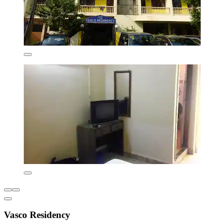
Vasco Residency