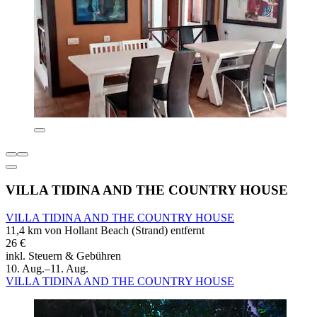
VILLA TIDINA AND THE COUNTRY HOUSE
VILLA TIDINA AND THE COUNTRY HOUSE
11,4 km von Hollant Beach (Strand) entfernt
26 €
inkl. Steuern & Gebühren
10. Aug.–11. Aug.
VILLA TIDINA AND THE COUNTRY HOUSE