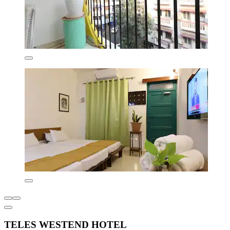
TELES WESTEND HOTEL