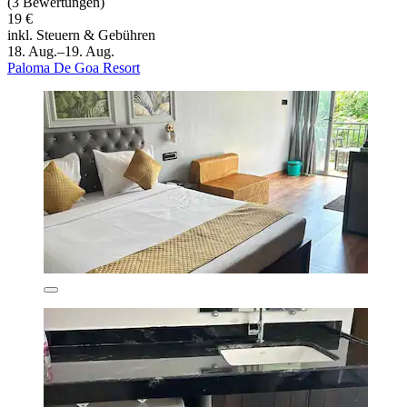
(3 Bewertungen)
19 €
inkl. Steuern & Gebühren
18. Aug.–19. Aug.
Paloma De Goa Resort