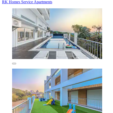
RK Homes Service Apartments