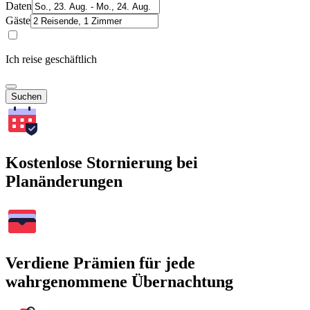
Daten
Gäste
Ich reise geschäftlich
Suchen
Kostenlose Stornierung bei
Planänderungen
Verdiene Prämien für jede
wahrgenommene Übernachtung