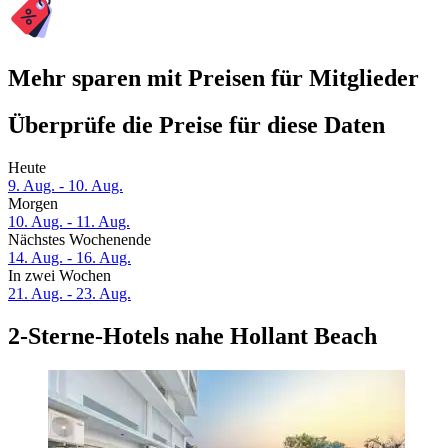
Mehr sparen mit Preisen für Mitglieder
Überprüfe die Preise für diese Daten
Heute
9. Aug. - 10. Aug.
Morgen
10. Aug. - 11. Aug.
Nächstes Wochenende
14. Aug. - 16. Aug.
In zwei Wochen
21. Aug. - 23. Aug.
2-Sterne-Hotels nahe Hollant Beach