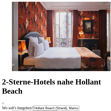
2-Sterne-Hotels nahe Hollant
Beach
Wo soll’s hingehen?