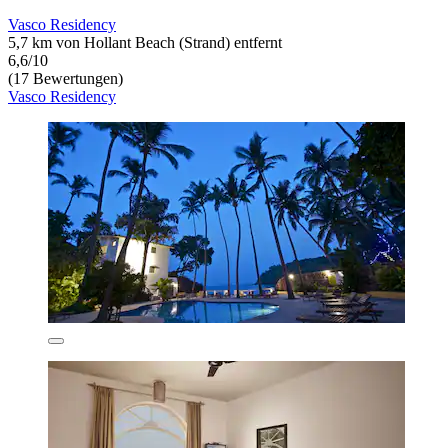
Vasco Residency
5,7 km von Hollant Beach (Strand) entfernt
6,6/10
(17 Bewertungen)
Vasco Residency