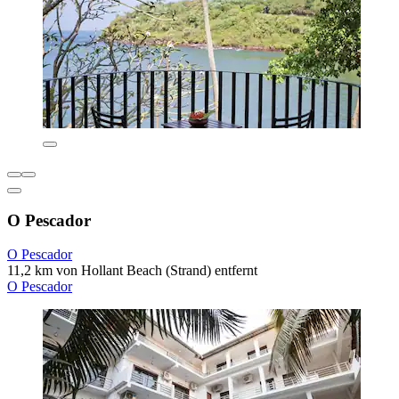
O Pescador
O Pescador
11,2 km von Hollant Beach (Strand) entfernt
O Pescador