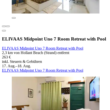
ELIVAAS Midpoint Uno 7 Room Retreat with Pool
ELIVAAS Midpoint Uno 7 Room Retreat with Pool
2,3 km von Hollant Beach (Strand) entfernt
263 €
inkl. Steuern & Gebühren
17. Aug.–18. Aug.
ELIVAAS Midpoint Uno 7 Room Retreat with Pool