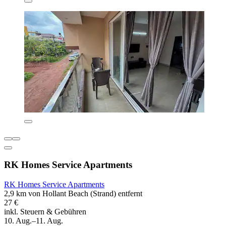
RK Homes Service Apartments
RK Homes Service Apartments
2,9 km von Hollant Beach (Strand) entfernt
27 €
inkl. Steuern & Gebühren
10. Aug.–11. Aug.