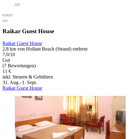
Raikar Guest House
Raikar Guest House
2,8 km von Hollant Beach (Strand) entfernt
7,0/10
Gut
(7 Bewertungen)
11 €
inkl. Steuern & Gebühren
31. Aug.–1. Sept.
Raikar Guest House