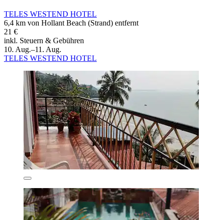
TELES WESTEND HOTEL
6,4 km von Hollant Beach (Strand) entfernt
21 €
inkl. Steuern & Gebühren
10. Aug.–11. Aug.
TELES WESTEND HOTEL