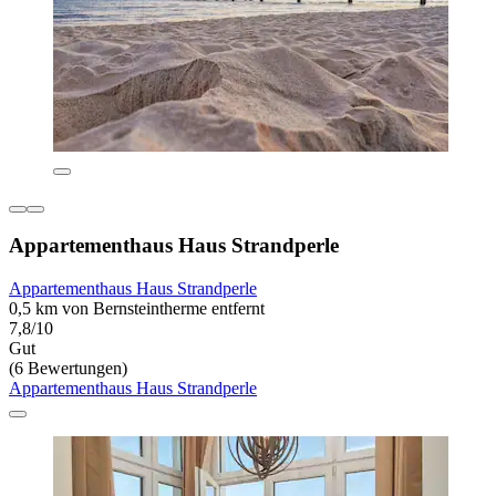
Appartementhaus Haus Strandperle
Appartementhaus Haus Strandperle
0,5 km von Bernsteintherme entfernt
7,8/10
Gut
(6 Bewertungen)
Appartementhaus Haus Strandperle