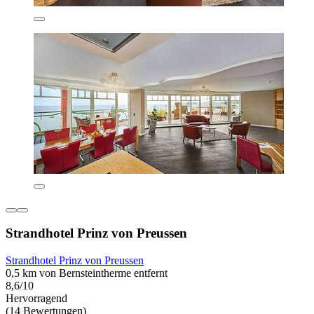
Strandhotel Prinz von Preussen
Strandhotel Prinz von Preussen
0,5 km von Bernsteintherme entfernt
8,6/10
Hervorragend
(14 Bewertungen)