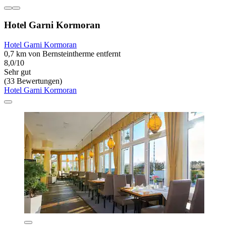
Hotel Garni Kormoran
Hotel Garni Kormoran
0,7 km von Bernsteintherme entfernt
8,0/10
Sehr gut
(33 Bewertungen)
Hotel Garni Kormoran