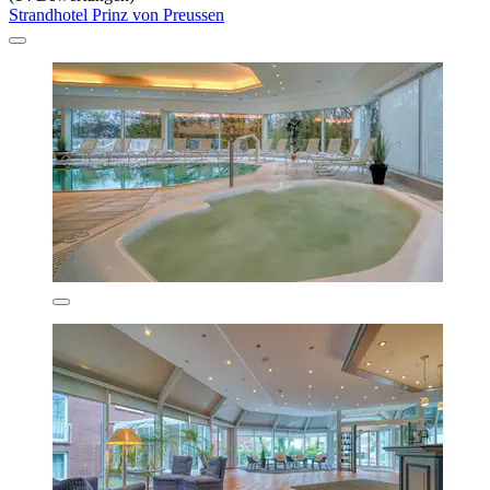
Strandhotel Prinz von Preussen