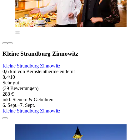
Kleine Strandburg Zinnowitz
Kleine Strandburg Zinnowitz
0,6 km von Bernsteintherme entfernt
8,4/10
Sehr gut
(39 Bewertungen)
288 €
inkl. Steuern & Gebühren
6. Sept.–7. Sept.
Kleine Strandburg Zinnowitz