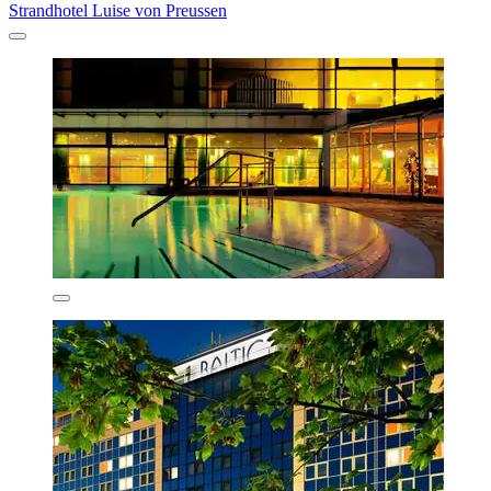
Strandhotel Luise von Preussen