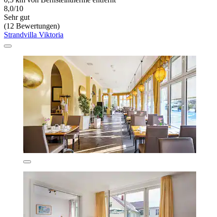
8,0/10
Sehr gut
(12 Bewertungen)
Strandvilla Viktoria