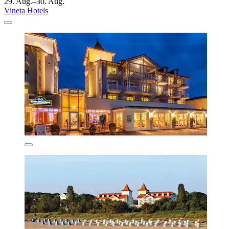
29. Aug.–30. Aug.
Vineta Hotels