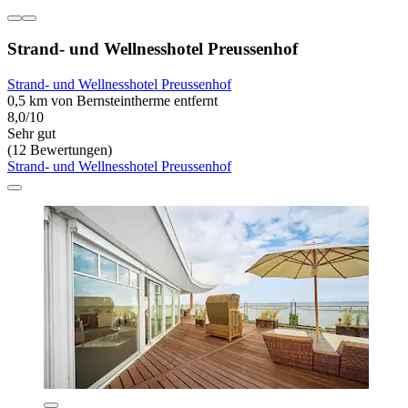
Strand- und Wellnesshotel Preussenhof
Strand- und Wellnesshotel Preussenhof
0,5 km von Bernsteintherme entfernt
8,0/10
Sehr gut
(12 Bewertungen)
Strand- und Wellnesshotel Preussenhof