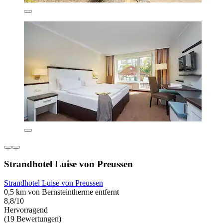
Strandhotel Luise von Preussen
Strandhotel Luise von Preussen
0,5 km von Bernsteintherme entfernt
8,8/10
Hervorragend
(19 Bewertungen)