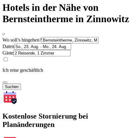
Hotels in der Nähe von
Bernsteintherme in Zinnowitz
Wo soll’s hingehen?
Daten
Gäste
Ich reise geschäftlich
Suchen
Kostenlose Stornierung bei
Planänderungen