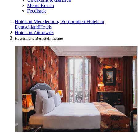
Meine Reisen
Feedback
Hotels in Mecklenburg-Vorpommern
Hotels in
Deutschland
Hotels
Hotels in Zinnowitz
Hotels nahe Bernsteintherme