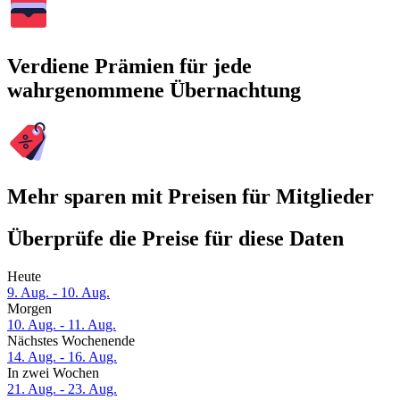
Verdiene Prämien für jede
wahrgenommene Übernachtung
Mehr sparen mit Preisen für Mitglieder
Überprüfe die Preise für diese Daten
Heute
9. Aug. - 10. Aug.
Morgen
10. Aug. - 11. Aug.
Nächstes Wochenende
14. Aug. - 16. Aug.
In zwei Wochen
21. Aug. - 23. Aug.