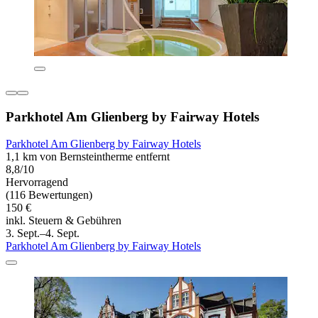
Parkhotel Am Glienberg by Fairway Hotels
Parkhotel Am Glienberg by Fairway Hotels
1,1 km von Bernsteintherme entfernt
8,8/10
Hervorragend
(116 Bewertungen)
150 €
inkl. Steuern & Gebühren
3. Sept.–4. Sept.
Parkhotel Am Glienberg by Fairway Hotels