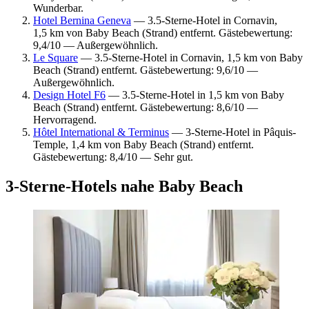
Wunderbar.
Hotel Bernina Geneva
— 3.5-Sterne-Hotel in Cornavin,
1,5 km von Baby Beach (Strand) entfernt. Gästebewertung:
9,4/10 — Außergewöhnlich.
Le Square
— 3.5-Sterne-Hotel in Cornavin, 1,5 km von Baby
Beach (Strand) entfernt. Gästebewertung: 9,6/10 —
Außergewöhnlich.
Design Hotel F6
— 3.5-Sterne-Hotel in 1,5 km von Baby
Beach (Strand) entfernt. Gästebewertung: 8,6/10 —
Hervorragend.
Hôtel International & Terminus
— 3-Sterne-Hotel in Pâquis-
Temple, 1,4 km von Baby Beach (Strand) entfernt.
Gästebewertung: 8,4/10 — Sehr gut.
3-Sterne-Hotels nahe Baby Beach