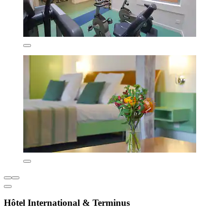
Hôtel International & Terminus