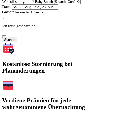
Wo soll’s hingehen?
Daten
Gäste
Ich reise geschäftlich
Suchen
Kostenlose Stornierung bei
Planänderungen
Verdiene Prämien für jede
wahrgenommene Übernachtung