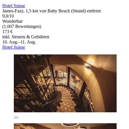
Hotel Suisse
James-Fazy, 1,5 km von Baby Beach (Strand) entfernt
9,0/10
Wunderbar
(1.007 Bewertungen)
173 €
inkl. Steuern & Gebühren
10. Aug.–11. Aug.
Hotel Suisse