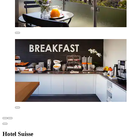
Hotel Suisse