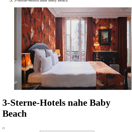
3-Sterne-Hotels nahe Baby Beach
3-Sterne-Hotels nahe Baby
Beach