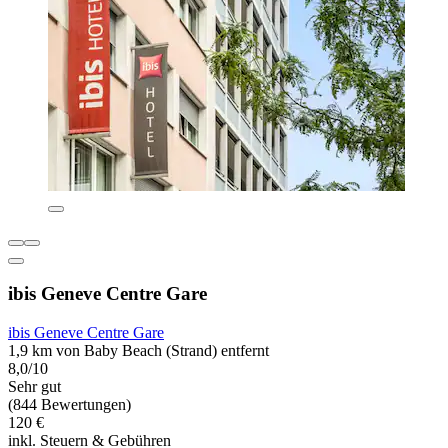
ibis Geneve Centre Gare
ibis Geneve Centre Gare
1,9 km von Baby Beach (Strand) entfernt
8,0/10
Sehr gut
(844 Bewertungen)
120 €
inkl. Steuern & Gebühren