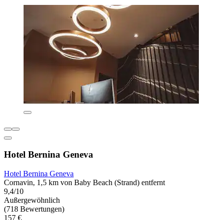
Hotel Bernina Geneva
Hotel Bernina Geneva
Cornavin, 1,5 km von Baby Beach (Strand) entfernt
9,4/10
Außergewöhnlich
(718 Bewertungen)
157 €