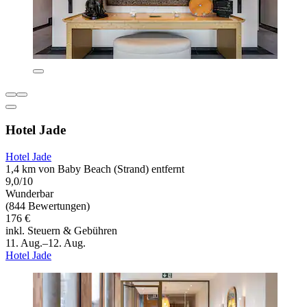
Hotel Jade
Hotel Jade
1,4 km von Baby Beach (Strand) entfernt
9,0/10
Wunderbar
(844 Bewertungen)
176 €
inkl. Steuern & Gebühren
11. Aug.–12. Aug.
Hotel Jade