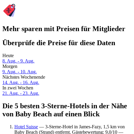
Mehr sparen mit Preisen für Mitglieder
Überprüfe die Preise für diese Daten
Heute
8. Aug. - 9. Aug.
Morgen
9. Aug. - 10. Aug.
Nächstes Wochenende
14. Aug. - 16. Aug.
In zwei Wochen
21. Aug. - 23. Aug.
Die 5 besten 3-Sterne-Hotels in der Nähe
von Baby Beach auf einen Blick
Hotel Suisse
— 3-Sterne-Hotel in James-Fazy, 1,5 km von
Baby Beach (Strand) entfernt. Gästebewertung: 9,0/10 —