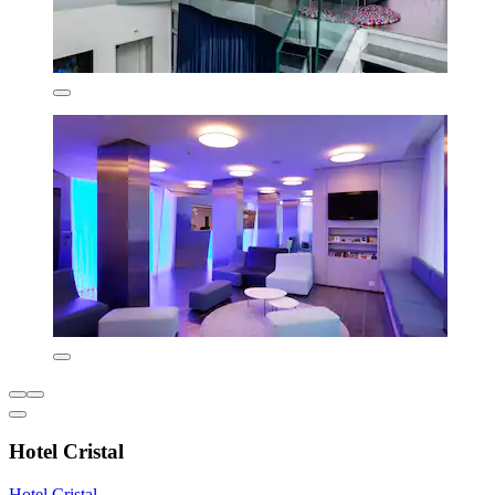
Hotel Cristal
Hotel Cristal