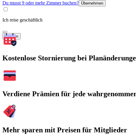
Du musst 9 oder mehr Zimmer buchen?
Übernehmen
Ich reise geschäftlich
Suchen
Kostenlose Stornierung bei Planänderung
Verdiene Prämien für jede wahrgenomme
Mehr sparen mit Preisen für Mitglieder