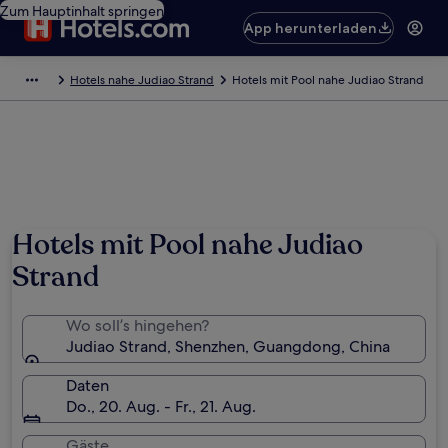
Zum Hauptinhalt springen
App herunterladen
Hotels nahe Judiao Strand
Hotels mit Pool nahe Judiao Strand
Hotels mit Pool nahe Judiao
Strand
Wo soll’s hingehen?
Judiao Strand, Shenzhen, Guangdong, China
Daten
Do., 20. Aug. - Fr., 21. Aug.
Gäste