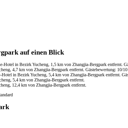
gpark auf einen Blick
e-Hotel in Bezirk Yucheng, 1,5 km von Zhangjia-Bergpark entfernt. 
cheng, 4,7 km von Zhangjia-Bergpark entfernt. Gästebewertung: 10/
Hotel in Bezirk Yucheng, 5,4 km von Zhangjia-Bergpark entfernt. G
heng, 5,4 km von Zhangjia-Bergpark entfernt.
heng, 12,4 km von Zhangjia-Bergpark entfernt.
tandard
ark