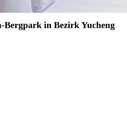
a-Bergpark in Bezirk Yucheng