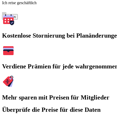
Ich reise geschäftlich
Suchen
Kostenlose Stornierung bei Planänderung
Verdiene Prämien für jede wahrgenomme
Mehr sparen mit Preisen für Mitglieder
Überprüfe die Preise für diese Daten