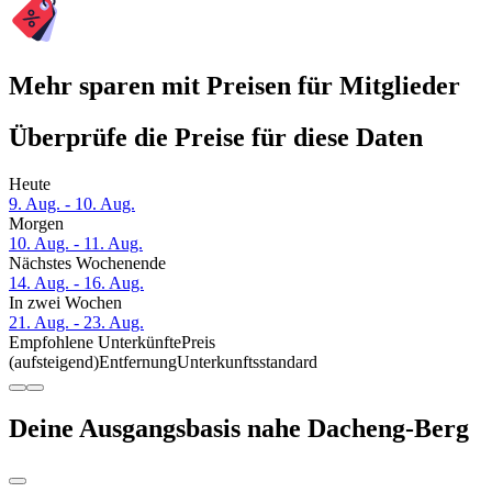
Mehr sparen mit Preisen für Mitglieder
Überprüfe die Preise für diese Daten
Heute
9. Aug. - 10. Aug.
Morgen
10. Aug. - 11. Aug.
Nächstes Wochenende
14. Aug. - 16. Aug.
In zwei Wochen
21. Aug. - 23. Aug.
Empfohlene Unterkünfte
Preis
(aufsteigend)
Entfernung
Unterkunftsstandard
Deine Ausgangsbasis nahe Dacheng-Berg