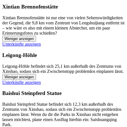
Xintian Brennofenstätte
Xintian Brennofenstätte ist nur eine von vielen Sehenswürdigkeiten
der Gegend, die 9,8 km vom Zentrum von Lengshuijiang entfernt ist
– wie wäre es also mit einem kleinen Abstecher, um ein paar
Erinnerungsfotos zu schießen?
Weniger anzeigen
Unterkünfte anzeigen
Leigong-Höhle
Leigong-Höhle befindet sich 25,1 km außerhalb des Zentrums von
Xinshao, sodass sich ein Zwischenstopp problemlos einplanen lässt.
Weniger anzeigen
Unterkünfte anzeigen
Baishui Steinpferd Statue
Baishui Steinpferd Statue befindet sich 12,3 km außerhalb des
Zentrums von Xinshao, sodass sich ein Zwischenstopp problemlos
einplanen lässt. Wenn du dir die Parks in Xinshao nicht entgehen
lassen möchtest, plane einen Ausflug hierhin ein: Saishuangqing
Park.