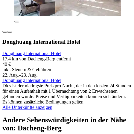
Donghuang International Hotel
Donghuang International Hotel
17,4 km von Dacheng-Berg entfernt
40 €
inkl. Steuern & Gebühren
22. Aug.–23. Aug.
Donghuang International Hotel
Dies ist der niedrigste Preis pro Nacht, der in den letzten 24 Stunden
für einen Aufenthalt mit 1 Übernachtung von 2 Erwachsenen
gefunden wurde. Preise und Verfügbarkeiten können sich ändern.
Es können zusätzliche Bedingungen gelten.
Alle Unterkünfte anzeigen
Andere Sehenswürdigkeiten in der Nähe
von: Dacheng-Berg