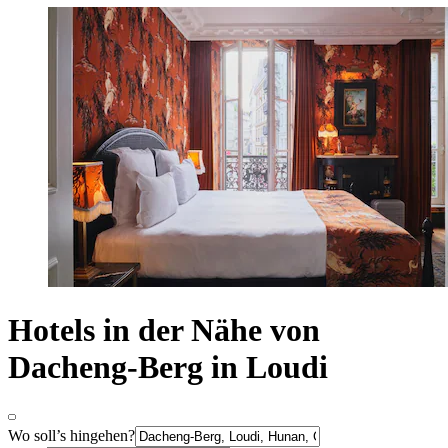
Hotels in der Nähe von
Dacheng-Berg in Loudi
Wo soll’s hingehen?