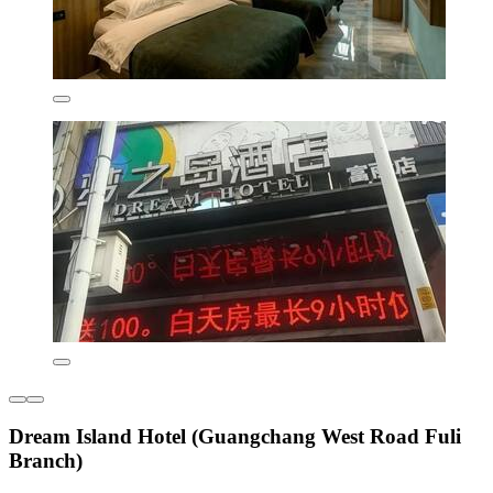
Dream Island Hotel (Guangchang West Road Fuli
Branch)