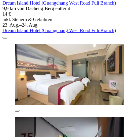
Dream Island Hotel (Guangchang West Road Fuli Branch)
9,9 km von Dacheng-Berg entfernt
14 €
inkl. Steuern & Gebühren
23. Aug.–24. Aug.
Dream Island Hotel (Guangchang West Road Fuli Branch)