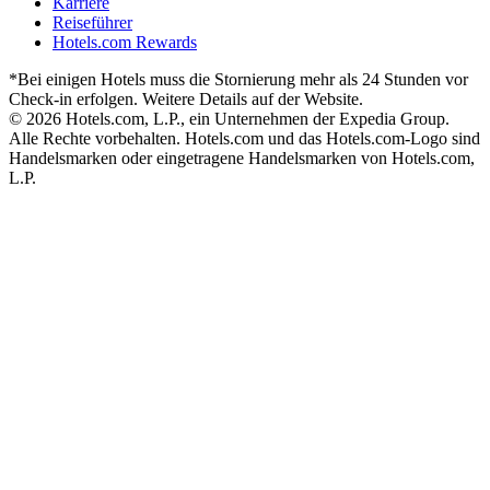
Karriere
Reiseführer
Hotels.com Rewards
*Bei einigen Hotels muss die Stornierung mehr als 24 Stunden vor
Check-in erfolgen. Weitere Details auf der Website.
© 2026 Hotels.com, L.P., ein Unternehmen der Expedia Group.
Alle Rechte vorbehalten. Hotels.com und das Hotels.com-Logo sind
Handelsmarken oder eingetragene Handelsmarken von Hotels.com,
L.P.