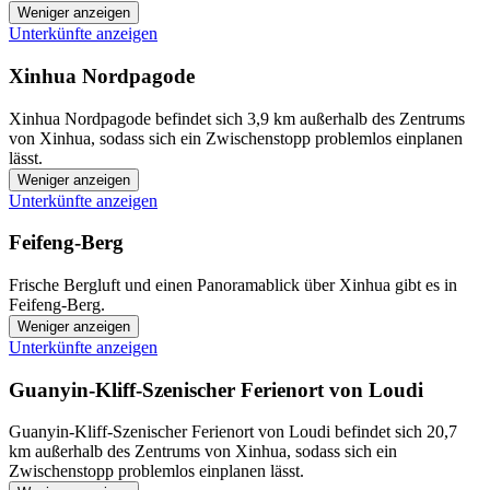
Weniger anzeigen
Unterkünfte anzeigen
Xinhua Nordpagode
Xinhua Nordpagode befindet sich 3,9 km außerhalb des Zentrums
von Xinhua, sodass sich ein Zwischenstopp problemlos einplanen
lässt.
Weniger anzeigen
Unterkünfte anzeigen
Feifeng-Berg
Frische Bergluft und einen Panoramablick über Xinhua gibt es in
Feifeng-Berg.
Weniger anzeigen
Unterkünfte anzeigen
Guanyin-Kliff-Szenischer Ferienort von Loudi
Guanyin-Kliff-Szenischer Ferienort von Loudi befindet sich 20,7
km außerhalb des Zentrums von Xinhua, sodass sich ein
Zwischenstopp problemlos einplanen lässt.