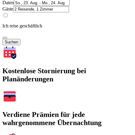
Daten
Gäste
Ich reise geschäftlich
Suchen
Kostenlose Stornierung bei
Planänderungen
Verdiene Prämien für jede
wahrgenommene Übernachtung