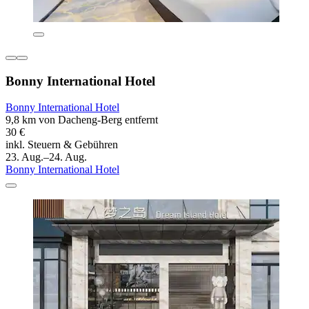
Bonny International Hotel
Bonny International Hotel
9,8 km von Dacheng-Berg entfernt
30 €
inkl. Steuern & Gebühren
23. Aug.–24. Aug.
Bonny International Hotel