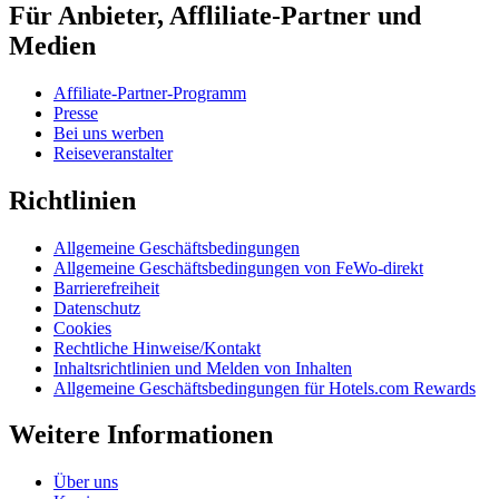
Für Anbieter, Affliliate-Partner und
Medien
Affiliate-Partner-Programm
Presse
Bei uns werben
Reiseveranstalter
Richtlinien
Allgemeine Geschäftsbedingungen
Allgemeine Geschäftsbedingungen von FeWo-direkt
Barrierefreiheit
Datenschutz
Cookies
Rechtliche Hinweise/Kontakt
Inhaltsrichtlinien und Melden von Inhalten
Allgemeine Geschäftsbedingungen für Hotels.com Rewards
Weitere Informationen
Über uns