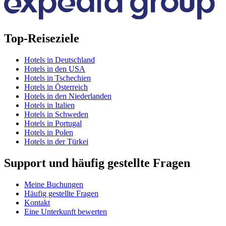
Top-Reiseziele
Hotels in Deutschland
Hotels in den USA
Hotels in Tschechien
Hotels in Österreich
Hotels in den Niederlanden
Hotels in Italien
Hotels in Schweden
Hotels in Portugal
Hotels in Polen
Hotels in der Türkei
Support und häufig gestellte Fragen
Meine Buchungen
Häufig gestellte Fragen
Kontakt
Eine Unterkunft bewerten