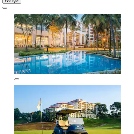
Weniger