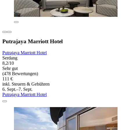
Putrajaya Marriott Hotel
Putrajaya Marriott Hotel
Serdang
8,2/10
Sehr gut
(478 Bewertungen)
111 €
inkl. Steuern & Gebühren
6. Sept.–7. Sept.
Putrajaya Marriott Hotel