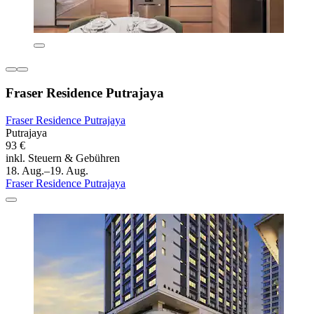
Fraser Residence Putrajaya
Fraser Residence Putrajaya
Putrajaya
93 €
inkl. Steuern & Gebühren
18. Aug.–19. Aug.
Fraser Residence Putrajaya