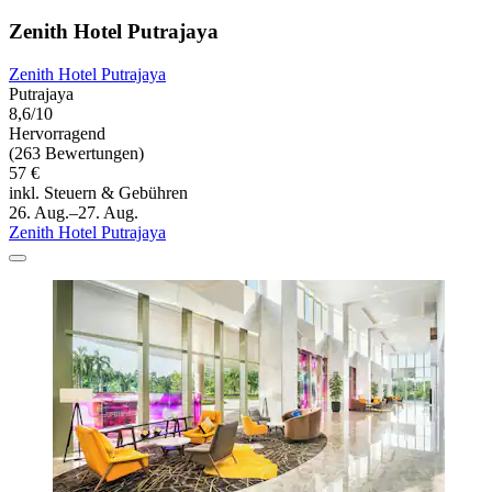
Zenith Hotel Putrajaya
Zenith Hotel Putrajaya
Putrajaya
8,6/10
Hervorragend
(263 Bewertungen)
57 €
inkl. Steuern & Gebühren
26. Aug.–27. Aug.
Zenith Hotel Putrajaya