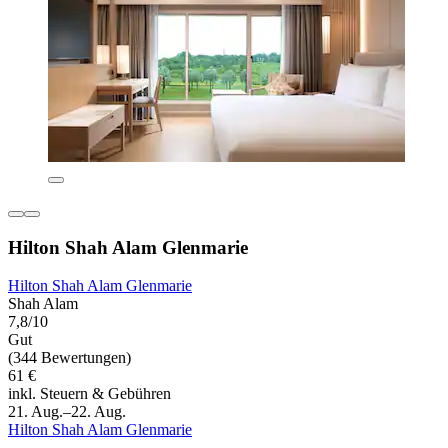
Hilton Shah Alam Glenmarie
Hilton Shah Alam Glenmarie
Shah Alam
7,8/10
Gut
(344 Bewertungen)
61 €
inkl. Steuern & Gebühren
21. Aug.–22. Aug.
Hilton Shah Alam Glenmarie