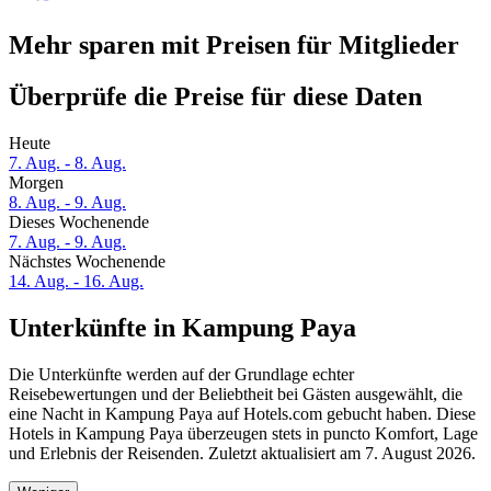
Mehr sparen mit Preisen für Mitglieder
Überprüfe die Preise für diese Daten
Heute
7. Aug. - 8. Aug.
Morgen
8. Aug. - 9. Aug.
Dieses Wochenende
7. Aug. - 9. Aug.
Nächstes Wochenende
14. Aug. - 16. Aug.
Unterkünfte in Kampung Paya
Die Unterkünfte werden auf der Grundlage echter
Reisebewertungen und der Beliebtheit bei Gästen ausgewählt, die
eine Nacht in Kampung Paya auf Hotels.com gebucht haben. Diese
Hotels in Kampung Paya überzeugen stets in puncto Komfort, Lage
und Erlebnis der Reisenden. Zuletzt aktualisiert am
7. August 2026
.