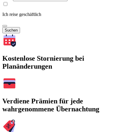
Ich reise geschäftlich
Suchen
Kostenlose Stornierung bei
Planänderungen
Verdiene Prämien für jede
wahrgenommene Übernachtung