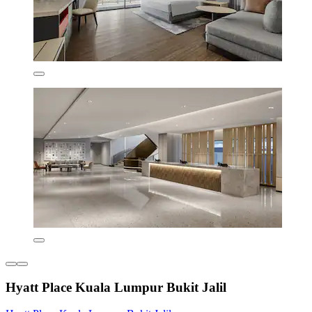
Hyatt Place Kuala Lumpur Bukit Jalil