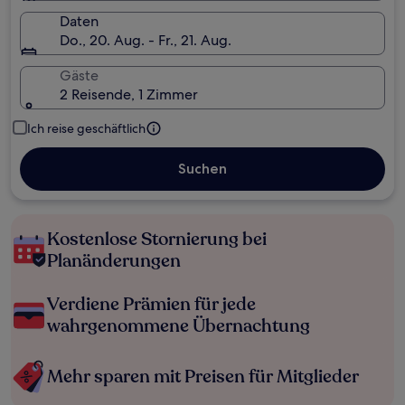
Daten
Do., 20. Aug. - Fr., 21. Aug.
Gäste
2 Reisende, 1 Zimmer
Ich reise geschäftlich
Suchen
Kostenlose Stornierung bei
Planänderungen
Verdiene Prämien für jede
wahrgenommene Übernachtung
Mehr sparen mit Preisen für Mitglieder