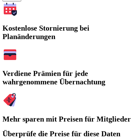
Kostenlose Stornierung bei
Planänderungen
Verdiene Prämien für jede
wahrgenommene Übernachtung
Mehr sparen mit Preisen für Mitglieder
Überprüfe die Preise für diese Daten