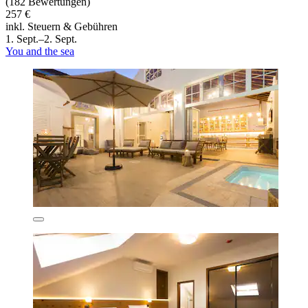
(182 Bewertungen)
257 €
inkl. Steuern & Gebühren
1. Sept.–2. Sept.
You and the sea