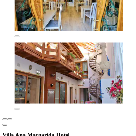
Villa Ana Margarida Hotel