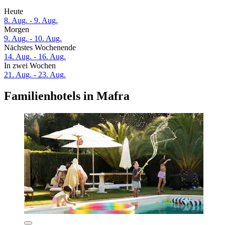
Heute
8. Aug. - 9. Aug.
Morgen
9. Aug. - 10. Aug.
Nächstes Wochenende
14. Aug. - 16. Aug.
In zwei Wochen
21. Aug. - 23. Aug.
Familienhotels in Mafra