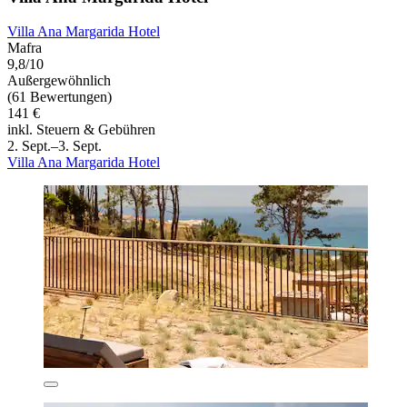
Villa Ana Margarida Hotel
Mafra
9,8/10
Außergewöhnlich
(61 Bewertungen)
141 €
inkl. Steuern & Gebühren
2. Sept.–3. Sept.
Villa Ana Margarida Hotel