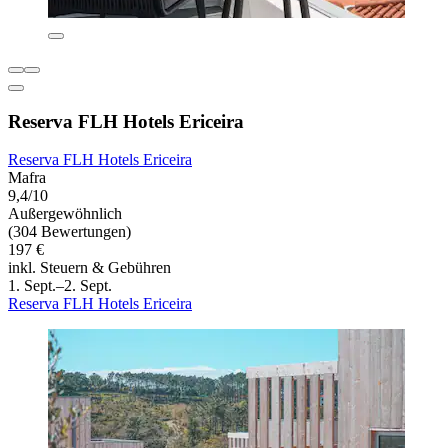
Reserva FLH Hotels Ericeira
Reserva FLH Hotels Ericeira
Mafra
9,4/10
Außergewöhnlich
(304 Bewertungen)
197 €
inkl. Steuern & Gebühren
1. Sept.–2. Sept.
Reserva FLH Hotels Ericeira