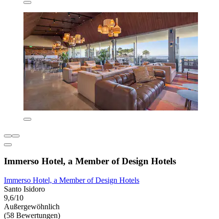
Immerso Hotel, a Member of Design Hotels
Immerso Hotel, a Member of Design Hotels
Santo Isidoro
9,6/10
Außergewöhnlich
(58 Bewertungen)