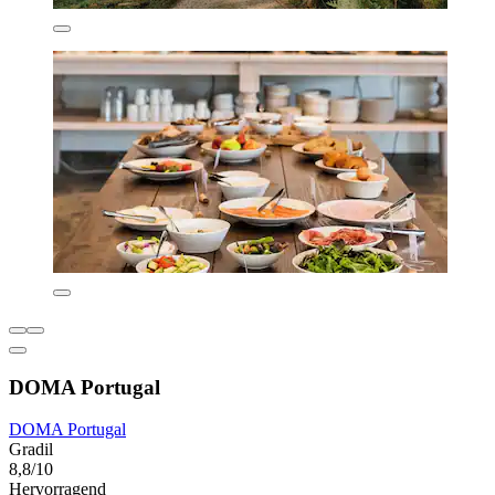
DOMA Portugal
DOMA Portugal
Gradil
8,8/10
Hervorragend