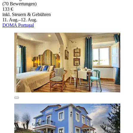
(70 Bewertungen)
133 €
inkl. Steuern & Gebühren
11. Aug.–12. Aug.
DOMA Portugal