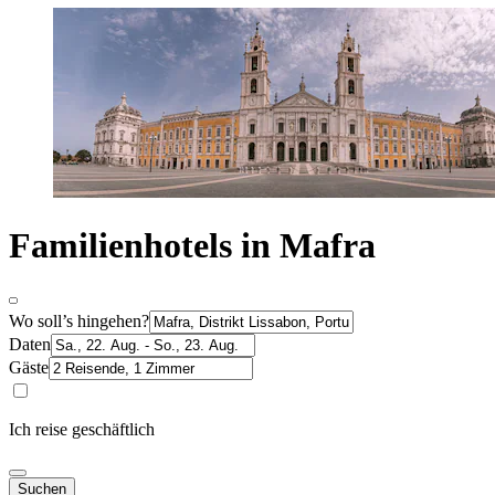
Familienhotels in Mafra
Wo soll’s hingehen?
Daten
Gäste
Ich reise geschäftlich
Suchen