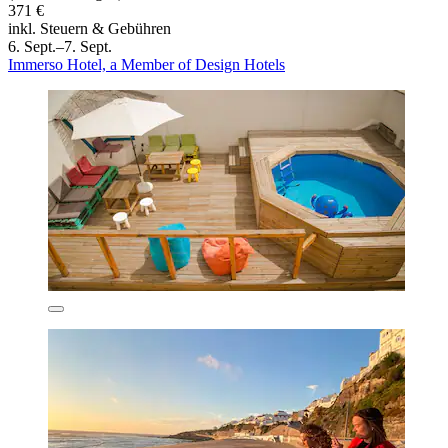
371 €
inkl. Steuern & Gebühren
6. Sept.–7. Sept.
Immerso Hotel, a Member of Design Hotels