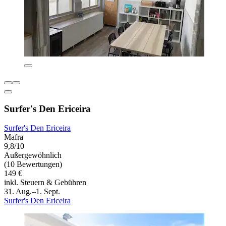
Surfer's Den Ericeira
Surfer's Den Ericeira
Mafra
9,8/10
Außergewöhnlich
(10 Bewertungen)
149 €
inkl. Steuern & Gebühren
31. Aug.–1. Sept.
Surfer's Den Ericeira