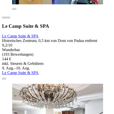
Le Camp Suite & SPA
Le Camp Suite & SPA
Historisches Zentrum, 0,5 km von Dom von Padua entfernt
9,2/10
Wunderbar
(193 Bewertungen)
144 €
inkl. Steuern & Gebühren
9. Aug.–10. Aug.
Le Camp Suite & SPA