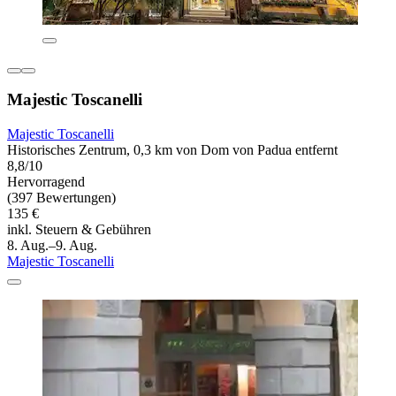
Majestic Toscanelli
Majestic Toscanelli
Historisches Zentrum, 0,3 km von Dom von Padua entfernt
8,8/10
Hervorragend
(397 Bewertungen)
135 €
inkl. Steuern & Gebühren
8. Aug.–9. Aug.
Majestic Toscanelli