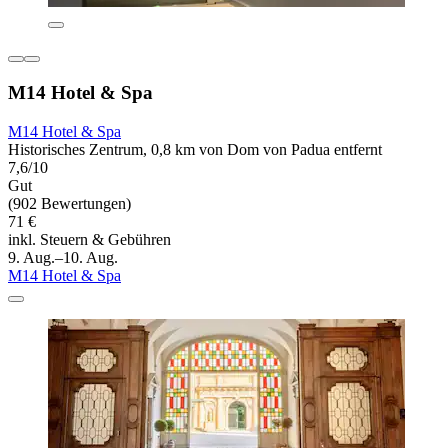
M14 Hotel & Spa
M14 Hotel & Spa
Historisches Zentrum, 0,8 km von Dom von Padua entfernt
7,6/10
Gut
(902 Bewertungen)
71 €
inkl. Steuern & Gebühren
9. Aug.–10. Aug.
M14 Hotel & Spa