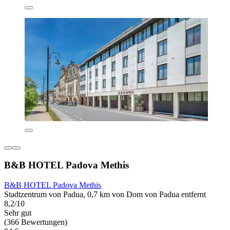
B&B HOTEL Padova Methis
B&B HOTEL Padova Methis
Stadtzentrum von Padua, 0,7 km von Dom von Padua entfernt
8,2/10
Sehr gut
(366 Bewertungen)