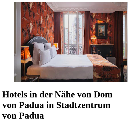
Hotels in der Nähe von Dom
von Padua in Stadtzentrum
von Padua