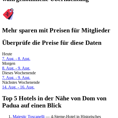
Mehr sparen mit Preisen für Mitglieder
Überprüfe die Preise für diese Daten
Heute
7. Aug. - 8. Aug.
Morgen
8. Aug. - 9. Aug.
Dieses Wochenende
7. Aug. - 9. Aug.
Nächstes Wochenende
14. Aug. - 16. Aug.
Top 5 Hotels in der Nähe von Dom von
Padua auf einen Blick
Majestic Toscanelli
— 4-Sterne-Hotel in Historisches