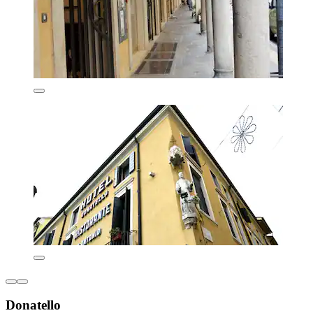
Donatello