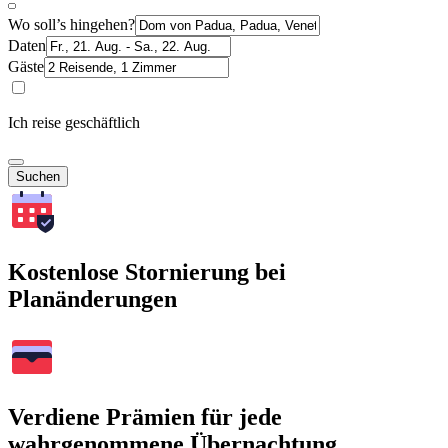
Wo soll’s hingehen?
Daten
Gäste
Ich reise geschäftlich
Suchen
Kostenlose Stornierung bei
Planänderungen
Verdiene Prämien für jede
wahrgenommene Übernachtung