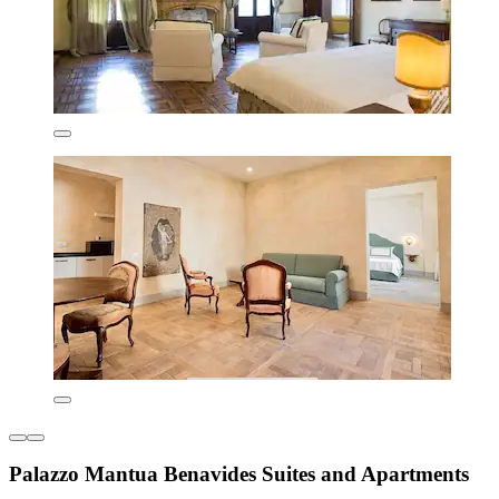
Palazzo Mantua Benavides Suites and Apartments