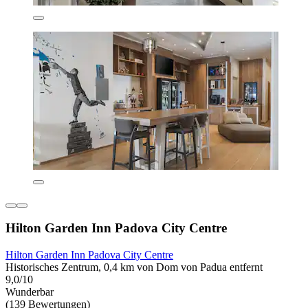
Hilton Garden Inn Padova City Centre
Hilton Garden Inn Padova City Centre
Historisches Zentrum, 0,4 km von Dom von Padua entfernt
9,0/10
Wunderbar
(139 Bewertungen)