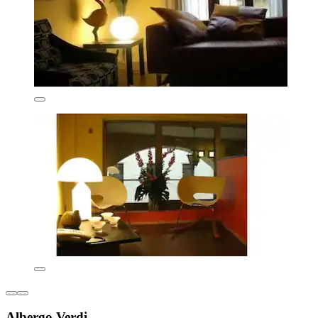
Albergo Verdi