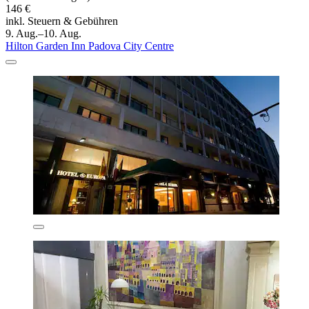
146 €
inkl. Steuern & Gebühren
9. Aug.–10. Aug.
Hilton Garden Inn Padova City Centre