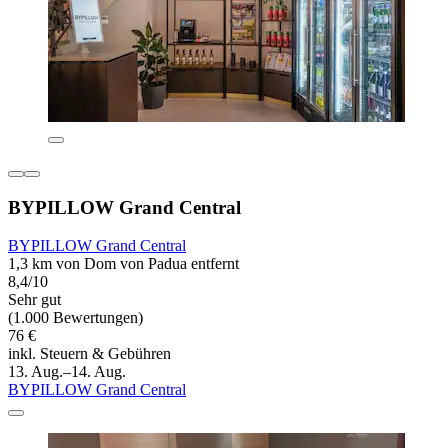
BYPILLOW Grand Central
BYPILLOW Grand Central
1,3 km von Dom von Padua entfernt
8,4/10
Sehr gut
(1.000 Bewertungen)
76 €
inkl. Steuern & Gebühren
13. Aug.–14. Aug.
BYPILLOW Grand Central