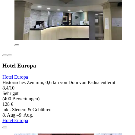
Hotel Europa
Hotel Europa
Historisches Zentrum, 0,6 km von Dom von Padua entfernt
8,4/10
Sehr gut
(400 Bewertungen)
128 €
inkl. Steuern & Gebühren
8. Aug.–9. Aug.
Hotel Europa