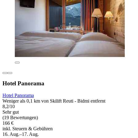
Hotel Panorama
Hotel Panorama
Weniger als 0,1 km von Skilift Reuti - Bidmi entfernt
8,2/10
Sehr gut
(19 Bewertungen)
166 €
inkl. Steuern & Gebühren
16. Aug.–17. Aug.