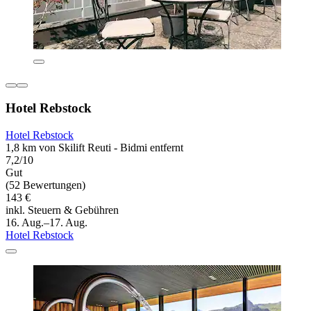
Hotel Rebstock
Hotel Rebstock
1,8 km von Skilift Reuti - Bidmi entfernt
7,2/10
Gut
(52 Bewertungen)
143 €
inkl. Steuern & Gebühren
16. Aug.–17. Aug.
Hotel Rebstock