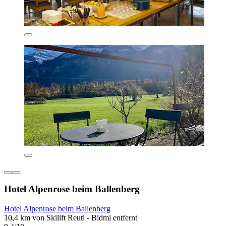
Hotel Alpenrose beim Ballenberg
Hotel Alpenrose beim Ballenberg
10,4 km von Skilift Reuti - Bidmi entfernt