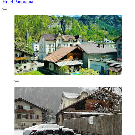
Hotel Panorama