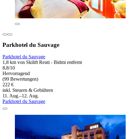
Parkhotel du Sauvage
Parkhotel du Sauvage
1,8 km von Skilift Reuti - Bidmi entfernt
8,8/10
Hervorragend
(99 Bewertungen)
222 €
inkl. Steuern & Gebühren
11. Aug.–12. Aug.
Parkhotel du Sauvage