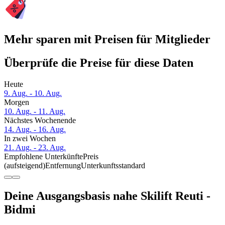
Mehr sparen mit Preisen für Mitglieder
Überprüfe die Preise für diese Daten
Heute
9. Aug. - 10. Aug.
Morgen
10. Aug. - 11. Aug.
Nächstes Wochenende
14. Aug. - 16. Aug.
In zwei Wochen
21. Aug. - 23. Aug.
Empfohlene Unterkünfte
Preis
(aufsteigend)
Entfernung
Unterkunftsstandard
Deine Ausgangsbasis nahe Skilift Reuti -
Bidmi