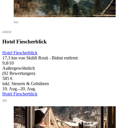
Hotel Fiescherblick
Hotel Fiescherblick
17,3 km von Skilift Reuti - Bidmi entfernt
9,8/10
Außergewöhnlich
(92 Bewertungen)
585 €
inkl. Steuern & Gebühren
19. Aug.–20. Aug.
Hotel Fiescherblick