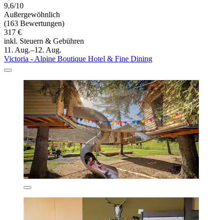
9,6/10
Außergewöhnlich
(163 Bewertungen)
317 €
inkl. Steuern & Gebühren
11. Aug.–12. Aug.
Victoria - Alpine Boutique Hotel & Fine Dining