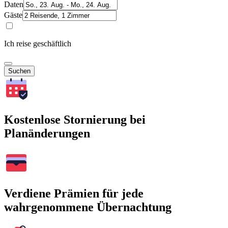
Daten
Gäste
Ich reise geschäftlich
Suchen
Kostenlose Stornierung bei
Planänderungen
Verdiene Prämien für jede
wahrgenommene Übernachtung