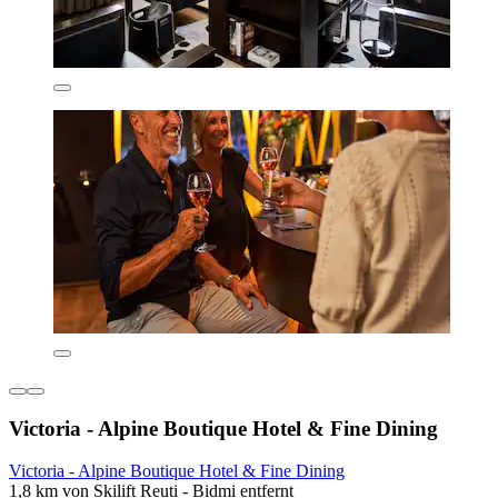
Victoria - Alpine Boutique Hotel & Fine Dining
Victoria - Alpine Boutique Hotel & Fine Dining
1,8 km von Skilift Reuti - Bidmi entfernt