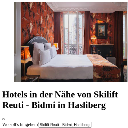
Hotels in der Nähe von Skilift
Reuti - Bidmi in Hasliberg
Wo soll’s hingehen?