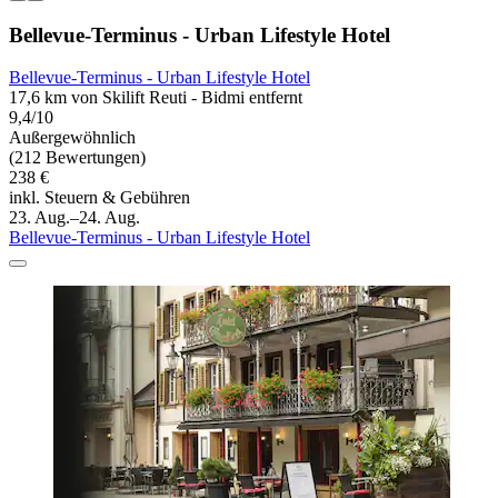
Bellevue-Terminus - Urban Lifestyle Hotel
Bellevue-Terminus - Urban Lifestyle Hotel
17,6 km von Skilift Reuti - Bidmi entfernt
9,4/10
Außergewöhnlich
(212 Bewertungen)
238 €
inkl. Steuern & Gebühren
23. Aug.–24. Aug.
Bellevue-Terminus - Urban Lifestyle Hotel