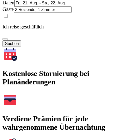
Daten
Gäste
Ich reise geschäftlich
Suchen
Kostenlose Stornierung bei
Planänderungen
Verdiene Prämien für jede
wahrgenommene Übernachtung