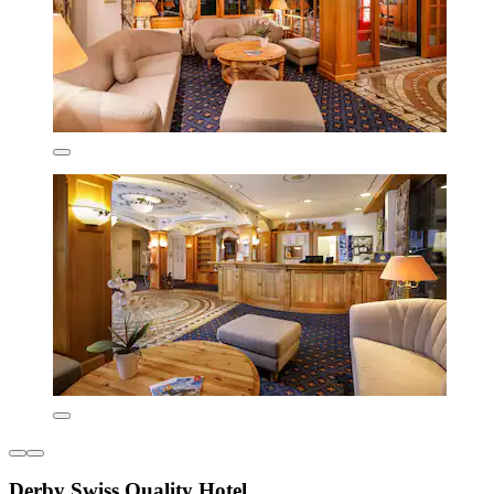
Derby Swiss Quality Hotel