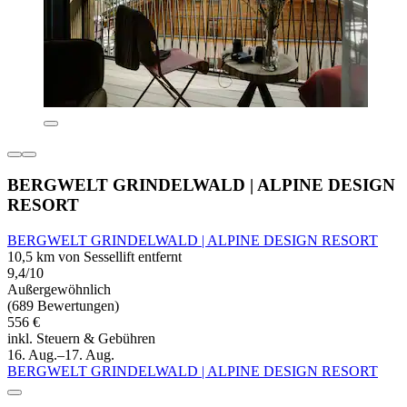
BERGWELT GRINDELWALD | ALPINE DESIGN
RESORT
BERGWELT GRINDELWALD | ALPINE DESIGN RESORT
10,5 km von Sessellift entfernt
9,4/10
Außergewöhnlich
(689 Bewertungen)
556 €
inkl. Steuern & Gebühren
16. Aug.–17. Aug.
BERGWELT GRINDELWALD | ALPINE DESIGN RESORT