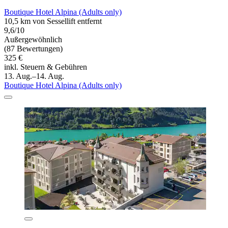
Boutique Hotel Alpina (Adults only)
10,5 km von Sessellift entfernt
9,6/10
Außergewöhnlich
(87 Bewertungen)
325 €
inkl. Steuern & Gebühren
13. Aug.–14. Aug.
Boutique Hotel Alpina (Adults only)