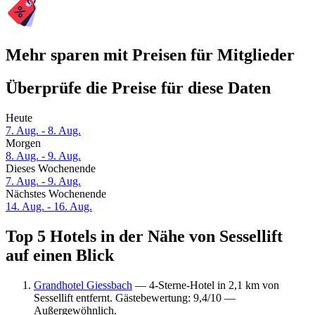
Mehr sparen mit Preisen für Mitglieder
Überprüfe die Preise für diese Daten
Heute
7. Aug. - 8. Aug.
Morgen
8. Aug. - 9. Aug.
Dieses Wochenende
7. Aug. - 9. Aug.
Nächstes Wochenende
14. Aug. - 16. Aug.
Top 5 Hotels in der Nähe von Sessellift
auf einen Blick
Grandhotel Giessbach
— 4-Sterne-Hotel in 2,1 km von
Sessellift entfernt. Gästebewertung: 9,4/10 —
Außergewöhnlich.