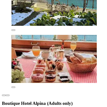
Boutique Hotel Alpina (Adults only)