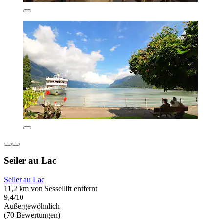
Seiler au Lac
Seiler au Lac
11,2 km von Sessellift entfernt
9,4/10
Außergewöhnlich
(70 Bewertungen)