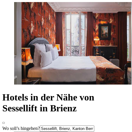
Hotels in der Nähe von
Sessellift in Brienz
Wo soll’s hingehen?