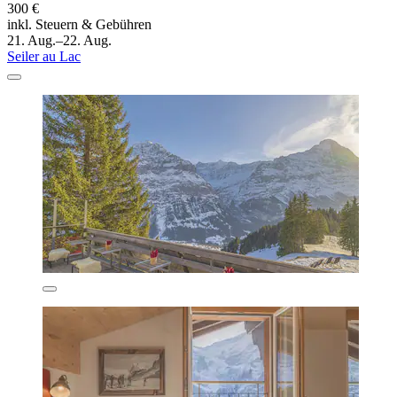
300 €
inkl. Steuern & Gebühren
21. Aug.–22. Aug.
Seiler au Lac