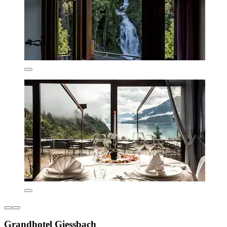
Grandhotel Giessbach