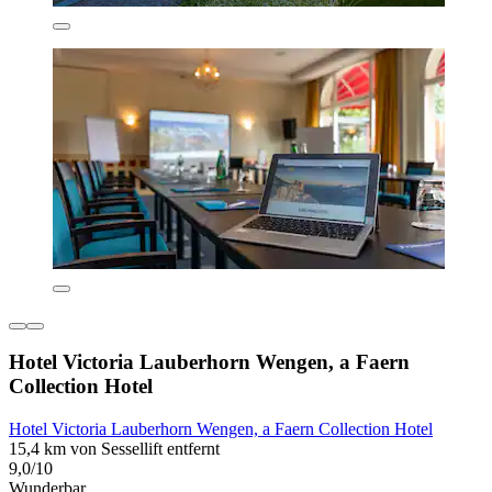
Hotel Victoria Lauberhorn Wengen, a Faern
Collection Hotel
Hotel Victoria Lauberhorn Wengen, a Faern Collection Hotel
15,4 km von Sessellift entfernt
9,0/10
Wunderbar