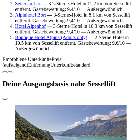
Seiler au Lac
— 3.5-Sterne-Hotel in 11,2 km von Sessellift
entfernt. Gästebewertung: 9,4/10 — Außergewöhnlich.
Alpinhotel Bort
— 3-Sterne-Hotel in 8,1 km von Sessellift
entfernt. Gästebewertung: 9,4/10 — Außergewöhnlich.
Hotel Alpenhof
— 3-Sterne-Hotel in 10,3 km von Sessellift
entfernt. Gästebewertung: 9,4/10 — Außergewöhnlich.
Boutique Hotel Alpina (Adults only)
— 2-Sterne-Hotel in
10,5 km von Sessellift entfernt. Gästebewertung: 9,6/10 —
Außergewöhnlich.
Empfohlene Unterkünfte
Preis
(aufsteigend)
Entfernung
Unterkunftsstandard
Deine Ausgangsbasis nahe Sessellift