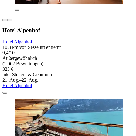
Hotel Alpenhof
Hotel Alpenhof
10,3 km von Sessellift entfernt
9,4/10
Außergewöhnlich
(1.002 Bewertungen)
323 €
inkl. Steuern & Gebühren
21. Aug.–22. Aug.
Hotel Alpenhof