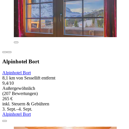
Alpinhotel Bort
Alpinhotel Bort
8,1 km von Sessellift entfernt
9,4/10
Außergewöhnlich
(207 Bewertungen)
265 €
inkl. Steuern & Gebühren
3. Sept.–4. Sept.
Alpinhotel Bort