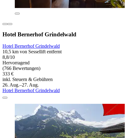
Hotel Bernerhof Grindelwald
Hotel Bernerhof Grindelwald
10,5 km von Sessellift entfernt
8,8/10
Hervorragend
(766 Bewertungen)
333 €
inkl. Steuern & Gebühren
26. Aug.–27. Aug.
Hotel Bernerhof Grindelwald