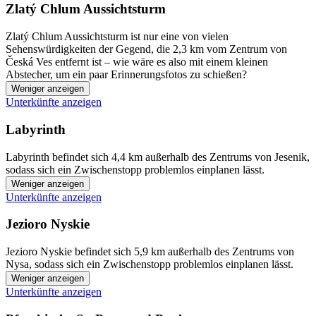
Zlatý Chlum Aussichtsturm
Zlatý Chlum Aussichtsturm ist nur eine von vielen
Sehenswürdigkeiten der Gegend, die 2,3 km vom Zentrum von
Česká Ves entfernt ist – wie wäre es also mit einem kleinen
Abstecher, um ein paar Erinnerungsfotos zu schießen?
Weniger anzeigen
Unterkünfte anzeigen
Labyrinth
Labyrinth befindet sich 4,4 km außerhalb des Zentrums von Jesenik,
sodass sich ein Zwischenstopp problemlos einplanen lässt.
Weniger anzeigen
Unterkünfte anzeigen
Jezioro Nyskie
Jezioro Nyskie befindet sich 5,9 km außerhalb des Zentrums von
Nysa, sodass sich ein Zwischenstopp problemlos einplanen lässt.
Weniger anzeigen
Unterkünfte anzeigen