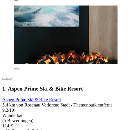
1. Aspen Prime Ski & Bike Resort
Aspen Prime Ski & Bike Resort
5,4 km von Rosenau Verlorene Stadt - Themenpark entfernt
9,2/10
Wunderbar
(5 Bewertungen)
114 €