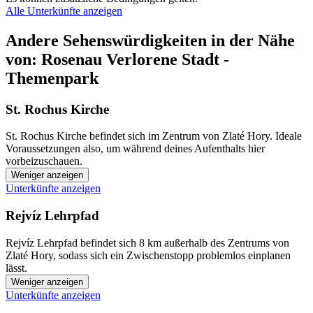
Alle Unterkünfte anzeigen
Andere Sehenswürdigkeiten in der Nähe
von: Rosenau Verlorene Stadt -
Themenpark
St. Rochus Kirche
St. Rochus Kirche befindet sich im Zentrum von Zlaté Hory. Ideale
Voraussetzungen also, um während deines Aufenthalts hier
vorbeizuschauen.
Weniger anzeigen
Unterkünfte anzeigen
Rejvíz Lehrpfad
Rejvíz Lehrpfad befindet sich 8 km außerhalb des Zentrums von
Zlaté Hory, sodass sich ein Zwischenstopp problemlos einplanen
lässt.
Weniger anzeigen
Unterkünfte anzeigen