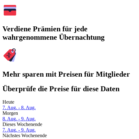
Verdiene Prämien für jede
wahrgenommene Übernachtung
Mehr sparen mit Preisen für Mitglieder
Überprüfe die Preise für diese Daten
Heute
7. Aug. - 8. Aug.
Morgen
8. Aug. - 9. Aug.
Dieses Wochenende
7. Aug. - 9. Aug.
Nächstes Wochenende