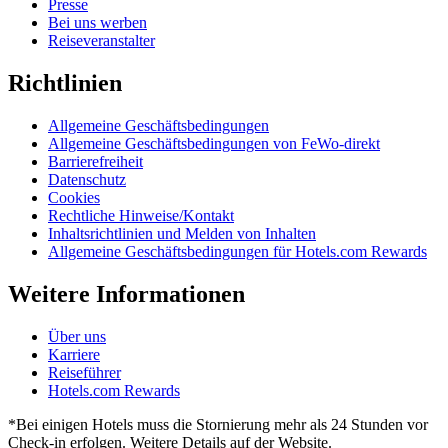
Presse
Bei uns werben
Reiseveranstalter
Richtlinien
Allgemeine Geschäftsbedingungen
Allgemeine Geschäftsbedingungen von FeWo-direkt
Barrierefreiheit
Datenschutz
Cookies
Rechtliche Hinweise/Kontakt
Inhaltsrichtlinien und Melden von Inhalten
Allgemeine Geschäftsbedingungen für Hotels.com Rewards
Weitere Informationen
Über uns
Karriere
Reiseführer
Hotels.com Rewards
*Bei einigen Hotels muss die Stornierung mehr als 24 Stunden vor
Check-in erfolgen. Weitere Details auf der Website.