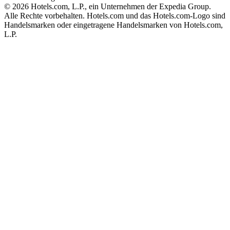
© 2026 Hotels.com, L.P., ein Unternehmen der Expedia Group.
Alle Rechte vorbehalten. Hotels.com und das Hotels.com-Logo sind
Handelsmarken oder eingetragene Handelsmarken von Hotels.com,
L.P.