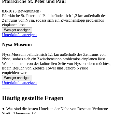
Pfarrkirche St. Peter und Paul
8.0/10 (3 Bewertungen)
Pfarrkirche St. Peter und Paul befindet sich 1,2 km außerhalb des
Zentrums von Nysa, sodass sich ein Zwischenstopp problemlos
einplanen lässt.
Weniger anzeigen
Unterkünfte anzeigen
Nysa Museum
Nysa Museum befindet sich 1,1 km außerhalb des Zentrums von
Nysa, sodass sich ein Zwischenstopp problemlos einplanen lässt.
Wenn du mehr von der kulturellen Seite von Nysa erleben möchtest,
ist ein Besuch von Ziebice Tower und Jezioro Nyskie
empfehlenswert.
Weniger anzeigen
Unterkünfte anzeigen
Häufig gestellte Fragen
Was sind die besten Hotels in der Nähe von Rosenau Verlorene
Stadt - Themenpark?