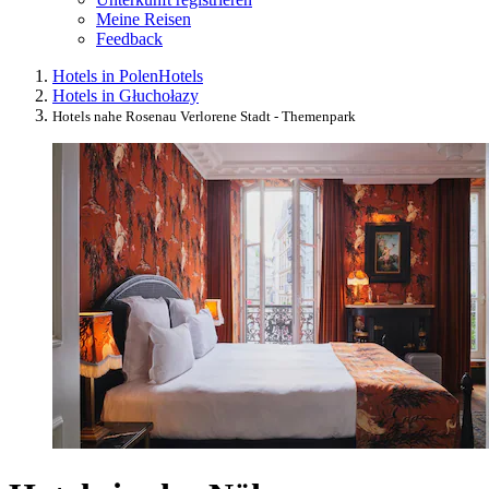
Meine Reisen
Feedback
Hotels in Polen
Hotels
Hotels in Głuchołazy
Hotels nahe Rosenau Verlorene Stadt - Themenpark