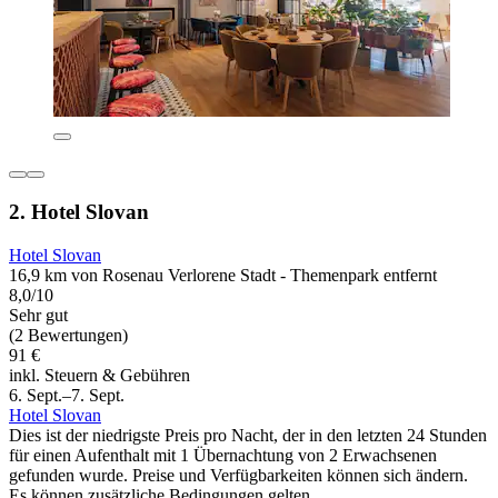
2. Hotel Slovan
Hotel Slovan
16,9 km von Rosenau Verlorene Stadt - Themenpark entfernt
8,0/10
Sehr gut
(2 Bewertungen)
91 €
inkl. Steuern & Gebühren
6. Sept.–7. Sept.
Hotel Slovan
Dies ist der niedrigste Preis pro Nacht, der in den letzten 24 Stunden
für einen Aufenthalt mit 1 Übernachtung von 2 Erwachsenen
gefunden wurde. Preise und Verfügbarkeiten können sich ändern.
Es können zusätzliche Bedingungen gelten.