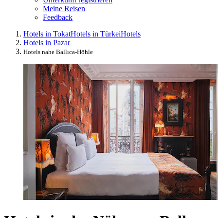
Meine Reisen
Feedback
Hotels in Tokat
Hotels in Türkei
Hotels
Hotels in Pazar
Hotels nahe Ballıca-Höhle