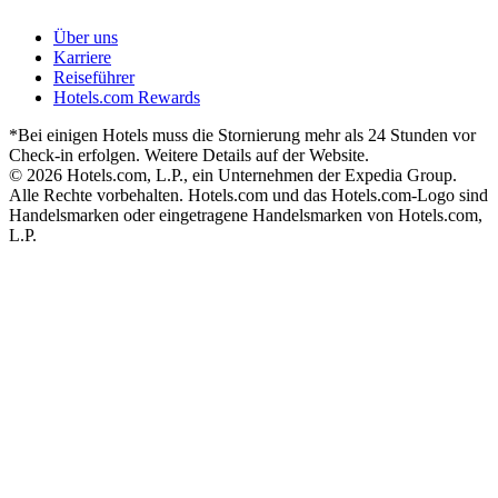
Über uns
Karriere
Reiseführer
Hotels.com Rewards
*Bei einigen Hotels muss die Stornierung mehr als 24 Stunden vor
Check-in erfolgen. Weitere Details auf der Website.
© 2026 Hotels.com, L.P., ein Unternehmen der Expedia Group.
Alle Rechte vorbehalten. Hotels.com und das Hotels.com-Logo sind
Handelsmarken oder eingetragene Handelsmarken von Hotels.com,
L.P.