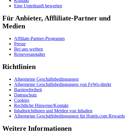
Kontakt
Eine Unterkunft bewerten
Für Anbieter, Affliliate-Partner und
Medien
Affiliate-Partner-Programm
Presse
Bei uns werben
Reiseveranstalter
Richtlinien
Allgemeine Geschäftsbedingungen
Allgemeine Geschäftsbedingungen von FeWo-direkt
Barrierefreiheit
Datenschutz
Cookies
Rechtliche Hinweise/Kontakt
Inhaltsrichtlinien und Melden von Inhalten
Allgemeine Geschäftsbedingungen für Hotels.com Rewards
Weitere Informationen