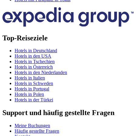
Top-Reiseziele
Hotels in Deutschland
Hotels in den USA
Hotels in Tschechien
Hotels in Österreich
Hotels in den Niederlanden
Hotels in Italien
Hotels in Schweden
Hotels in Portugal
Hotels in Polen
Hotels in der Türkei
Support und häufig gestellte Fragen
Meine Buchungen
Häufig gestellte Fragen