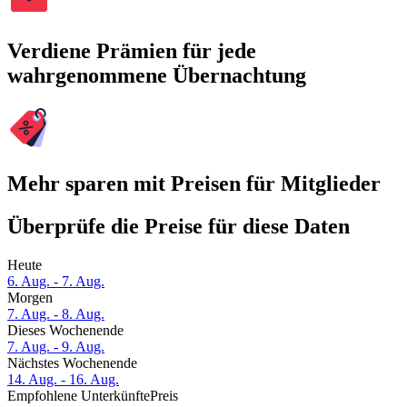
Verdiene Prämien für jede
wahrgenommene Übernachtung
Mehr sparen mit Preisen für Mitglieder
Überprüfe die Preise für diese Daten
Heute
6. Aug. - 7. Aug.
Morgen
7. Aug. - 8. Aug.
Dieses Wochenende
7. Aug. - 9. Aug.
Nächstes Wochenende
14. Aug. - 16. Aug.
Empfohlene Unterkünfte
Preis