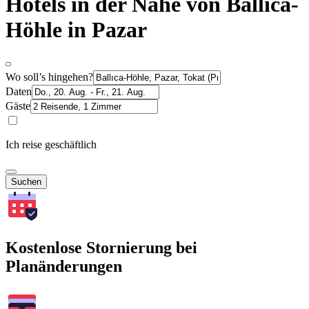
Hotels in der Nähe von Ballıca-
Höhle in Pazar
Wo soll’s hingehen?
Daten
Gäste
Ich reise geschäftlich
Suchen
Kostenlose Stornierung bei
Planänderungen