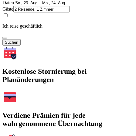
Daten
Gäste
Ich reise geschäftlich
Suchen
Kostenlose Stornierung bei
Planänderungen
Verdiene Prämien für jede
wahrgenommene Übernachtung