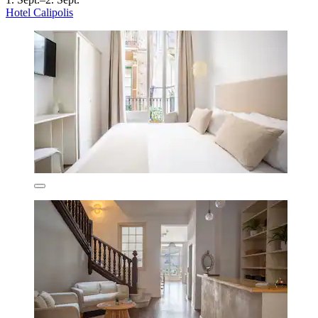
Hotel Calipolis