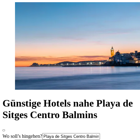
Günstige Hotels nahe Playa de
Sitges Centro Balmins
Wo soll’s hingehen?