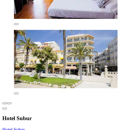
Hotel Subur
Hotel Subur