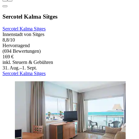
Sercotel Kalma Sitges
Sercotel Kalma Sitges
Innenstadt von Sitges
8,8/10
Hervorragend
(694 Bewertungen)
169 €
inkl. Steuern & Gebühren
31. Aug.–1. Sept.
Sercotel Kalma Sitges