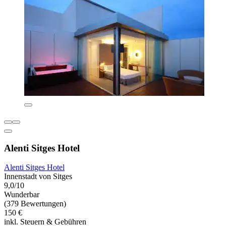
Alenti Sitges Hotel
Alenti Sitges Hotel
Innenstadt von Sitges
9,0/10
Wunderbar
(379 Bewertungen)
150 €
inkl. Steuern & Gebühren