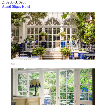
2. Sept.–3. Sept.
Alenti Sitges Hotel