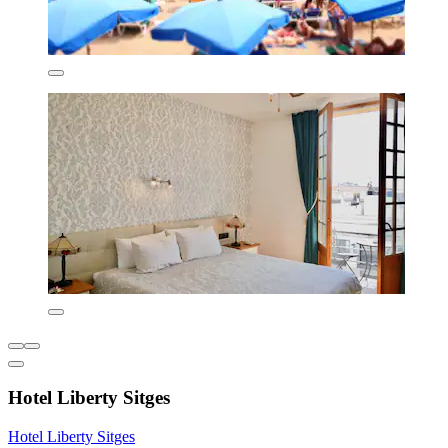
Hotel Liberty Sitges
Hotel Liberty Sitges