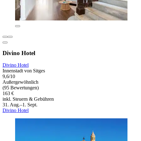
Divino Hotel
Divino Hotel
Innenstadt von Sitges
9,6/10
Außergewöhnlich
(95 Bewertungen)
163 €
inkl. Steuern & Gebühren
31. Aug.–1. Sept.
Divino Hotel