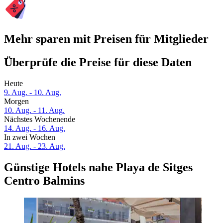
Mehr sparen mit Preisen für Mitglieder
Überprüfe die Preise für diese Daten
Heute
9. Aug. - 10. Aug.
Morgen
10. Aug. - 11. Aug.
Nächstes Wochenende
14. Aug. - 16. Aug.
In zwei Wochen
21. Aug. - 23. Aug.
Günstige Hotels nahe Playa de Sitges
Centro Balmins