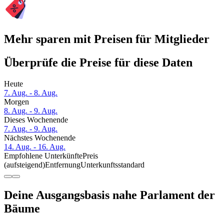
Mehr sparen mit Preisen für Mitglieder
Überprüfe die Preise für diese Daten
Heute
7. Aug. - 8. Aug.
Morgen
8. Aug. - 9. Aug.
Dieses Wochenende
7. Aug. - 9. Aug.
Nächstes Wochenende
14. Aug. - 16. Aug.
Empfohlene Unterkünfte
Preis
(aufsteigend)
Entfernung
Unterkunftsstandard
Deine Ausgangsbasis nahe Parlament der
Bäume