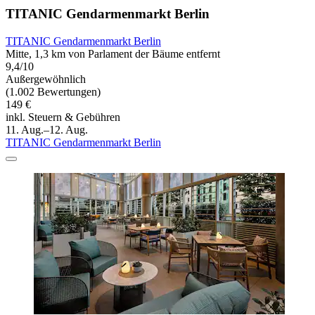
TITANIC Gendarmenmarkt Berlin
TITANIC Gendarmenmarkt Berlin
Mitte, 1,3 km von Parlament der Bäume entfernt
9,4/10
Außergewöhnlich
(1.002 Bewertungen)
149 €
inkl. Steuern & Gebühren
11. Aug.–12. Aug.
TITANIC Gendarmenmarkt Berlin