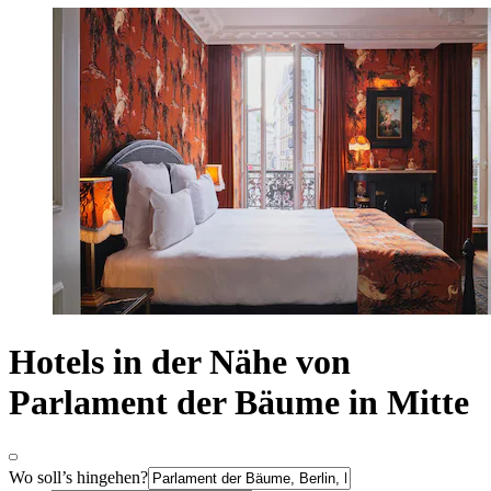
Hotels in der Nähe von
Parlament der Bäume in Mitte
Wo soll’s hingehen?