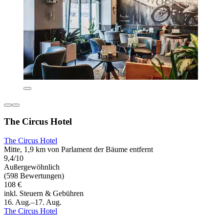
The Circus Hotel
The Circus Hotel
Mitte, 1,9 km von Parlament der Bäume entfernt
9,4/10
Außergewöhnlich
(598 Bewertungen)
108 €
inkl. Steuern & Gebühren
16. Aug.–17. Aug.
The Circus Hotel