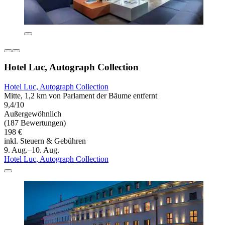
Hotel Luc, Autograph Collection
Hotel Luc, Autograph Collection
Mitte, 1,2 km von Parlament der Bäume entfernt
9,4/10
Außergewöhnlich
(187 Bewertungen)
198 €
inkl. Steuern & Gebühren
9. Aug.–10. Aug.
Hotel Luc, Autograph Collection