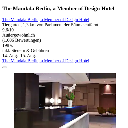
The Mandala Berlin, a Member of Design Hotel
The Mandala Berlin, a Member of Design Hotel
Tiergarten, 1,3 km von Parlament der Bäume entfernt
9,6/10
Außergewöhnlich
(1.006 Bewertungen)
198 €
inkl. Steuern & Gebühren
14. Aug.–15. Aug.
The Mandala Berlin, a Member of Design Hotel