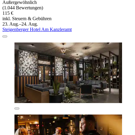
Außergewöhnlich
(1.044 Bewertungen)
115 €
inkl. Steuern & Gebühren
23. Aug.–24. Aug.
Steigenberger Hotel Am Kanzleramt