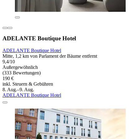
ADELANTE Boutique Hotel
ADELANTE Boutique Hotel
Mitte, 1,2 km von Parlament der Bäume entfernt
9,4/10
Außergewöhnlich
(333 Bewertungen)
190 €
inkl. Steuern & Gebühren
8. Aug.–9. Aug.
ADELANTE Boutique Hotel