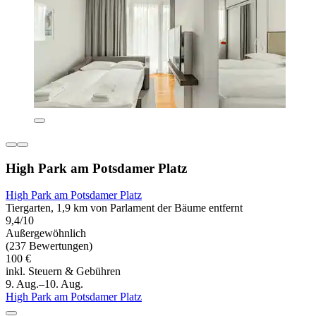
High Park am Potsdamer Platz
High Park am Potsdamer Platz
Tiergarten, 1,9 km von Parlament der Bäume entfernt
9,4/10
Außergewöhnlich
(237 Bewertungen)
100 €
inkl. Steuern & Gebühren
9. Aug.–10. Aug.
High Park am Potsdamer Platz