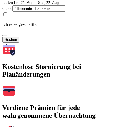
Daten
Gäste
Ich reise geschäftlich
Suchen
Kostenlose Stornierung bei
Planänderungen
Verdiene Prämien für jede
wahrgenommene Übernachtung