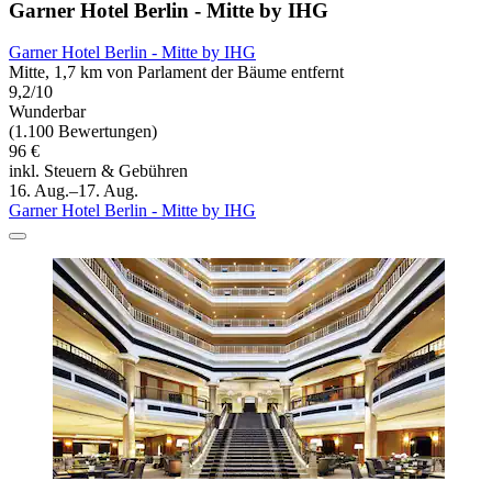
Garner Hotel Berlin - Mitte by IHG
Garner Hotel Berlin - Mitte by IHG
Mitte, 1,7 km von Parlament der Bäume entfernt
9,2/10
Wunderbar
(1.100 Bewertungen)
96 €
inkl. Steuern & Gebühren
16. Aug.–17. Aug.
Garner Hotel Berlin - Mitte by IHG