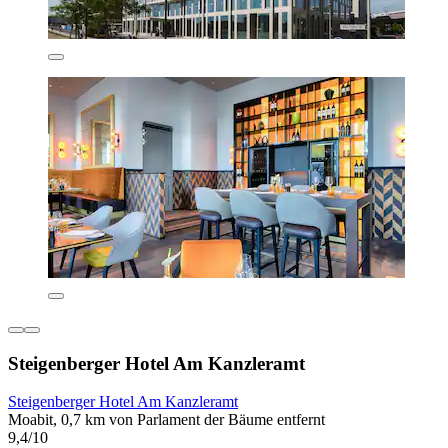
Steigenberger Hotel Am Kanzleramt
Steigenberger Hotel Am Kanzleramt
Moabit, 0,7 km von Parlament der Bäume entfernt
9,4/10