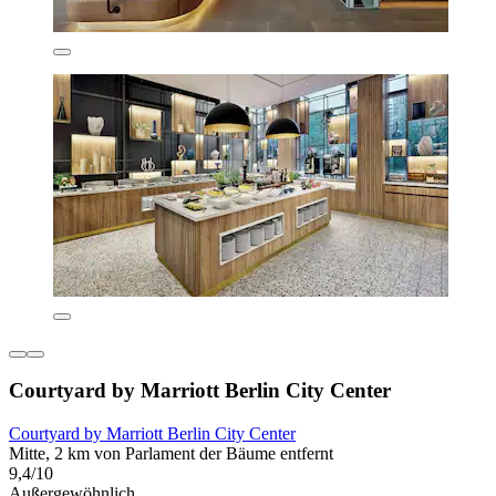
Courtyard by Marriott Berlin City Center
Courtyard by Marriott Berlin City Center
Mitte, 2 km von Parlament der Bäume entfernt
9,4/10
Außergewöhnlich