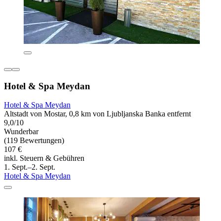
Hotel & Spa Meydan
Hotel & Spa Meydan
Altstadt von Mostar, 0,8 km von Ljubljanska Banka entfernt
9,0/10
Wunderbar
(119 Bewertungen)
107 €
inkl. Steuern & Gebühren
1. Sept.–2. Sept.
Hotel & Spa Meydan