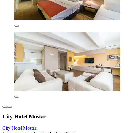
City Hotel Mostar
City Hotel Mostar