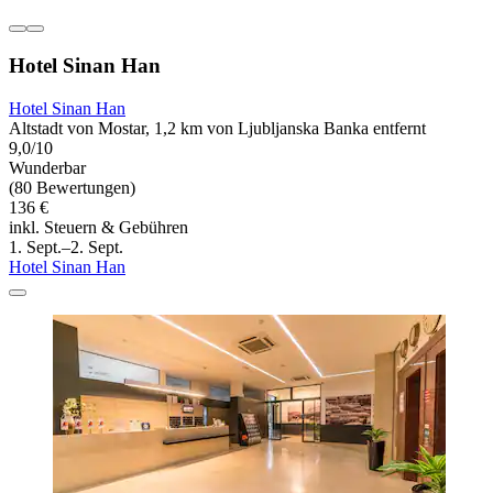
Hotel Sinan Han
Hotel Sinan Han
Altstadt von Mostar, 1,2 km von Ljubljanska Banka entfernt
9,0/10
Wunderbar
(80 Bewertungen)
136 €
inkl. Steuern & Gebühren
1. Sept.–2. Sept.
Hotel Sinan Han