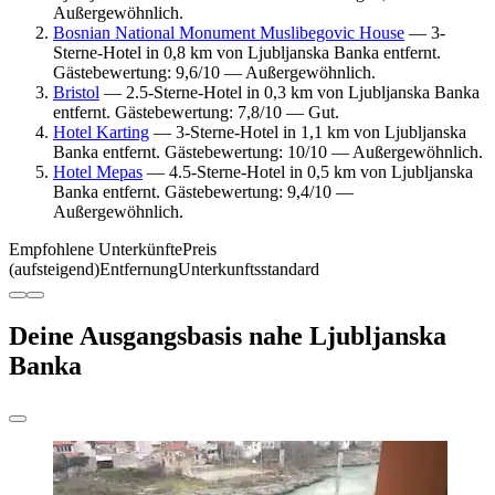
Außergewöhnlich.
Bosnian National Monument Muslibegovic House
— 3-
Sterne-Hotel in 0,8 km von Ljubljanska Banka entfernt.
Gästebewertung: 9,6/10 — Außergewöhnlich.
Bristol
— 2.5-Sterne-Hotel in 0,3 km von Ljubljanska Banka
entfernt. Gästebewertung: 7,8/10 — Gut.
Hotel Karting
— 3-Sterne-Hotel in 1,1 km von Ljubljanska
Banka entfernt. Gästebewertung: 10/10 — Außergewöhnlich.
Hotel Mepas
— 4.5-Sterne-Hotel in 0,5 km von Ljubljanska
Banka entfernt. Gästebewertung: 9,4/10 —
Außergewöhnlich.
Empfohlene Unterkünfte
Preis
(aufsteigend)
Entfernung
Unterkunftsstandard
Deine Ausgangsbasis nahe Ljubljanska
Banka