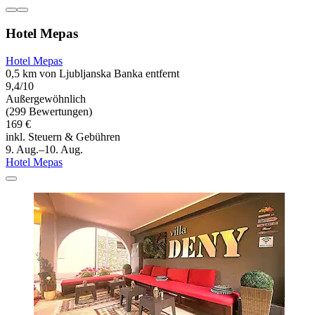
Hotel Mepas
Hotel Mepas
0,5 km von Ljubljanska Banka entfernt
9,4/10
Außergewöhnlich
(299 Bewertungen)
169 €
inkl. Steuern & Gebühren
9. Aug.–10. Aug.
Hotel Mepas