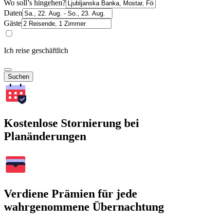
Wo soll’s hingehen?
Daten
Gäste
Ich reise geschäftlich
Suchen
Kostenlose Stornierung bei
Planänderungen
Verdiene Prämien für jede
wahrgenommene Übernachtung