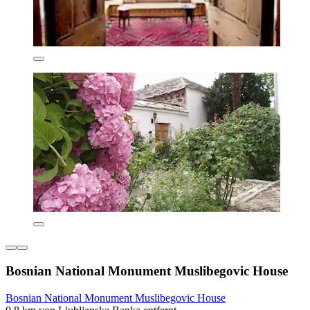
Bosnian National Monument Muslibegovic House
Bosnian National Monument Muslibegovic House