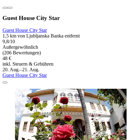
Guest House City Star
Guest House City Star
1,5 km von Ljubljanska Banka entfernt
9,8/10
Außergewöhnlich
(206 Bewertungen)
48 €
inkl. Steuern & Gebühren
20. Aug.–21. Aug.
Guest House City Star