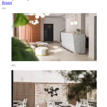
Bristol