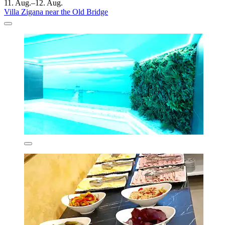
11. Aug.–12. Aug.
Villa Zigana near the Old Bridge