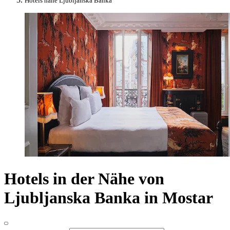
Hotels nahe Ljubljanska Banka
Hotels in der Nähe von
Ljubljanska Banka in Mostar