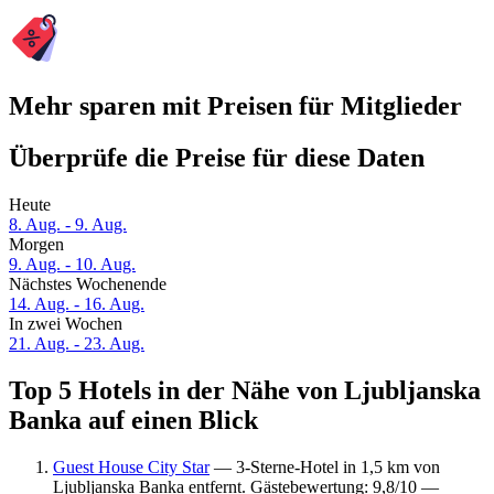
Mehr sparen mit Preisen für Mitglieder
Überprüfe die Preise für diese Daten
Heute
8. Aug. - 9. Aug.
Morgen
9. Aug. - 10. Aug.
Nächstes Wochenende
14. Aug. - 16. Aug.
In zwei Wochen
21. Aug. - 23. Aug.
Top 5 Hotels in der Nähe von Ljubljanska
Banka auf einen Blick
Guest House City Star
— 3-Sterne-Hotel in 1,5 km von
Ljubljanska Banka entfernt. Gästebewertung: 9,8/10 —