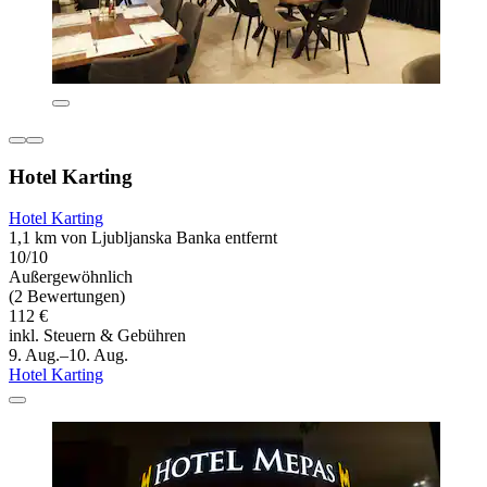
Hotel Karting
Hotel Karting
1,1 km von Ljubljanska Banka entfernt
10/10
Außergewöhnlich
(2 Bewertungen)
112 €
inkl. Steuern & Gebühren
9. Aug.–10. Aug.
Hotel Karting