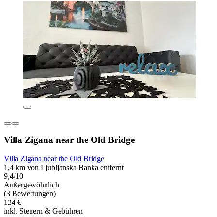
Villa Zigana near the Old Bridge
Villa Zigana near the Old Bridge
1,4 km von Ljubljanska Banka entfernt
9,4/10
Außergewöhnlich
(3 Bewertungen)
134 €
inkl. Steuern & Gebühren