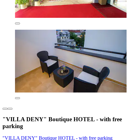
"VILLA DENY" Boutique HOTEL - with free
parking
"VILLA DENY" Boutique HOTEL - with free parking