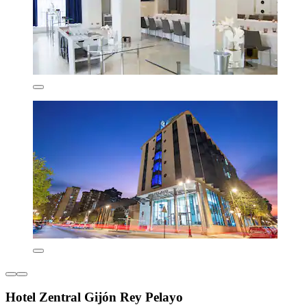
Hotel Zentral Gijón Rey Pelayo