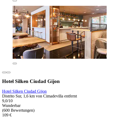
Hotel Silken Ciudad Gijon
Hotel Silken Ciudad Gijon
Distrito Sur, 1,6 km von Cimadevilla entfernt
9,0/10
Wunderbar
(600 Bewertungen)
109 €