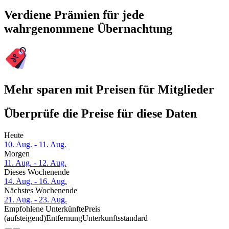
Verdiene Prämien für jede
wahrgenommene Übernachtung
Mehr sparen mit Preisen für Mitglieder
Überprüfe die Preise für diese Daten
Heute
10. Aug. - 11. Aug.
Morgen
11. Aug. - 12. Aug.
Dieses Wochenende
14. Aug. - 16. Aug.
Nächstes Wochenende
21. Aug. - 23. Aug.
Empfohlene Unterkünfte
Preis
(aufsteigend)
Entfernung
Unterkunftsstandard