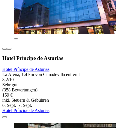
Hotel Príncipe de Asturias
Hotel Príncipe de Asturias
La Arena, 1,4 km von Cimadevilla entfernt
8,2/10
Sehr gut
(358 Bewertungen)
159 €
inkl. Steuern & Gebühren
6. Sept.–7. Sept.
Hotel Príncipe de Asturias