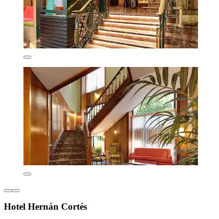
Hotel Hernán Cortés