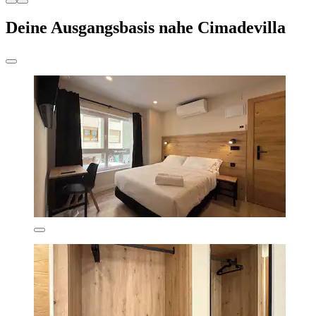
Deine Ausgangsbasis nahe Cimadevilla