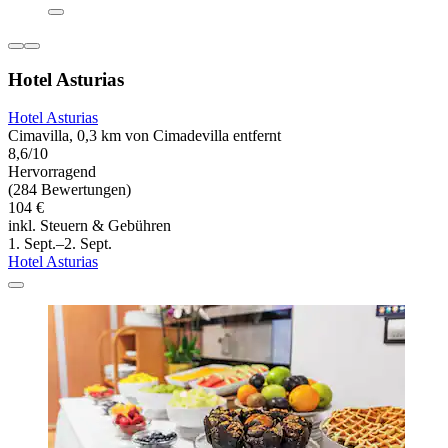
Hotel Asturias
Hotel Asturias
Cimavilla, 0,3 km von Cimadevilla entfernt
8,6/10
Hervorragend
(284 Bewertungen)
104 €
inkl. Steuern & Gebühren
1. Sept.–2. Sept.
Hotel Asturias