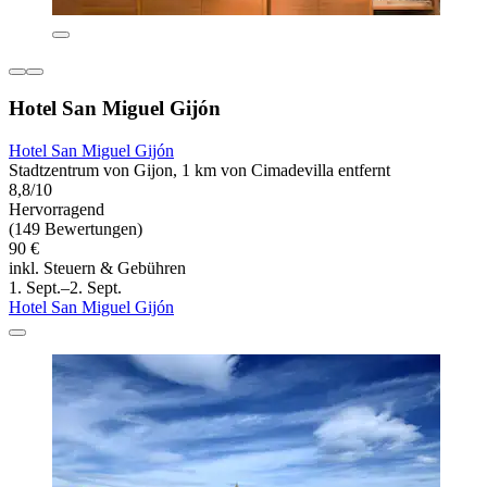
Hotel San Miguel Gijón
Hotel San Miguel Gijón
Stadtzentrum von Gijon, 1 km von Cimadevilla entfernt
8,8/10
Hervorragend
(149 Bewertungen)
90 €
inkl. Steuern & Gebühren
1. Sept.–2. Sept.
Hotel San Miguel Gijón