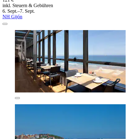
inkl. Steuern & Gebühren
6. Sept.–7. Sept.
NH Gijón