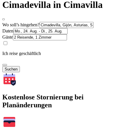
Cimadevilla in Cimavilla
Wo soll’s hingehen?
Daten
Gäste
Ich reise geschäftlich
Suchen
Kostenlose Stornierung bei
Planänderungen