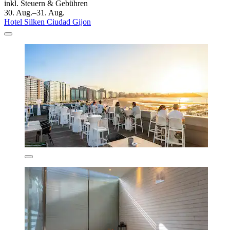
inkl. Steuern & Gebühren
30. Aug.–31. Aug.
Hotel Silken Ciudad Gijon