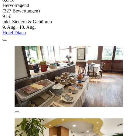
Hervorragend
(327 Bewertungen)
91 €
inkl. Steuern & Gebühren
9. Aug.–10. Aug.
Hotel Diana