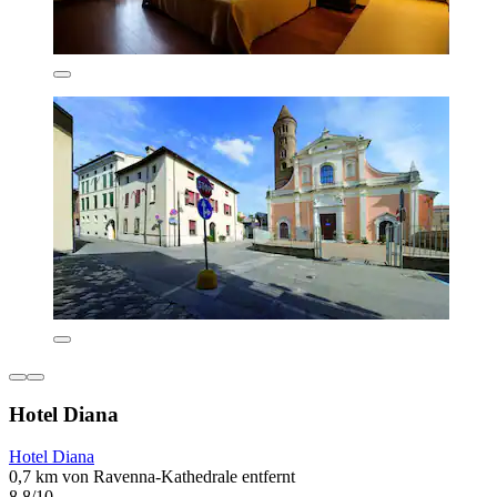
Hotel Diana
Hotel Diana
0,7 km von Ravenna-Kathedrale entfernt
8,8/10