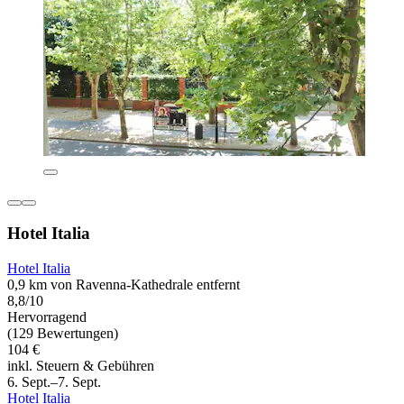
Hotel Italia
Hotel Italia
0,9 km von Ravenna-Kathedrale entfernt
8,8/10
Hervorragend
(129 Bewertungen)
104 €
inkl. Steuern & Gebühren
6. Sept.–7. Sept.
Hotel Italia