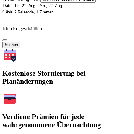
Daten
Gäste
Ich reise geschäftlich
Suchen
Kostenlose Stornierung bei
Planänderungen
Verdiene Prämien für jede
wahrgenommene Übernachtung