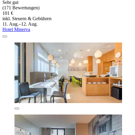
Sehr gut
(171 Bewertungen)
101 €
inkl. Steuern & Gebühren
11. Aug.–12. Aug.
Hotel Minerva