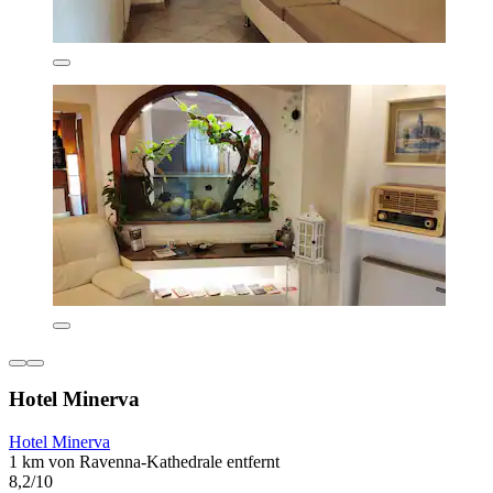
Hotel Minerva
Hotel Minerva
1 km von Ravenna-Kathedrale entfernt
8,2/10