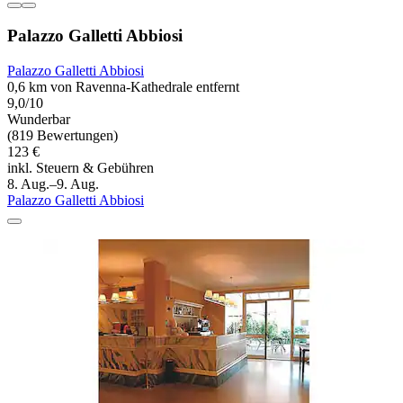
Palazzo Galletti Abbiosi
Palazzo Galletti Abbiosi
0,6 km von Ravenna-Kathedrale entfernt
9,0/10
Wunderbar
(819 Bewertungen)
123 €
inkl. Steuern & Gebühren
8. Aug.–9. Aug.
Palazzo Galletti Abbiosi