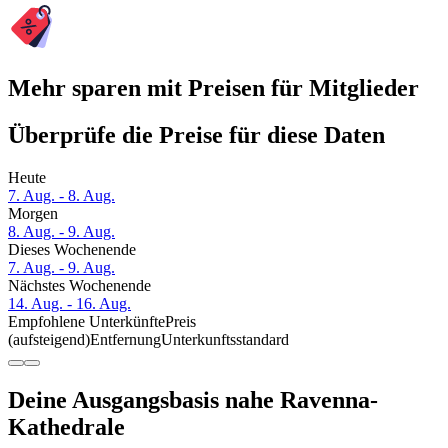
Mehr sparen mit Preisen für Mitglieder
Überprüfe die Preise für diese Daten
Heute
7. Aug. - 8. Aug.
Morgen
8. Aug. - 9. Aug.
Dieses Wochenende
7. Aug. - 9. Aug.
Nächstes Wochenende
14. Aug. - 16. Aug.
Empfohlene Unterkünfte
Preis
(aufsteigend)
Entfernung
Unterkunftsstandard
Deine Ausgangsbasis nahe Ravenna-
Kathedrale