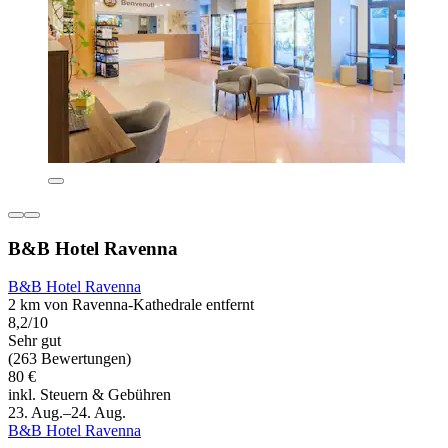
B&B Hotel Ravenna
B&B Hotel Ravenna
2 km von Ravenna-Kathedrale entfernt
8,2/10
Sehr gut
(263 Bewertungen)
80 €
inkl. Steuern & Gebühren
23. Aug.–24. Aug.
B&B Hotel Ravenna