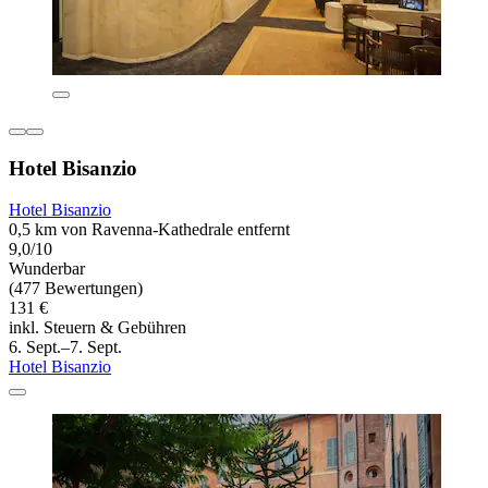
Hotel Bisanzio
Hotel Bisanzio
0,5 km von Ravenna-Kathedrale entfernt
9,0/10
Wunderbar
(477 Bewertungen)
131 €
inkl. Steuern & Gebühren
6. Sept.–7. Sept.
Hotel Bisanzio