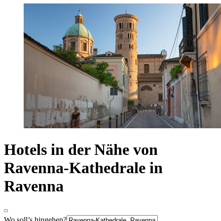
Hotels in der Nähe von
Ravenna-Kathedrale in
Ravenna
Wo soll’s hingehen?