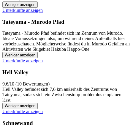
Weniger anzeigen
Unterkünfte anzeigen
Tateyama - Murodo Pfad
Tateyama - Murodo Pfad befindet sich im Zentrum von Murodo.
Ideale Voraussetzungen also, um während deines Aufenthalts hier
vorbeizuschauen. Möglicherweise findest du in Murodo Gefallen an
Aktivitäten wie Skigebiet Hakuba Happo-One.
Weniger anzeigen
Unterkünfte anzeigen
Hell Valley
9.6/10 (10 Bewertungen)
Hell Valley befindet sich 7,6 km außerhalb des Zentrums von
Tateyama, sodass sich ein Zwischenstopp problemlos einplanen
lässt.
Weniger anzeigen
Unterkünfte anzeigen
Schneewand