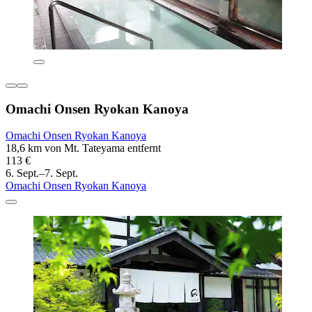
Omachi Onsen Ryokan Kanoya
Omachi Onsen Ryokan Kanoya
18,6 km von Mt. Tateyama entfernt
113 €
6. Sept.–7. Sept.
Omachi Onsen Ryokan Kanoya