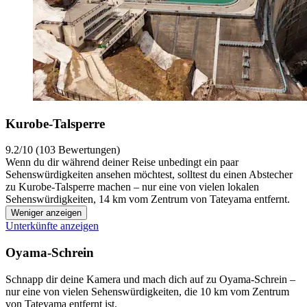
Kurobe-Talsperre
9.2/10 (103 Bewertungen)
Wenn du dir während deiner Reise unbedingt ein paar
Sehenswürdigkeiten ansehen möchtest, solltest du einen Abstecher
zu Kurobe-Talsperre machen – nur eine von vielen lokalen
Sehenswürdigkeiten, 14 km vom Zentrum von Tateyama entfernt.
Weniger anzeigen
Unterkünfte anzeigen
Oyama-Schrein
Schnapp dir deine Kamera und mach dich auf zu Oyama-Schrein –
nur eine von vielen Sehenswürdigkeiten, die 10 km vom Zentrum
von Tateyama entfernt ist.