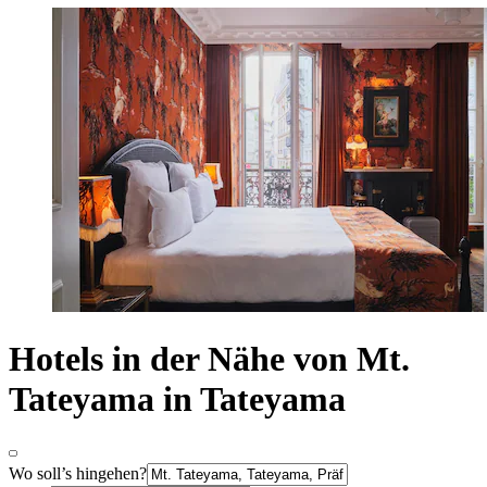
Hotels in der Nähe von Mt.
Tateyama in Tateyama
Wo soll’s hingehen?