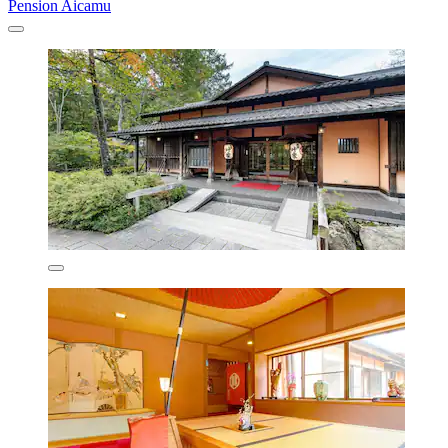
Pension Aicamu