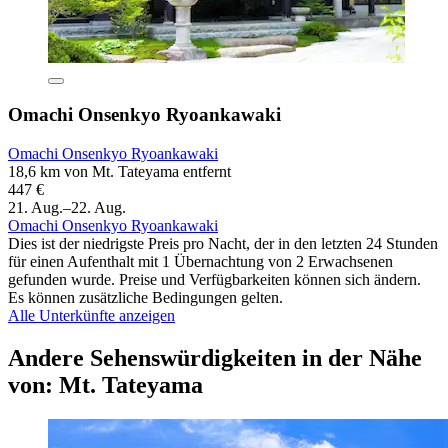
Omachi Onsenkyo Ryoankawaki
Omachi Onsenkyo Ryoankawaki
18,6 km von Mt. Tateyama entfernt
447 €
21. Aug.–22. Aug.
Omachi Onsenkyo Ryoankawaki
Dies ist der niedrigste Preis pro Nacht, der in den letzten 24 Stunden
für einen Aufenthalt mit 1 Übernachtung von 2 Erwachsenen
gefunden wurde. Preise und Verfügbarkeiten können sich ändern.
Es können zusätzliche Bedingungen gelten.
Alle Unterkünfte anzeigen
Andere Sehenswürdigkeiten in der Nähe
von: Mt. Tateyama