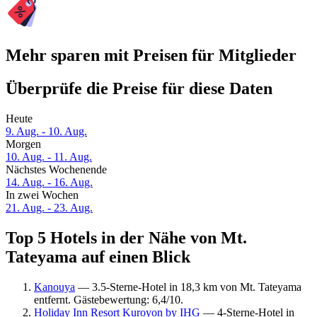
Mehr sparen mit Preisen für Mitglieder
Überprüfe die Preise für diese Daten
Heute
9. Aug. - 10. Aug.
Morgen
10. Aug. - 11. Aug.
Nächstes Wochenende
14. Aug. - 16. Aug.
In zwei Wochen
21. Aug. - 23. Aug.
Top 5 Hotels in der Nähe von Mt.
Tateyama auf einen Blick
Kanouya
— 3.5-Sterne-Hotel in 18,3 km von Mt. Tateyama
entfernt. Gästebewertung: 6,4/10.
Holiday Inn Resort Kuroyon by IHG
— 4-Sterne-Hotel in