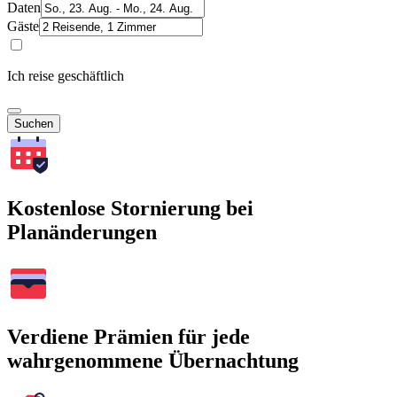
Daten
Gäste
Ich reise geschäftlich
Suchen
Kostenlose Stornierung bei
Planänderungen
Verdiene Prämien für jede
wahrgenommene Übernachtung