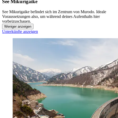
See Mikurigaike
See Mikurigaike befindet sich im Zentrum von Murodo. Ideale
Voraussetzungen also, um während deines Aufenthalts hier
vorbeizuschauen.
Weniger anzeigen
Unterkünfte anzeigen