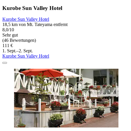
Kurobe Sun Valley Hotel
Kurobe Sun Valley Hotel
18,5 km von Mt. Tateyama entfernt
8,0/10
Sehr gut
(46 Bewertungen)
111 €
1. Sept.–2. Sept.
Kurobe Sun Valley Hotel