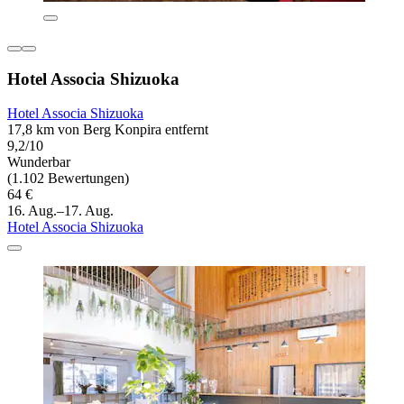
Hotel Associa Shizuoka
Hotel Associa Shizuoka
17,8 km von Berg Konpira entfernt
9,2/10
Wunderbar
(1.102 Bewertungen)
64 €
16. Aug.–17. Aug.
Hotel Associa Shizuoka