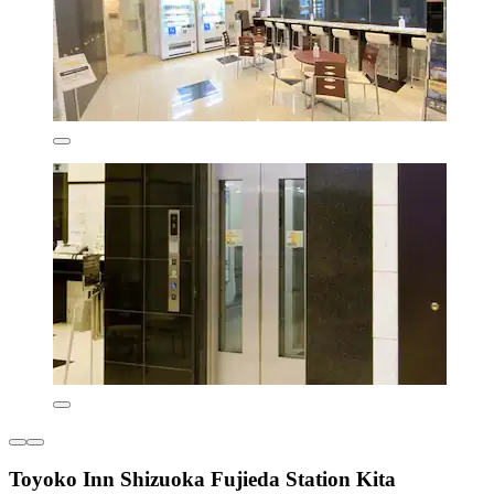
Toyoko Inn Shizuoka Fujieda Station Kita