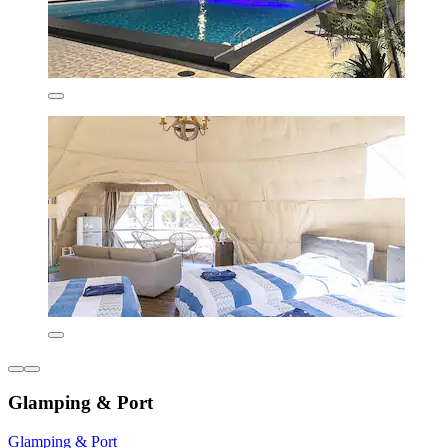
Glamping & Port
Glamping & Port