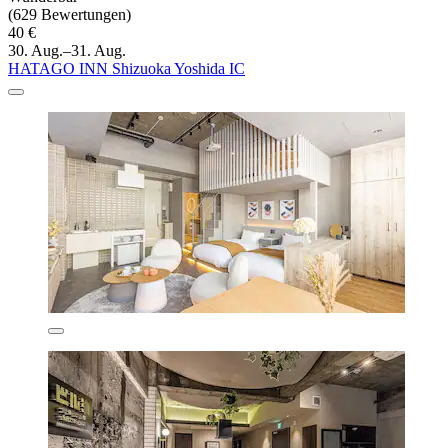
(629 Bewertungen)
40 €
30. Aug.–31. Aug.
HATAGO INN Shizuoka Yoshida IC