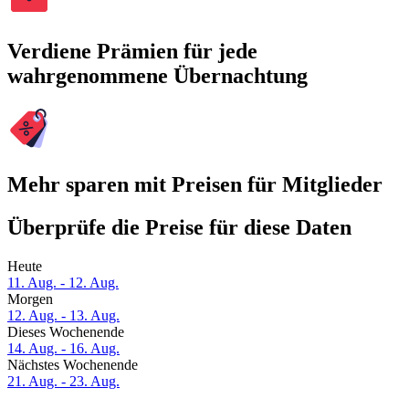
Verdiene Prämien für jede
wahrgenommene Übernachtung
Mehr sparen mit Preisen für Mitglieder
Überprüfe die Preise für diese Daten
Heute
11. Aug. - 12. Aug.
Morgen
12. Aug. - 13. Aug.
Dieses Wochenende
14. Aug. - 16. Aug.
Nächstes Wochenende
21. Aug. - 23. Aug.