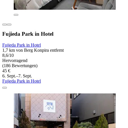
Fujieda Park in Hotel
Fujieda Park in Hotel
1,7 km von Berg Konpira entfernt
8,6/10
Hervorragend
(186 Bewertungen)
45 €
6. Sept.–7. Sept.
Fujieda Park in Hotel