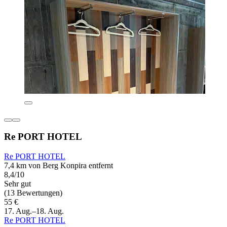
Re PORT HOTEL
Re PORT HOTEL
7,4 km von Berg Konpira entfernt
8,4/10
Sehr gut
(13 Bewertungen)
55 €
17. Aug.–18. Aug.
Re PORT HOTEL