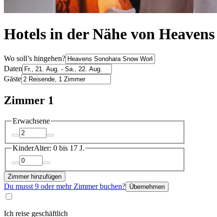
Hotels in der Nähe von Heaven
Wo soll’s hingehen?
Daten
Gäste
Zimmer 1
Erwachsene
Kinder
Alter: 0 bis 17 J.
Zimmer hinzufügen
Du musst 9 oder mehr Zimmer buchen?
Übernehmen
Ich reise geschäftlich