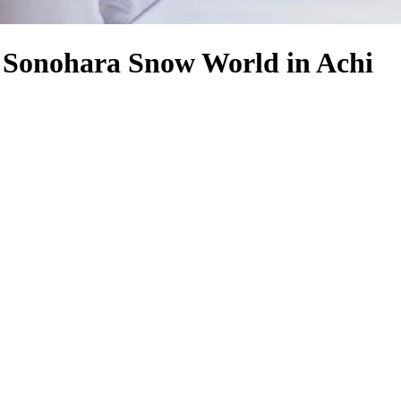
s Sonohara Snow World in Achi