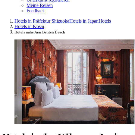
Meine Reisen
Feedback
Hotels in Präfektur Shizuoka
Hotels in Japan
Hotels
Hotels in Kosai
Hotels nahe Arai Benten Beach