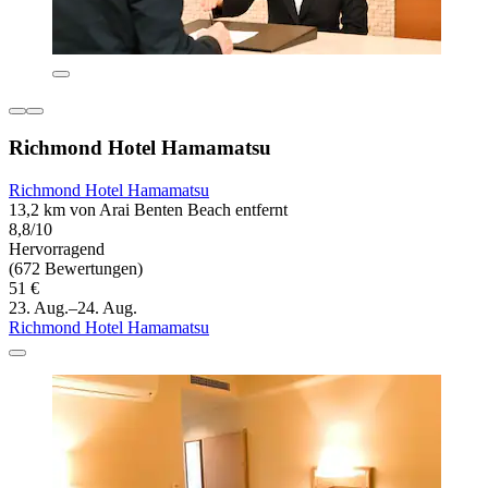
Richmond Hotel Hamamatsu
Richmond Hotel Hamamatsu
13,2 km von Arai Benten Beach entfernt
8,8/10
Hervorragend
(672 Bewertungen)
51 €
23. Aug.–24. Aug.
Richmond Hotel Hamamatsu