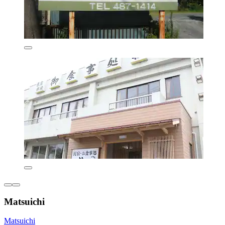
Matsuichi
Matsuichi