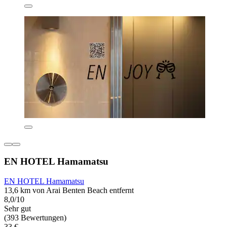
EN HOTEL Hamamatsu
EN HOTEL Hamamatsu
13,6 km von Arai Benten Beach entfernt
8,0/10
Sehr gut
(393 Bewertungen)
33 €