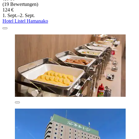
(19 Bewertungen)
124 €
1. Sept.–2. Sept.
Hotel Listel Hamanako