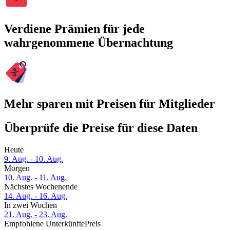
Verdiene Prämien für jede
wahrgenommene Übernachtung
Mehr sparen mit Preisen für Mitglieder
Überprüfe die Preise für diese Daten
Heute
9. Aug. - 10. Aug.
Morgen
10. Aug. - 11. Aug.
Nächstes Wochenende
14. Aug. - 16. Aug.
In zwei Wochen
21. Aug. - 23. Aug.
Empfohlene Unterkünfte
Preis