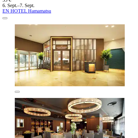
6. Sept.–7. Sept.
EN HOTEL Hamamatsu