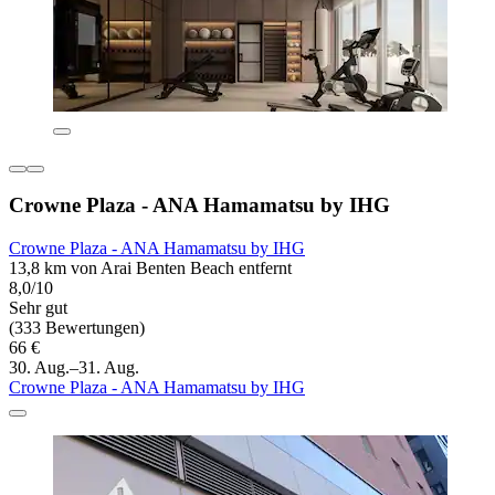
Crowne Plaza - ANA Hamamatsu by IHG
Crowne Plaza - ANA Hamamatsu by IHG
13,8 km von Arai Benten Beach entfernt
8,0/10
Sehr gut
(333 Bewertungen)
66 €
30. Aug.–31. Aug.
Crowne Plaza - ANA Hamamatsu by IHG