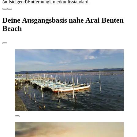
(aufsteigend)
Entfernung
Unterkunftsstandard
Deine Ausgangsbasis nahe Arai Benten
Beach