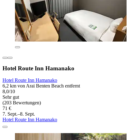
Hotel Route Inn Hamanako
Hotel Route Inn Hamanako
6,2 km von Arai Benten Beach entfernt
8,0/10
Sehr gut
(203 Bewertungen)
71 €
7. Sept.–8. Sept.
Hotel Route Inn Hamanako