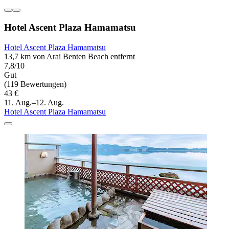
Hotel Ascent Plaza Hamamatsu
Hotel Ascent Plaza Hamamatsu
13,7 km von Arai Benten Beach entfernt
7,8/10
Gut
(119 Bewertungen)
43 €
11. Aug.–12. Aug.
Hotel Ascent Plaza Hamamatsu