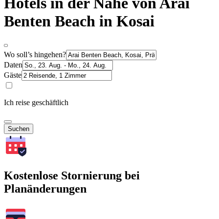
Hotels in der Nähe von Arai
Benten Beach in Kosai
Wo soll’s hingehen?
Daten
Gäste
Ich reise geschäftlich
Suchen
Kostenlose Stornierung bei
Planänderungen