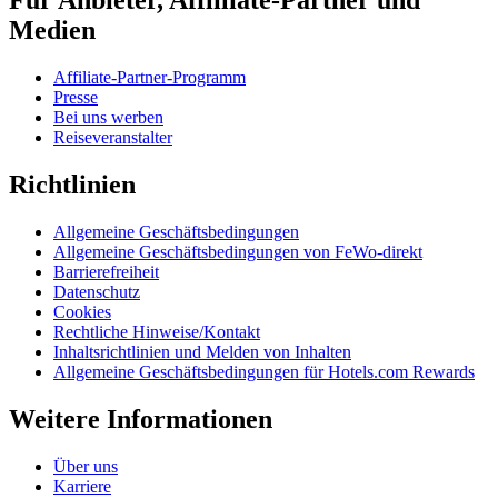
Für Anbieter, Affliliate-Partner und
Medien
Affiliate-Partner-Programm
Presse
Bei uns werben
Reiseveranstalter
Richtlinien
Allgemeine Geschäftsbedingungen
Allgemeine Geschäftsbedingungen von FeWo-direkt
Barrierefreiheit
Datenschutz
Cookies
Rechtliche Hinweise/Kontakt
Inhaltsrichtlinien und Melden von Inhalten
Allgemeine Geschäftsbedingungen für Hotels.com Rewards
Weitere Informationen
Über uns
Karriere