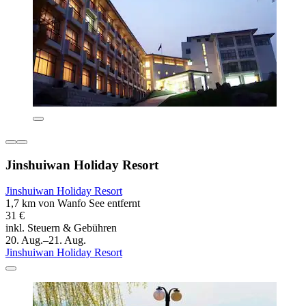
Jinshuiwan Holiday Resort
Jinshuiwan Holiday Resort
1,7 km von Wanfo See entfernt
31 €
inkl. Steuern & Gebühren
20. Aug.–21. Aug.
Jinshuiwan Holiday Resort