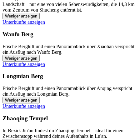
Landschaft – nur eine von vielen Sehenswürdigkeiten, die 14,3 km
vom Zentrum von Shucheng entfernt ist.
Weniger anzeigen
Unterkünfte anzeigen
Wanfo Berg
Frische Bergluft und einen Panoramablick über Xiaotian verspricht
ein Ausflug nach Wanfo Berg.
Weniger anzeigen
Unterkünfte anzeigen
Longmian Berg
Frische Bergluft und einen Panoramablick über Anqing verspricht
ein Ausflug nach Longmian Berg.
Weniger anzeigen
Unterkünfte anzeigen
Zhaoqing Tempel
In Bezirk Jin'an findest du Zhaoqing Tempel – ideal für einen
Zwischenstopp während deines Aufenthalts in Lu'an.