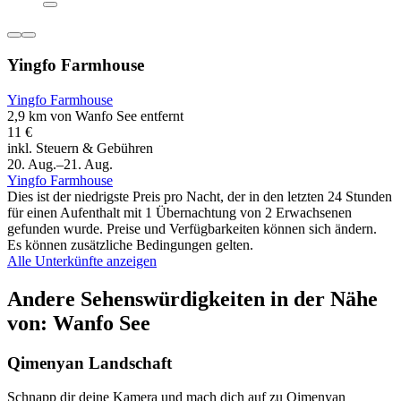
Yingfo Farmhouse
Yingfo Farmhouse
2,9 km von Wanfo See entfernt
11 €
inkl. Steuern & Gebühren
20. Aug.–21. Aug.
Yingfo Farmhouse
Dies ist der niedrigste Preis pro Nacht, der in den letzten 24 Stunden
für einen Aufenthalt mit 1 Übernachtung von 2 Erwachsenen
gefunden wurde. Preise und Verfügbarkeiten können sich ändern.
Es können zusätzliche Bedingungen gelten.
Alle Unterkünfte anzeigen
Andere Sehenswürdigkeiten in der Nähe
von: Wanfo See
Qimenyan Landschaft
Schnapp dir deine Kamera und mach dich auf zu Qimenyan