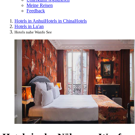
Meine Reisen
Feedback
Hotels in Anhui
Hotels in China
Hotels
Hotels in Lu'an
Hotels nahe Wanfo See