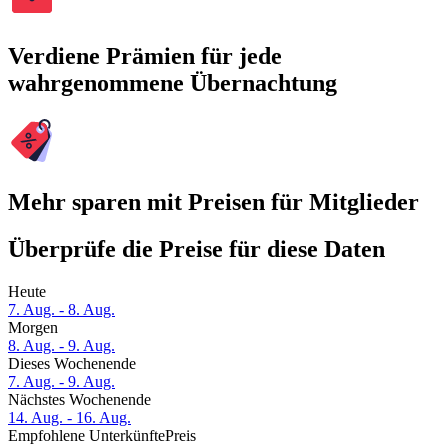
Verdiene Prämien für jede
wahrgenommene Übernachtung
Mehr sparen mit Preisen für Mitglieder
Überprüfe die Preise für diese Daten
Heute
7. Aug. - 8. Aug.
Morgen
8. Aug. - 9. Aug.
Dieses Wochenende
7. Aug. - 9. Aug.
Nächstes Wochenende
14. Aug. - 16. Aug.
Empfohlene Unterkünfte
Preis