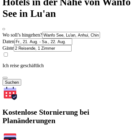
Hotels in der Nähe von Wanfo
See in Lu'an
Wo soll’s hingehen?
Daten
Gäste
Ich reise geschäftlich
Suchen
Kostenlose Stornierung bei
Planänderungen