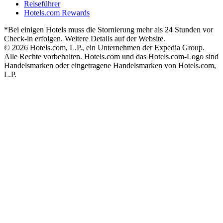
Reiseführer
Hotels.com Rewards
*Bei einigen Hotels muss die Stornierung mehr als 24 Stunden vor
Check-in erfolgen. Weitere Details auf der Website.
© 2026 Hotels.com, L.P., ein Unternehmen der Expedia Group.
Alle Rechte vorbehalten. Hotels.com und das Hotels.com-Logo sind
Handelsmarken oder eingetragene Handelsmarken von Hotels.com,
L.P.