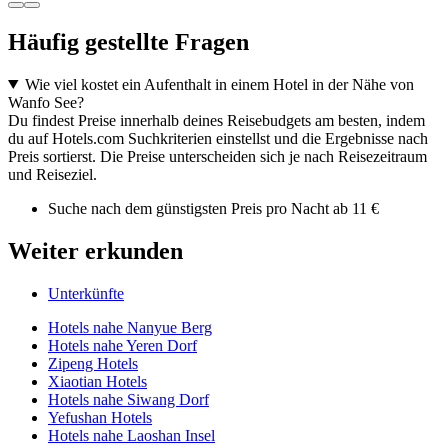
Häufig gestellte Fragen
Wie viel kostet ein Aufenthalt in einem Hotel in der Nähe von
Wanfo See?
Du findest Preise innerhalb deines Reisebudgets am besten, indem
du auf Hotels.com Suchkriterien einstellst und die Ergebnisse nach
Preis sortierst. Die Preise unterscheiden sich je nach Reisezeitraum
und Reiseziel.
Suche nach dem günstigsten Preis pro Nacht ab 11 €
Weiter erkunden
Unterkünfte
Hotels nahe Nanyue Berg
Hotels nahe Yeren Dorf
Zipeng Hotels
Xiaotian Hotels
Hotels nahe Siwang Dorf
Yefushan Hotels
Hotels nahe Laoshan Insel