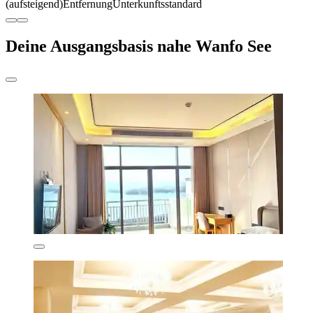
(aufsteigend)
Entfernung
Unterkunftsstandard
Deine Ausgangsbasis nahe Wanfo See