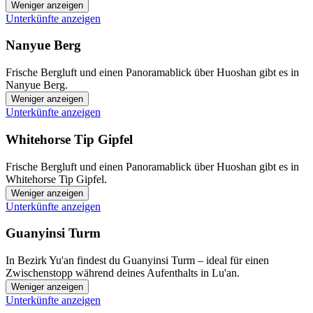
Weniger anzeigen
Unterkünfte anzeigen
Nanyue Berg
Frische Bergluft und einen Panoramablick über Huoshan gibt es in
Nanyue Berg.
Weniger anzeigen
Unterkünfte anzeigen
Whitehorse Tip Gipfel
Frische Bergluft und einen Panoramablick über Huoshan gibt es in
Whitehorse Tip Gipfel.
Weniger anzeigen
Unterkünfte anzeigen
Guanyinsi Turm
In Bezirk Yu'an findest du Guanyinsi Turm – ideal für einen
Zwischenstopp während deines Aufenthalts in Lu'an.
Weniger anzeigen
Unterkünfte anzeigen