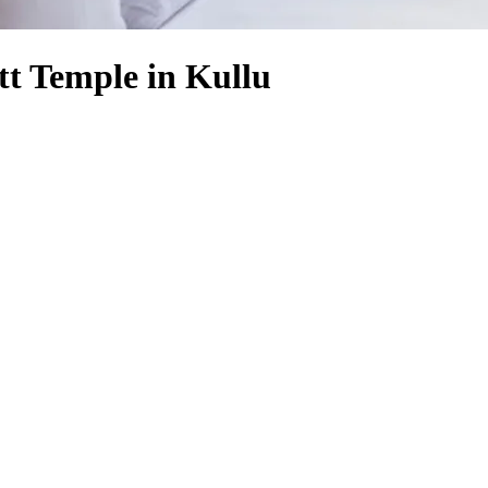
tt Temple in Kullu