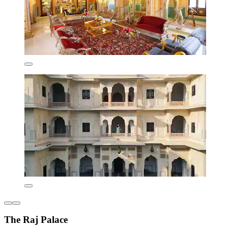
The Raj Palace