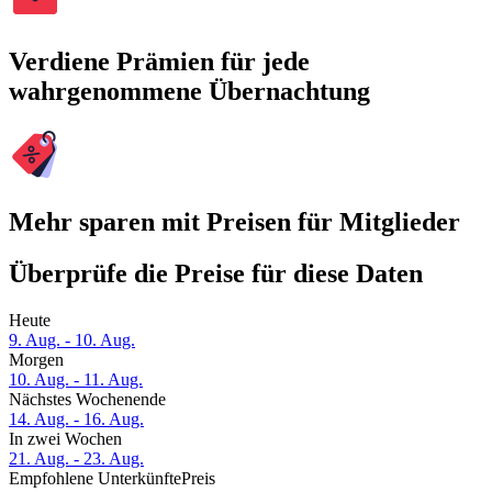
Verdiene Prämien für jede
wahrgenommene Übernachtung
Mehr sparen mit Preisen für Mitglieder
Überprüfe die Preise für diese Daten
Heute
9. Aug. - 10. Aug.
Morgen
10. Aug. - 11. Aug.
Nächstes Wochenende
14. Aug. - 16. Aug.
In zwei Wochen
21. Aug. - 23. Aug.
Empfohlene Unterkünfte
Preis