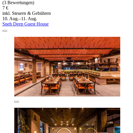
(3 Bewertungen)
7 €
inkl. Steuern & Gebühren
10. Aug.–11. Aug.
Sneh Deep Guest House