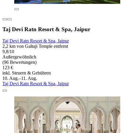
Taj Devi Ratn Resort & Spa, Jaipur
Taj Devi Ratn Resort & Spa, Jaipur
2,2 km von Galtaji Temple entfernt
9,8/10
Außergewöhnlich
(96 Bewertungen)
123 €
inkl. Steuern & Gebühren
10. Aug.–11. Aug.
Taj Devi Ratn Resort & Spa, Jaipur