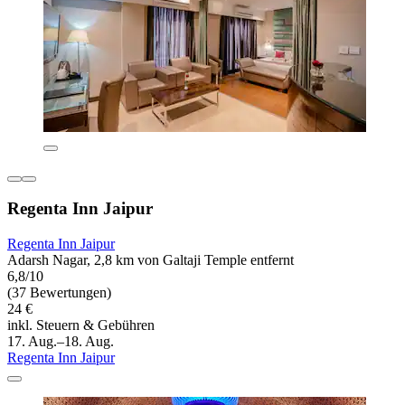
Regenta Inn Jaipur
Regenta Inn Jaipur
Adarsh Nagar, 2,8 km von Galtaji Temple entfernt
6,8/10
(37 Bewertungen)
24 €
inkl. Steuern & Gebühren
17. Aug.–18. Aug.
Regenta Inn Jaipur