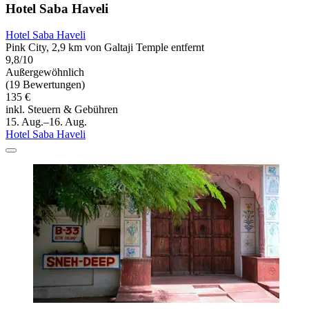
Hotel Saba Haveli
Hotel Saba Haveli
Pink City, 2,9 km von Galtaji Temple entfernt
9,8/10
Außergewöhnlich
(19 Bewertungen)
135 €
inkl. Steuern & Gebühren
15. Aug.–16. Aug.
Hotel Saba Haveli