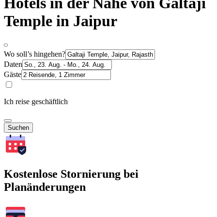
Hotels in der Nähe von Galtaji
Temple in Jaipur
Wo soll’s hingehen?
Daten
Gäste
Ich reise geschäftlich
Suchen
Kostenlose Stornierung bei
Planänderungen