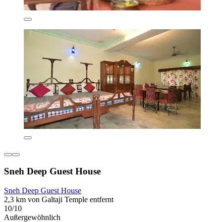
Sneh Deep Guest House
Sneh Deep Guest House
2,3 km von Galtaji Temple entfernt
10/10
Außergewöhnlich