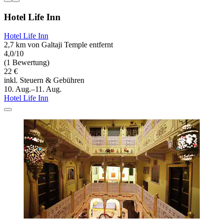
Hotel Life Inn
Hotel Life Inn
2,7 km von Galtaji Temple entfernt
4,0/10
(1 Bewertung)
22 €
inkl. Steuern & Gebühren
10. Aug.–11. Aug.
Hotel Life Inn