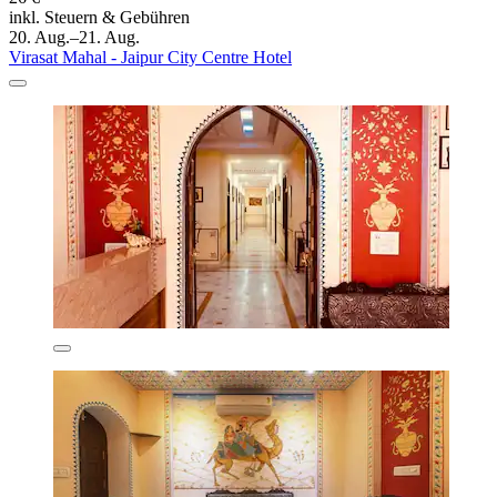
inkl. Steuern & Gebühren
20. Aug.–21. Aug.
Virasat Mahal - Jaipur City Centre Hotel