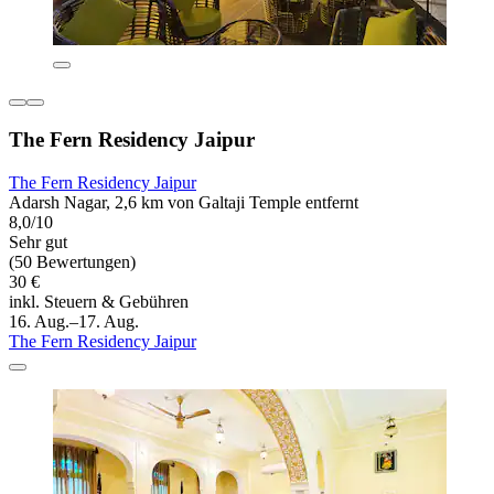
The Fern Residency Jaipur
The Fern Residency Jaipur
Adarsh Nagar, 2,6 km von Galtaji Temple entfernt
8,0/10
Sehr gut
(50 Bewertungen)
30 €
inkl. Steuern & Gebühren
16. Aug.–17. Aug.
The Fern Residency Jaipur